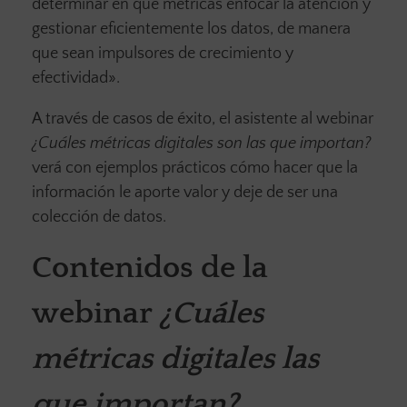
determinar en qué métricas enfocar la atención y
gestionar eficientemente los datos, de manera
que sean impulsores de crecimiento y
efectividad».
A través de casos de éxito, el asistente al webinar
¿Cuáles métricas digitales son las que importan?
verá con ejemplos prácticos cómo hacer que la
información le aporte valor y deje de ser una
colección de datos.
Contenidos de la
webinar
¿Cuáles
métricas digitales las
que importan?