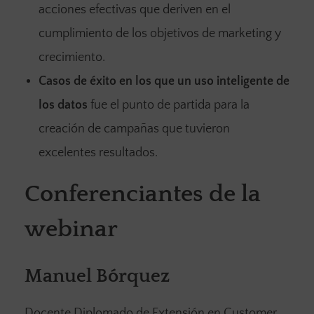
acciones efectivas que deriven en el
cumplimiento de los objetivos de marketing y
crecimiento.
Casos de éxito en los que un uso inteligente de
los datos
fue el punto de partida para la
creación de campañas que tuvieron
excelentes resultados.
Conferenciantes de la
webinar
Manuel Bórquez
Docente Diplomado de Extensión en Customer