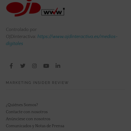
Controlado por
OJDinteractiva:
https://www.ojdinteractiva.es/medios-
digitales
MARKETING INSIDER REVIEW
¿Quiénes Somos?
Contacte con nosotros
Anúnciese con nosotros
Comunicados y Notas de Prensa