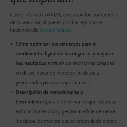
Como informa la ANDA, estos son los contenidos
de su webinar, al que es posible registrarse
haciendo clic
en este enlace
:
Cómo optimizar los esfuerzos para el
rendimiento digital de los negocios y mejorar
los resultados
a través de decisiones basadas
en datos, pasando de recopilar datos a
gestionarlos para que aporten valor.
Descripción de metodologías y
herramientas
para determinar en qué métricas
enfocar la atención y gestionar eficientemente
los datos, de manera que orienten decisiones y