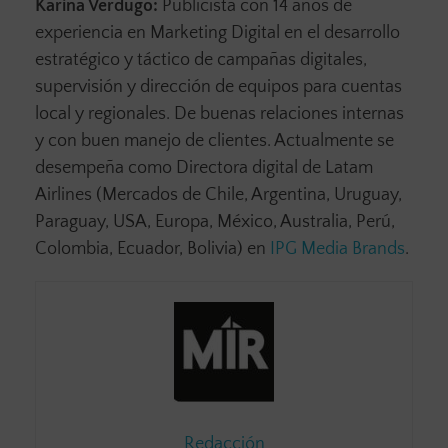
Karina Verdugo:
Publicista con 14 años de
experiencia en Marketing Digital en el desarrollo
estratégico y táctico de campañas digitales,
supervisión y dirección de equipos para cuentas
local y regionales. De buenas relaciones internas
y con buen manejo de clientes. Actualmente se
desempeña como Directora digital de Latam
Airlines (Mercados de Chile, Argentina, Uruguay,
Paraguay, USA, Europa, México, Australia, Perú,
Colombia, Ecuador, Bolivia) en
IPG Media Brands
.
Redacción