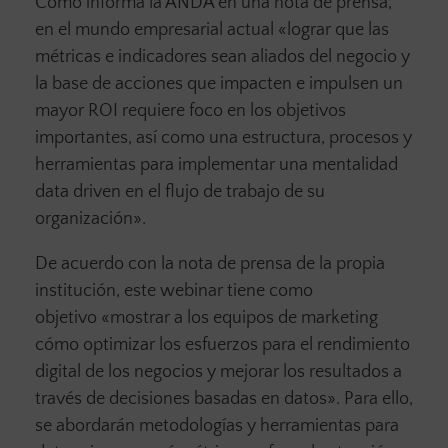
Como informa la ANDA en una nota de prensa,
en el mundo empresarial actual «lograr que las
métricas e indicadores sean aliados del negocio y
la base de acciones que impacten e impulsen un
mayor ROI requiere foco en los objetivos
importantes, así como una estructura, procesos y
herramientas para implementar una mentalidad
data driven en el flujo de trabajo de su
organización».
De acuerdo con la nota de prensa de la propia
institución, este webinar tiene como
objetivo «mostrar a los equipos de marketing
cómo optimizar los esfuerzos para el rendimiento
digital de los negocios y mejorar los resultados a
través de decisiones basadas en datos». Para ello,
se abordarán metodologías y herramientas para