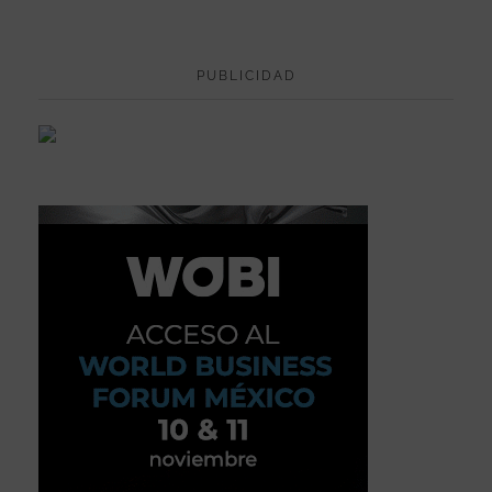
PUBLICIDAD