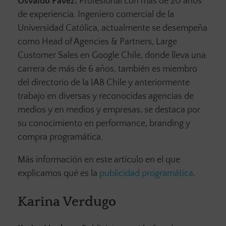
Osvaldo Pavez:
Profesional con más de 20 años
de experiencia. Ingeniero comercial de la
Universidad Católica, actualmente se desempeña
como Head of Agencies & Partners, Large
Customer Sales en Google Chile, donde lleva una
carrera de más de 6 años, también es miembro
del directorio de la IAB Chile y anteriormente
trabajo en diversas y reconocidas agencias de
medios y en medios y empresas, se destaca por
su conocimiento en performance, branding y
compra programática.
Más información en este artículo en el que
explicamos qué es la
publicidad programática
.
Karina Verdugo