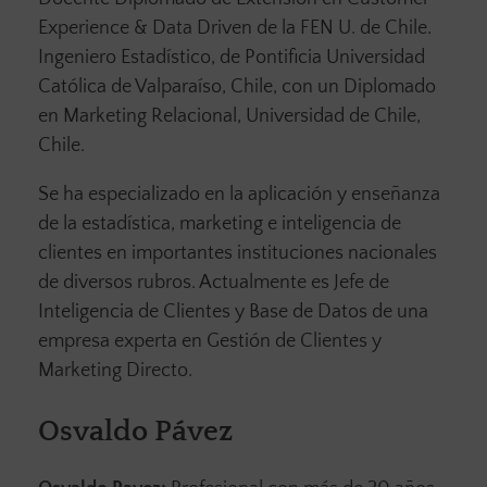
Experience & Data Driven de la FEN U. de Chile.
Ingeniero Estadístico, de Pontificia Universidad
Católica de Valparaíso, Chile, con un Diplomado
en Marketing Relacional, Universidad de Chile,
Chile.
Se ha especializado en la aplicación y enseñanza
de la estadística, marketing e inteligencia de
clientes en importantes instituciones nacionales
de diversos rubros. Actualmente es Jefe de
Inteligencia de Clientes y Base de Datos de una
empresa experta en Gestión de Clientes y
Marketing Directo.
Osvaldo Pávez