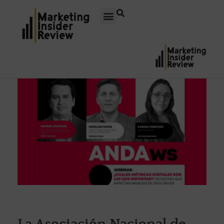
La Asociación Nacional de