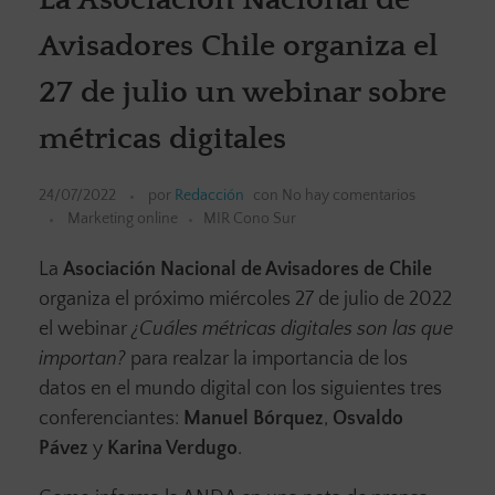
Avisadores Chile organiza el
27 de julio un webinar sobre
métricas digitales
24/07/2022
por
Redacción
con
No hay comentarios
Marketing online
MIR Cono Sur
La
Asociación Nacional de Avisadores de Chile
organiza el próximo miércoles 27 de julio de 2022
el webinar
¿Cuáles métricas digitales son las que
importan?
para realzar la importancia de los
datos en el mundo digital con los siguientes tres
conferenciantes:
Manuel Bórquez
,
Osvaldo
Pávez
y
Karina Verdugo
.