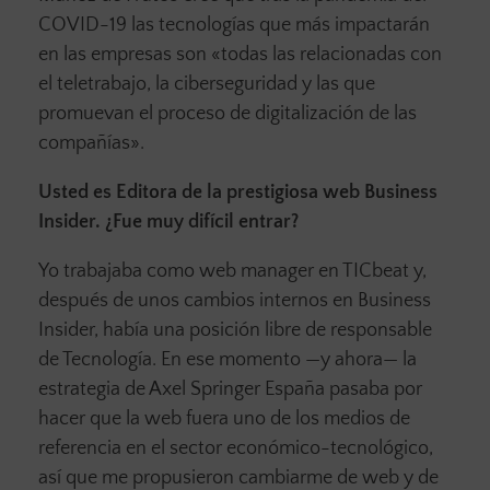
COVID-19 las tecnologías que más impactarán
en las empresas son «todas las relacionadas con
el teletrabajo, la ciberseguridad y las que
promuevan el proceso de digitalización de las
compañías».
Usted es Editora de la prestigiosa web Business
Insider. ¿Fue muy difícil entrar?
Yo trabajaba como web manager en TICbeat y,
después de unos cambios internos en Business
Insider, había una posición libre de responsable
de Tecnología. En ese momento —y ahora— la
estrategia de Axel Springer España pasaba por
hacer que la web fuera uno de los medios de
referencia en el sector económico-tecnológico,
así que me propusieron cambiarme de web y de