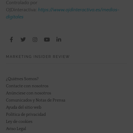
Controlado por
OJDinteractiva:
https://www.ojdinteractiva.es/medios-
digitales
MARKETING INSIDER REVIEW
¿Quiénes Somos?
Contacte con nosotros
Anúnciese con nosotros
Comunicados y Notas de Prensa
Ayuda del sitio web
Política de privacidad
Ley de cookies
Aviso Legal