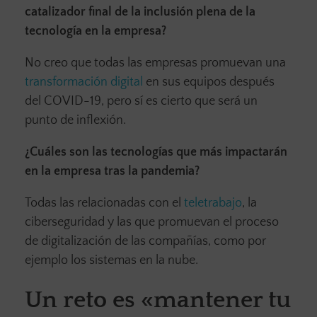
catalizador final de la inclusión plena de la
tecnología en la empresa?
No creo que todas las empresas promuevan una
transformación digital
en sus equipos después
del COVID-19, pero sí es cierto que será un
punto de inflexión.
¿Cuáles son las tecnologías que más impactarán
en la empresa tras la pandemia?
Todas las relacionadas con el
teletrabajo
, la
ciberseguridad y las que promuevan el proceso
de digitalización de las compañías, como por
ejemplo los sistemas en la nube.
Un reto es «mantener tu