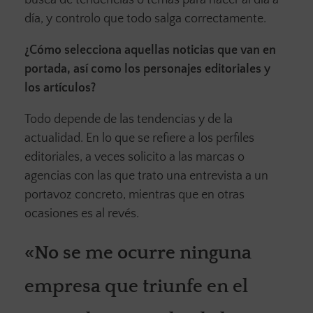
busca de tendencias o temas para hacer al día a
día, y controlo que todo salga correctamente.
¿Cómo selecciona aquellas noticias que van en
portada, así como los personajes editoriales y
los artículos?
Todo depende de las tendencias y de la
actualidad. En lo que se refiere a los perfiles
editoriales, a veces solicito a las marcas o
agencias con las que trato una entrevista a un
portavoz concreto, mientras que en otras
ocasiones es al revés.
«No se me ocurre ninguna
empresa que triunfe en el