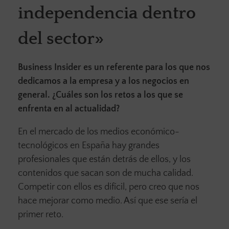
independencia dentro
del sector»
Business Insider es un referente para los que nos
dedicamos a la empresa y a los negocios en
general. ¿Cuáles son los retos a los que se
enfrenta en al actualidad?
En el mercado de los medios económico-
tecnológicos en España hay grandes
profesionales que están detrás de ellos, y los
contenidos que sacan son de mucha calidad.
Competir con ellos es difícil, pero creo que nos
hace mejorar como medio. Así que ese sería el
primer reto.