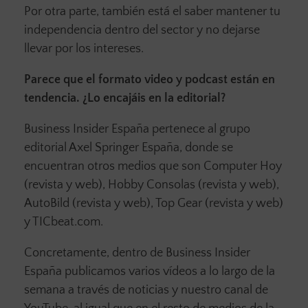
Por otra parte, también está el saber mantener tu
independencia dentro del sector y no dejarse
llevar por los intereses.
Parece que el formato video y podcast están en
tendencia. ¿Lo encajáis en la editorial?
Business Insider España pertenece al grupo
editorial Axel Springer España, donde se
encuentran otros medios que son Computer Hoy
(revista y web), Hobby Consolas (revista y web),
AutoBild (revista y web), Top Gear (revista y web)
y TICbeat.com.
Concretamente, dentro de Business Insider
España publicamos varios vídeos a lo largo de la
semana a través de noticias y nuestro canal de