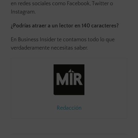
en redes sociales como Facebook, Twitter o
Instagram.
¿Podrías atraer a un lector en 140 caracteres?
En Business Insider te contamos todo lo que
verdaderamente necesitas saber.
Redacción