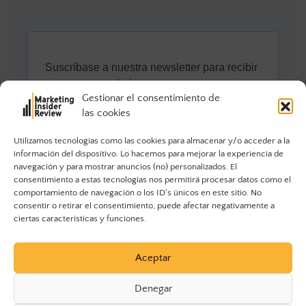
Gestionar el consentimiento de
las cookies
Utilizamos tecnologías como las cookies para almacenar y/o acceder a la
información del dispositivo. Lo hacemos para mejorar la experiencia de
navegación y para mostrar anuncios (no) personalizados. El
consentimiento a estas tecnologías nos permitirá procesar datos como el
comportamiento de navegación o los ID's únicos en este sitio. No
consentir o retirar el consentimiento, puede afectar negativamente a
ciertas características y funciones.
Aceptar
Denegar