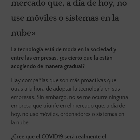
mercado que, a día de hoy, no
use móviles o sistemas en la
nube»
La tecnología está de moda en la sociedad y
entre las empresas. ¿es cierto que la están
acogiendo de manera gradual?
Hay compañías que son más proactivas que
otras a la hora de adoptar la tecnología en sus
empresas. Sin embargo, no se me ocurre ninguna
empresa que triunfe en el mercado que, a día de
hoy, no use móviles, ordenadores o sistemas en
la nube.
¿Cree que el COVID19 será realmente el