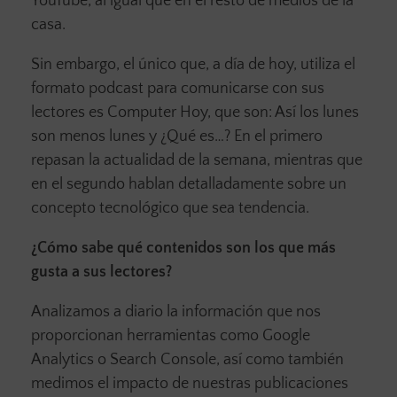
YouTube, al igual que en el resto de medios de la
casa.
Sin embargo, el único que, a día de hoy, utiliza el
formato podcast para comunicarse con sus
lectores es Computer Hoy, que son: Así los lunes
son menos lunes y ¿Qué es…? En el primero
repasan la actualidad de la semana, mientras que
en el segundo hablan detalladamente sobre un
concepto tecnológico que sea tendencia.
¿Cómo sabe qué contenidos son los que más
gusta a sus lectores?
Analizamos a diario la información que nos
proporcionan herramientas como Google
Analytics o Search Console, así como también
medimos el impacto de nuestras publicaciones