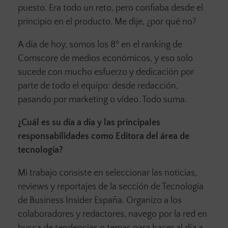
puesto. Era todo un reto, pero confiaba desde el
principio en el producto. Me dije, ¿por qué no?
A día de hoy, somos los 8º en el ranking de
Comscore de medios económicos, y eso solo
sucede con mucho esfuerzo y dedicación por
parte de todo el equipo: desde redacción,
pasando por marketing o vídeo. Todo suma.
¿Cuál es su día a día y las principales
responsabilidades como Editora del área de
tecnología?
Mi trabajo consiste en seleccionar las noticias,
reviews y reportajes de la sección de Tecnología
de Business Insider España. Organizo a los
colaboradores y redactores, navego por la red en