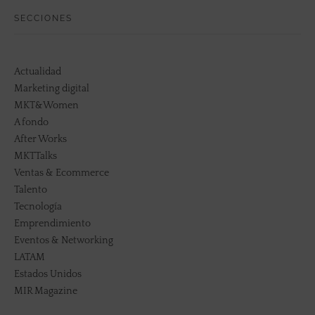
SECCIONES
Actualidad
Marketing digital
MKT&Women
A fondo
After Works
MKTTalks
Ventas & Ecommerce
Talento
Tecnología
Emprendimiento
Eventos & Networking
LATAM
Estados Unidos
MIR Magazine