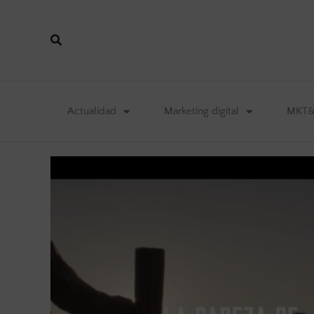
Actualidad
Marketing digital
MKT