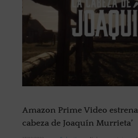
Amazon Prime Video estrena u
cabeza de Joaquín Murrieta’