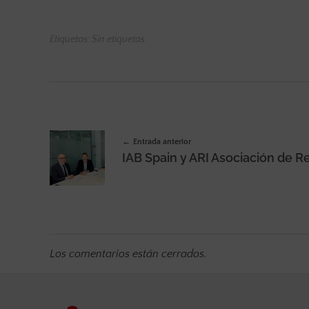
Etiquetas: Sin etiquetas
Entrada anterior
Los comentarios están cerrados.