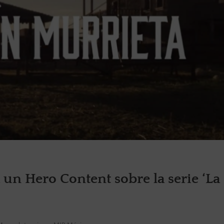
n Hero Content sobre la serie ‘La