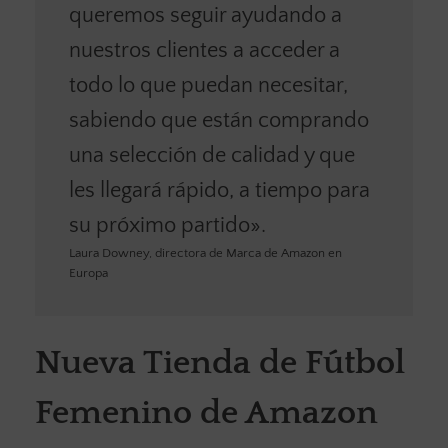
queremos seguir ayudando a
nuestros clientes a acceder a
todo lo que puedan necesitar,
sabiendo que están comprando
una selección de calidad y que
les llegará rápido, a tiempo para
su próximo partido».
Laura Downey, directora de Marca de Amazon en
Europa
Nueva Tienda de Fútbol
Femenino de Amazon