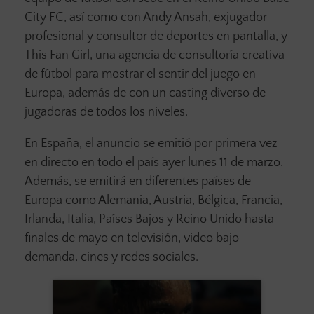
City FC, así como con Andy Ansah, exjugador
profesional y consultor de deportes en pantalla, y
This Fan Girl, una agencia de consultoría creativa
de fútbol para mostrar el sentir del juego en
Europa, además de con un casting diverso de
jugadoras de todos los niveles.
En España, el anuncio se emitió por primera vez
en directo en todo el país ayer lunes 11 de marzo.
Además, se emitirá en diferentes países de
Europa como Alemania, Austria, Bélgica, Francia,
Irlanda, Italia, Países Bajos y Reino Unido hasta
finales de mayo en televisión, video bajo
demanda, cines y redes sociales.