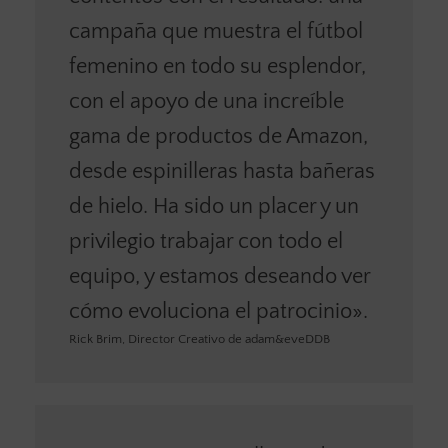
campaña que muestra el fútbol
femenino en todo su esplendor,
con el apoyo de una increíble
gama de productos de Amazon,
desde espinilleras hasta bañeras
de hielo. Ha sido un placer y un
privilegio trabajar con todo el
equipo, y estamos deseando ver
cómo evoluciona el patrocinio».
Rick Brim, Director Creativo de adam&eveDDB