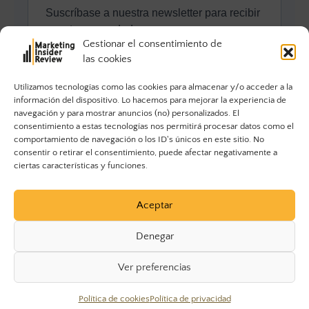
Gestionar el consentimiento de
las cookies
Utilizamos tecnologías como las cookies para almacenar y/o acceder a la
información del dispositivo. Lo hacemos para mejorar la experiencia de
navegación y para mostrar anuncios (no) personalizados. El
consentimiento a estas tecnologías nos permitirá procesar datos como el
comportamiento de navegación o los ID's únicos en este sitio. No
consentir o retirar el consentimiento, puede afectar negativamente a
ciertas características y funciones.
Aceptar
Denegar
Ver preferencias
© 2023 Marketing Insider Review. Todos los derechos
Política de cookies
Política de privacidad
reservados.