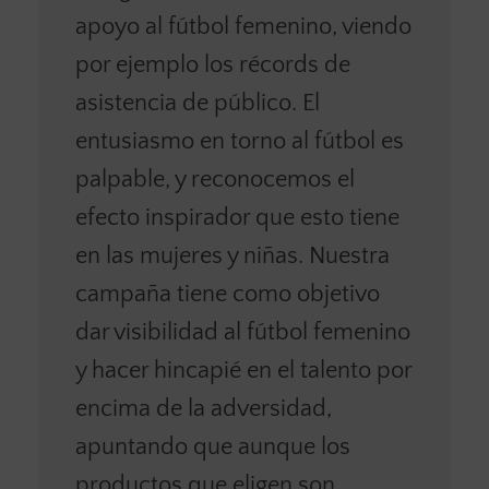
apoyo al fútbol femenino, viendo
por ejemplo los récords de
asistencia de público. El
entusiasmo en torno al fútbol es
palpable, y reconocemos el
efecto inspirador que esto tiene
en las mujeres y niñas. Nuestra
campaña tiene como objetivo
dar visibilidad al fútbol femenino
y hacer hincapié en el talento por
encima de la adversidad,
apuntando que aunque los
productos que eligen son