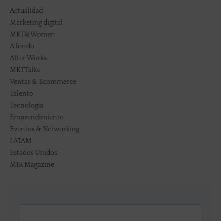
Actualidad
Marketing digital
MKT&Women
A fondo
After Works
MKTTalks
Ventas & Ecommerce
Talento
Tecnología
Emprendimiento
Eventos & Networking
LATAM
Estados Unidos
MIR Magazine