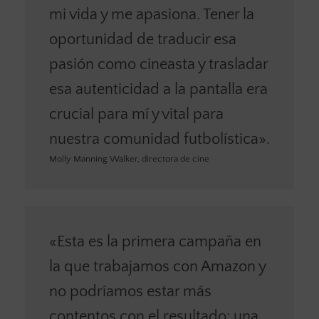
mi vida y me apasiona. Tener la
oportunidad de traducir esa
pasión como cineasta y trasladar
esa autenticidad a la pantalla era
crucial para mí y vital para
nuestra comunidad futbolística».
Molly Manning Walker, directora de cine
«Esta es la primera campaña en
la que trabajamos con Amazon y
no podríamos estar más
contentos con el resultado: una