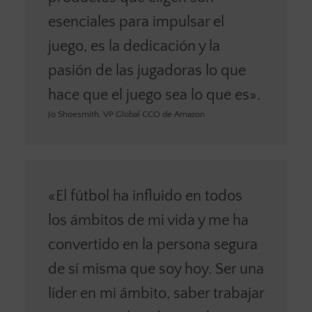
esenciales para impulsar el
juego, es la dedicación y la
pasión de las jugadoras lo que
hace que el juego sea lo que es».
Jo Shoesmith, VP Global CCO de Amazon
«El fútbol ha influido en todos
los ámbitos de mi vida y me ha
convertido en la persona segura
de sí misma que soy hoy. Ser una
líder en mi ámbito, saber trabajar