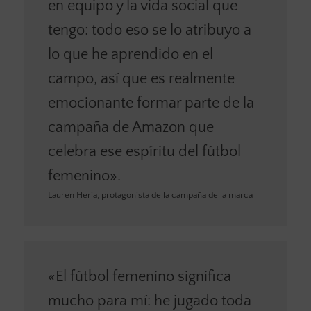
en equipo y la vida social que
tengo: todo eso se lo atribuyo a
lo que he aprendido en el
campo, así que es realmente
emocionante formar parte de la
campaña de Amazon que
celebra ese espíritu del fútbol
femenino».
Lauren Heria, protagonista de la campaña de la marca
«El fútbol femenino significa
mucho para mí: he jugado toda