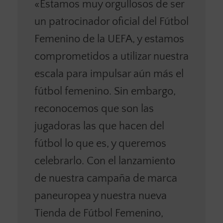
«Estamos muy orgullosos de ser
un patrocinador oficial del Fútbol
Femenino de la UEFA, y estamos
comprometidos a utilizar nuestra
escala para impulsar aún más el
fútbol femenino. Sin embargo,
reconocemos que son las
jugadoras las que hacen del
fútbol lo que es, y queremos
celebrarlo. Con el lanzamiento
de nuestra campaña de marca
paneuropea y nuestra nueva
Tienda de Fútbol Femenino,