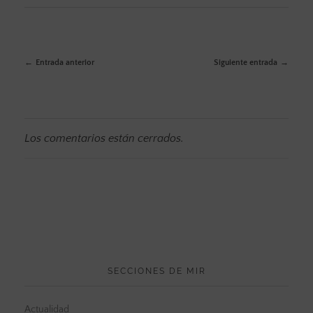
Entrada anterior
Siguiente entrada
Los comentarios están cerrados.
SECCIONES DE MIR
Actualidad