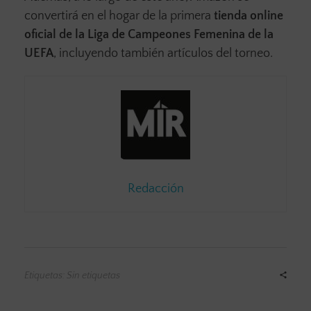
convertirá en el hogar de la primera
tienda online
oficial de la Liga de Campeones Femenina de la
UEFA
, incluyendo también artículos del torneo.
Redacción
Etiquetas: Sin etiquetas