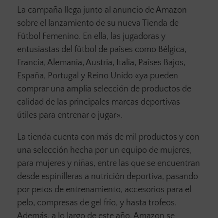
La campaña llega junto al anuncio de Amazon
sobre el lanzamiento de su nueva Tienda de
Fútbol Femenino. En ella, las jugadoras y
entusiastas del fútbol de países como Bélgica,
Francia, Alemania, Austria, Italia, Países Bajos,
España, Portugal y Reino Unido «ya pueden
comprar una amplia selección de productos de
calidad de las principales marcas deportivas
útiles para entrenar o jugar».
La tienda cuenta con más de mil productos y con
una selección hecha por un equipo de mujeres,
para mujeres y niñas, entre las que se encuentran
desde espinilleras a nutrición deportiva, pasando
por petos de entrenamiento, accesorios para el
pelo, compresas de gel frío, y hasta trofeos.
Además, a lo largo de este año, Amazon se