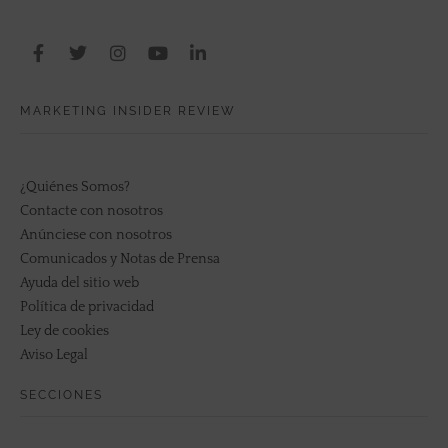
MARKETING INSIDER REVIEW
¿Quiénes Somos?
Contacte con nosotros
Anúnciese con nosotros
Comunicados y Notas de Prensa
Ayuda del sitio web
Política de privacidad
Ley de cookies
Aviso Legal
SECCIONES