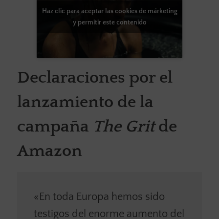
Haz clic para aceptar las cookies de márketing
y permitir este contenido
Declaraciones por el
lanzamiento de la
campaña
The Grit
de
Amazon
«En toda Europa hemos sido
testigos del enorme aumento del