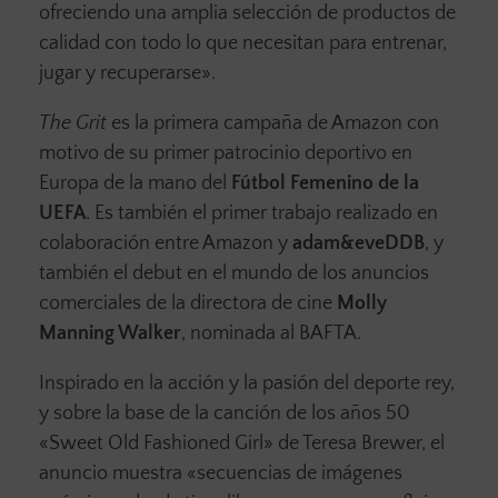
ofreciendo una amplia selección de productos de
calidad con todo lo que necesitan para entrenar,
jugar y recuperarse».
The Grit
es la primera campaña de Amazon con
motivo de su primer patrocinio deportivo en
Europa de la mano del
Fútbol Femenino de la
UEFA
. Es también el primer trabajo realizado en
colaboración entre Amazon y
adam&eveDDB
, y
también el debut en el mundo de los anuncios
comerciales de la directora de cine
Molly
Manning Walker
, nominada al BAFTA.
Inspirado en la acción y la pasión del deporte rey,
y sobre la base de la canción de los años 50
«Sweet Old Fashioned Girl» de Teresa Brewer, el
anuncio muestra «secuencias de imágenes