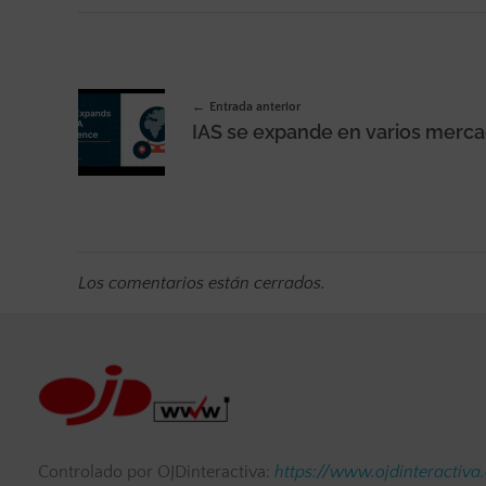
Entrada anterior
Los comentarios están cerrados.
Controlado por OJDinteractiva:
https://www.ojdinteractiva