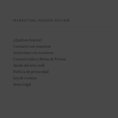
MARKETING INSIDER REVIEW
¿Quiénes Somos?
Contacte con nosotros
Anúnciese con nosotros
Comunicados y Notas de Prensa
Ayuda del sitio web
Política de privacidad
Ley de cookies
Aviso Legal