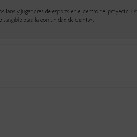
s fans y jugadores de esports en el centro del proyecto. E
o tangible para la comunidad de Giants».