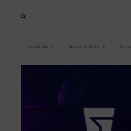
Actualidad
Marketing digital
MKT