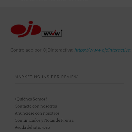
Controlado por OJDinteractiva:
https://www.ojdinteractiva
MARKETING INSIDER REVIEW
¿Quiénes Somos?
Contacte con nosotros
Anúnciese con nosotros
Comunicados y Notas de Prensa
Ayuda del sitio web