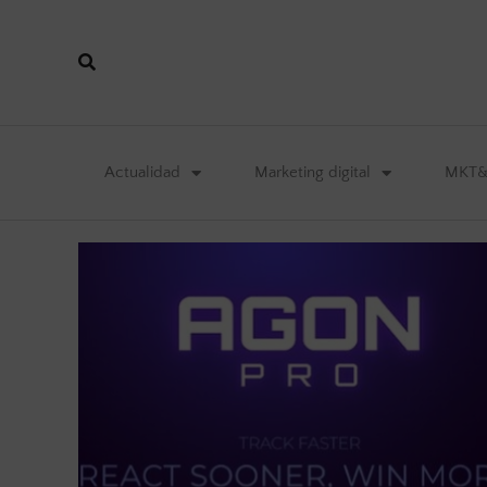
Actualidad
Marketing digital
MKT