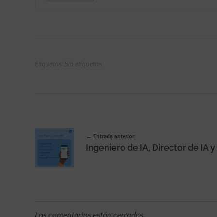
Etiquetas: Sin etiquetas
Entrada anterior
Los comentarios están cerrados.