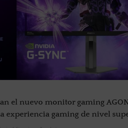
an el nuevo monitor gaming AGO
 experiencia gaming de nivel sup