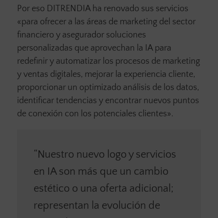
Por eso DITRENDIA ha renovado sus servicios
«para ofrecer a las áreas de marketing del sector
financiero y asegurador soluciones
personalizadas que aprovechan la IA para
redefinir y automatizar los procesos de marketing
y ventas digitales, mejorar la experiencia cliente,
proporcionar un optimizado análisis de los datos,
identificar tendencias y encontrar nuevos puntos
de conexión con los potenciales clientes».
“Nuestro nuevo logo y servicios
en IA son más que un cambio
estético o una oferta adicional;
representan la evolución de