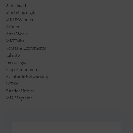
Actualidad
Marketing digital
MKT&Women
A fondo
After Works
MKTTalks
Ventas & Ecommerce
Talento
Tecnología
Emprendimiento
Eventos & Networking
LATAM
Estados Unidos
MIR Magazine