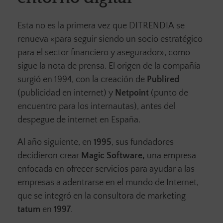
Esta no es la primera vez que DITRENDIA
se
renueva «para seguir siendo un socio estratégico
para el sector financiero y asegurador», como
sigue la nota de prensa. El origen de la compañía
surgió en 1994, con la creación de
Publired
(publicidad en internet) y
Netpoint
(punto de
encuentro para los internautas), antes del
despegue de internet en España.
Al año siguiente, en
1995
, sus fundadores
decidieron crear
Magic Software,
una empresa
enfocada en ofrecer servicios para ayudar a las
empresas a adentrarse en el mundo de Internet,
que se integró en la consultora de marketing
tatum
en
1997
.