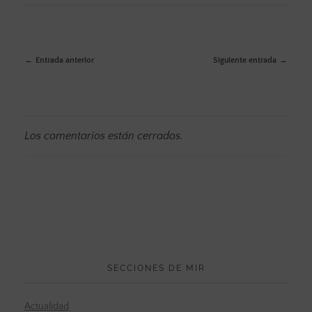
Entrada anterior
Siguiente entrada
Los comentarios están cerrados.
SECCIONES DE MIR
Actualidad