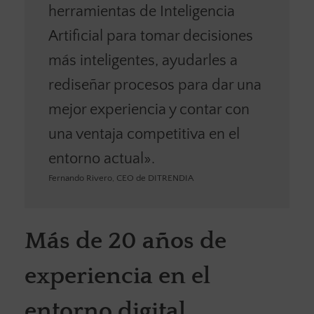
herramientas de Inteligencia
Artificial para tomar decisiones
más inteligentes, ayudarles a
rediseñar procesos para dar una
mejor experiencia y contar con
una ventaja competitiva en el
entorno actual».
Fernando Rivero, CEO de DITRENDIA
Más de 20 años de
experiencia en el
entorno digital