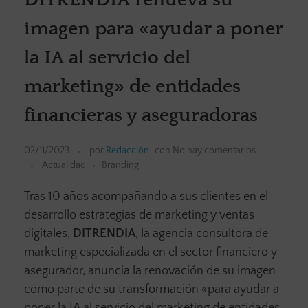
imagen para «ayudar a poner
la IA al servicio del
marketing» de entidades
financieras y aseguradoras
02/11/2023
por
Redacción
con
No hay comentarios
Actualidad
Branding
Tras 10 años acompañando a sus clientes en el
desarrollo estrategias de marketing y ventas
digitales,
DITRENDIA
, la agencia consultora de
marketing especializada en el sector financiero y
asegurador, anuncia la renovación de su imagen
como parte de su transformación «para ayudar a