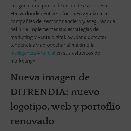
imagen como punto de inicio de esta nueva
etapa, donde centra su foco «en ayudar a las
compañías del sector financiero y asegurador a
definir e implementar sus estrategias de
marketing y venta digital, ayudar a detectar
tendencias y aprovechar al máximo la
Inteligencia Artificial
en sus esfuerzos de
marketing».
Nueva imagen de
DITRENDIA: nuevo
logotipo, web y portoflio
renovado