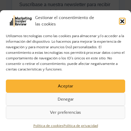
Gestionar el consentimiento de
las cookies
Utilizamos tecnologías como las cookies para almacenar y/o acceder a la
información del dispositivo. Lo hacemos para mejorar la experiencia de
navegación y para mostrar anuncios (no) personalizados. El
consentimiento a estas tecnologías nos permitirá procesar datos como el
comportamiento de navegación o los ID's únicos en este sitio. No
consentir o retirar el consentimiento, puede afectar negativamente a
ciertas características y funciones.
Aceptar
Denegar
Ver preferencias
© 2023 Marketing Insider Review. Todos los derechos
Política de cookies
Política de privacidad
reservados.