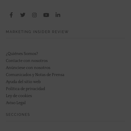
MARKETING INSIDER REVIEW
¿Quiénes Somos?
Contacte con nosotros
Anúnciese con nosotros
Comunicados y Notas de Prensa
Ayuda del sitio web
Política de privacidad
Ley de cookies
Aviso Legal
SECCIONES