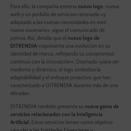
Para ello, la compañía estrena
nuevo logo
, nueva
web y un porfolio de servicios renovado «y
adaptado a las nuevas necesidades en este
nuevo escenario», sigue el comunicado de
prensa. Así, detalla que el
nuevo logo de
DITRENDIA
«representa una evolución en su
identidad de marca, reflejando su compromiso
continuo con la innovación». Diseñado «para ser
moderno y dinámico, el logo simboliza la
adaptabilidad y el enfoque proactivo que han
caracterizado a DITRENDIA
durante más de una
década».
DITRENDIA
también presenta su
nueva gama de
servicios relacionados con la Inteligencia
Artificial
. Estos servicios tienen como objetivo
«ayudar a las Entidades Financieras y