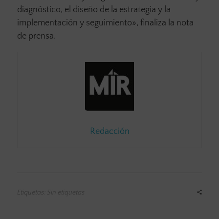
diagnóstico, el diseño de la estrategia y la
implementación y seguimiento», finaliza la nota
de prensa.
Redacción
Etiquetas: Sin etiquetas