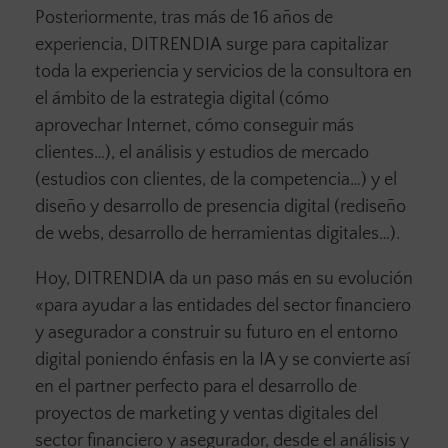
Posteriormente, tras más de 16 años de
experiencia, DITRENDIA
surge para capitalizar
toda la experiencia y servicios de la consultora en
el ámbito de la estrategia digital (cómo
aprovechar Internet, cómo conseguir más
clientes…), el análisis y estudios de mercado
(estudios con clientes, de la competencia…) y el
diseño y desarrollo de presencia digital (rediseño
de webs, desarrollo de herramientas digitales…).
Hoy, DITRENDIA
da un paso más en su evolución
«para ayudar a las entidades del sector financiero
y asegurador a construir su futuro en el entorno
digital poniendo énfasis en la IA y se convierte así
en el partner perfecto para el desarrollo de
proyectos de marketing y ventas digitales del
sector financiero y asegurador, desde el análisis y