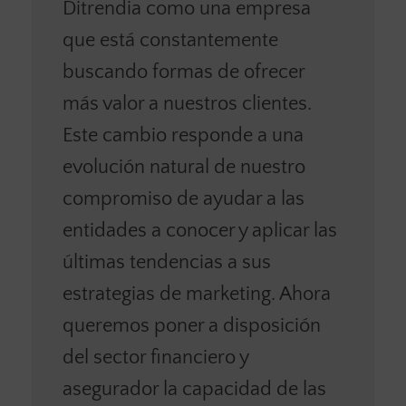
Ditrendia como una empresa
que está constantemente
buscando formas de ofrecer
más valor a nuestros clientes.
Este cambio responde a una
evolución natural de nuestro
compromiso de ayudar a las
entidades a conocer y aplicar las
últimas tendencias a sus
estrategias de marketing. Ahora
queremos poner a disposición
del sector financiero y
asegurador la capacidad de las