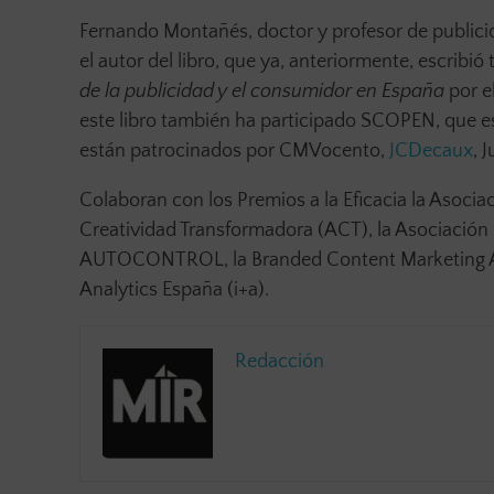
Fernando Montañés, doctor y profesor de publici
el autor del libro, que ya, anteriormente, escrib
de la publicidad y el consumidor en España
por e
este libro también ha participado SCOPEN, que es 
están patrocinados por CMVocento,
JCDecaux
, 
Colaboran con los Premios a la Eficacia la Asoci
Creatividad Transformadora (ACT), la Asociación 
AUTOCONTROL, la Branded Content Marketing Asso
Analytics España (i+a).
Redacción