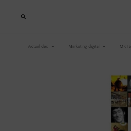
Actualidad
Marketing digital
MKT