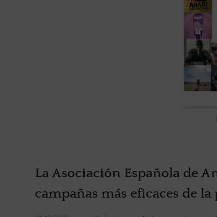
La Asociación Española de Anu
campañas más eficaces de la 