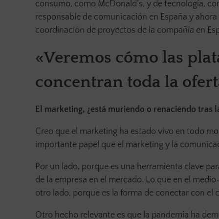
consumo, como McDonald’s, y de tecnología, com
responsable de comunicación en España y ahora d
coordinación de proyectos de la compañía en Espa
«Veremos cómo las plat
concentran toda la ofer
El marketing, ¿está muriendo o renaciendo tras 
Creo que el marketing ha estado vivo en todo mo
importante papel que el marketing y la comunicac
Por un lado, porque es una herramienta clave par
de la empresa en el mercado. Lo que en el medio-
otro lado, porque es la forma de conectar con el
Otro hecho relevante es que la pandemia ha dem