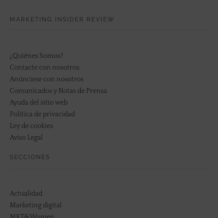
MARKETING INSIDER REVIEW
¿Quiénes Somos?
Contacte con nosotros
Anúnciese con nosotros
Comunicados y Notas de Prensa
Ayuda del sitio web
Política de privacidad
Ley de cookies
Aviso Legal
SECCIONES
Actualidad
Marketing digital
MKT&Women