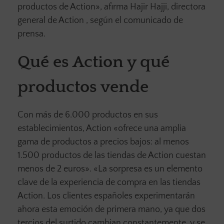
productos de Action», afirma Hajir Hajji, directora
general de Action , según el comunicado de
prensa.
Qué es Action y qué
productos vende
Con más de 6.000 productos en sus
establecimientos, Action «ofrece una amplia
gama de productos a precios bajos: al menos
1.500 productos de las tiendas de Action cuestan
menos de 2 euros». «La sorpresa es un elemento
clave de la experiencia de compra en las tiendas
Action. Los clientes españoles experimentarán
ahora esta emoción de primera mano, ya que dos
tercios del surtido cambian constantemente, y se