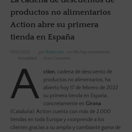
productos no alimentarios
Action abre su primera
tienda en España
17/02/2022
por
Redacción
con
No hay comentarios
Actualidad
Gran Consumo
A
ction
, cadena de descuento de
productos no alimentarios, ha
abierto hoy 17 de febrero de 2022
su primera tienda en España,
concretamente en
Girona
(Cataluña). Action cuenta con más de 2.000
tiendas en toda Europa y «sorprende a los
clientes gracias a su amplia y cambiante gama de