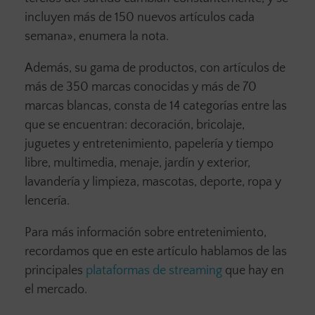
incluyen más de 150 nuevos artículos cada
semana», enumera la nota.
Además, su gama de productos, con artículos de
más de 350 marcas conocidas y más de 70
marcas blancas, consta de 14 categorías entre las
que se encuentran: decoración, bricolaje,
juguetes y entretenimiento, papelería y tiempo
libre, multimedia, menaje, jardín y exterior,
lavandería y limpieza, mascotas, deporte, ropa y
lencería.
Para más información sobre entretenimiento,
recordamos que en este artículo hablamos de las
principales
plataformas de streaming
que hay en
el mercado.