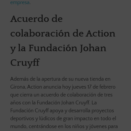
empresa
.
Acuerdo de
colaboración de Action
y la Fundación Johan
Cruyff
Además de la apertura de su nueva tienda en
Girona, Action anuncia hoy jueves 17 de febrero
que cierra un acuerdo de colaboración de tres
años con la Fundación Johan Cruyff. La
Fundación Cruyff apoya y desarrolla proyectos
deportivos y lúdicos de gran impacto en todo el
mundo, centrándose en los niños y jóvenes para