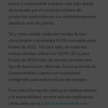
bueno y responsable al precio más bajo queda
demostrada por el creciente número de
productos sostenibles en sus establecimientos»,
detalla la nota de prensa.
Tal y como añade, todas las tiendas Action
«funcionarán con energía 100% renovable para
finales de 2022. Por otro lado, en todas las
nuevas tiendas utilizan luz 100% LED y para
finales de 2024 todas las tiendas tendrán este
tipo de iluminación. Además, la nueva tienda de
Girona también cuenta con contadores
inteligentes para reducir el uso de energía».
Para más información relativa al medioambiente
y la sostenibilidad, en este artículo explicamos
cómo debe ser la
política ambiental de una