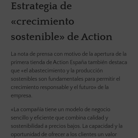
Estrategia de
«crecimiento
sostenible» de Action
La nota de prensa con motivo de la apertura de la
primera tienda de Action España también destaca
que «el abastecimiento y la producción
sostenibles son fundamentales para permitir el
crecimiento responsable y el futuro» de la
empresa.
«La compañía tiene un modelo de negocio
sencillo y eficiente que combina calidad y
sostenibilidad a precios bajos. La capacidad y la
oportunidad de ofrecer a los clientes un valor