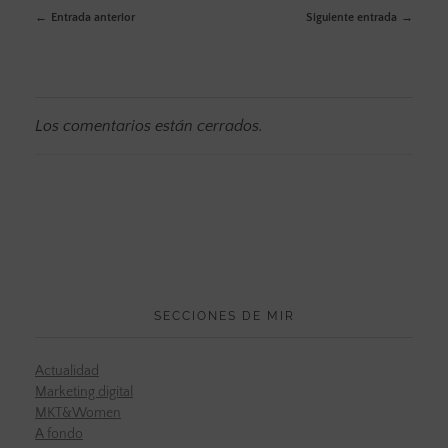
Entrada anterior
Siguiente entrada
Los comentarios están cerrados.
SECCIONES DE MIR
Actualidad
Marketing digital
MKT&Women
A fondo