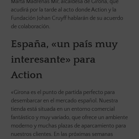
Marta Madrenas Mir, alcaldesa de Girona, que
acudirá por la tarde al acto donde Action y la
Fundación Johan Cruyff hablarán de su acuerdo
de colaboración.
España, «un país muy
interesante» para
Action
«Girona es el punto de partida perfecto para
desembarcar en el mercado español. Nuestra
tienda está situada en un entorno comercial
fantástico y muy variado, que ofrece un ambiente
moderno y muchas plazas de aparcamiento para
nuestros clientes. En las próximas semanas