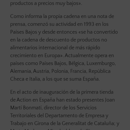
productos a precios muy bajos».
Como informa la propia cadena en una nota de
prensa, comenzó su actividad en 1993 en los
Países Bajos y desde entonces «se ha convertido
en la cadena de descuento de productos no
alimentarios internacional de más rápido
crecimiento en Europa». Actualmente opera en
países como Países Bajos, Bélgica, Luxemburgo,
Alemania, Austria, Polonia, Francia, República
Checa e Italia, a los que se suma España.
En el acto de inauguración de la primera tienda
de Action en España han estado presentes Joan
Martí Bonmatí, director de los Servicios
Territoriales del Departamento de Empresa y
Trabajo en Girona de la Generalitat de Cataluña; y