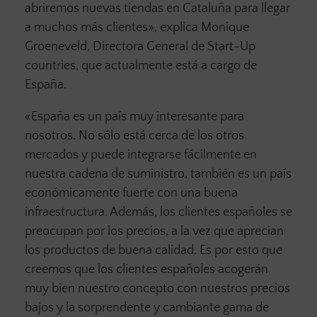
abriremos nuevas tiendas en Cataluña para llegar
a muchos más clientes», explica Monique
Groeneveld, Directora General de Start-Up
countries, que actualmente está a cargo de
España.
«España es un país muy interesante para
nosotros. No sólo está cerca de los otros
mercados y puede integrarse fácilmente en
nuestra cadena de suministro, también es un país
económicamente fuerte con una buena
infraestructura. Además, los clientes españoles se
preocupan por los precios, a la vez que aprecian
los productos de buena calidad. Es por esto que
creemos que los clientes españoles acogerán
muy bien nuestro concepto con nuestros precios
bajos y la sorprendente y cambiante gama de