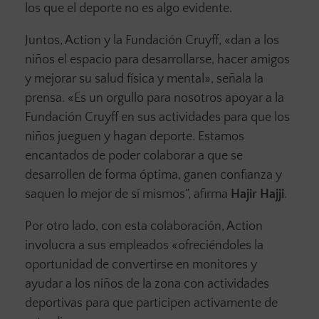
los que el deporte no es algo evidente.
Juntos, Action y la Fundación Cruyff, «dan a los
niños el espacio para desarrollarse, hacer amigos
y mejorar su salud física y mental», señala la
prensa. «Es un orgullo para nosotros apoyar a la
Fundación Cruyff en sus actividades para que los
niños jueguen y hagan deporte. Estamos
encantados de poder colaborar a que se
desarrollen de forma óptima, ganen confianza y
saquen lo mejor de sí mismos”, afirma
Hajir Hajji
.
Por otro lado, con esta colaboración, Action
involucra a sus empleados «ofreciéndoles la
oportunidad de convertirse en monitores y
ayudar a los niños de la zona con actividades
deportivas para que participen activamente de