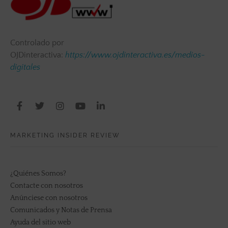
Controlado por
OJDinteractiva:
https://www.ojdinteractiva.es/medios-
digitales
MARKETING INSIDER REVIEW
¿Quiénes Somos?
Contacte con nosotros
Anúnciese con nosotros
Comunicados y Notas de Prensa
Ayuda del sitio web