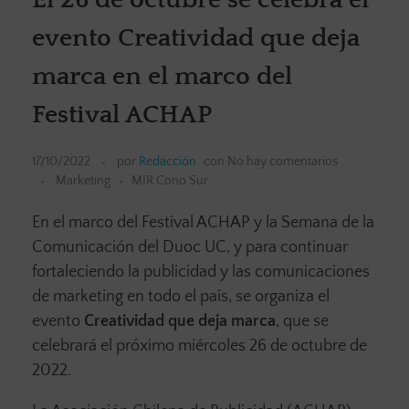
evento Creatividad que deja
marca en el marco del
Festival ACHAP
17/10/2022
por
Redacción
con
No hay comentarios
Marketing
MIR Cono Sur
En el marco del Festival ACHAP y la Semana de la
Comunicación del Duoc UC, y para continuar
fortaleciendo la publicidad y las comunicaciones
de marketing en todo el país, se organiza el
evento
Creatividad que deja marca
, que se
celebrará el próximo miércoles 26 de octubre de
2022.