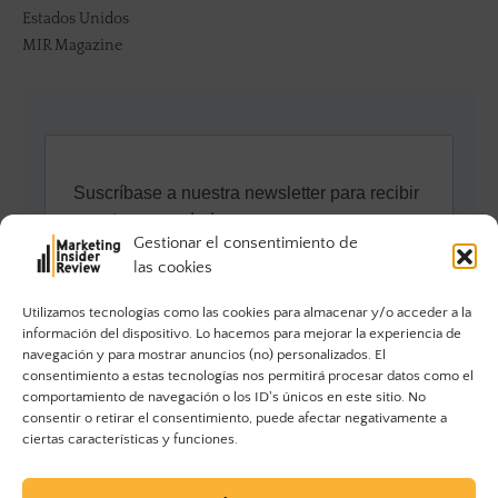
Estados Unidos
MIR Magazine
Gestionar el consentimiento de
las cookies
Utilizamos tecnologías como las cookies para almacenar y/o acceder a la
información del dispositivo. Lo hacemos para mejorar la experiencia de
navegación y para mostrar anuncios (no) personalizados. El
consentimiento a estas tecnologías nos permitirá procesar datos como el
comportamiento de navegación o los ID's únicos en este sitio. No
consentir o retirar el consentimiento, puede afectar negativamente a
ciertas características y funciones.