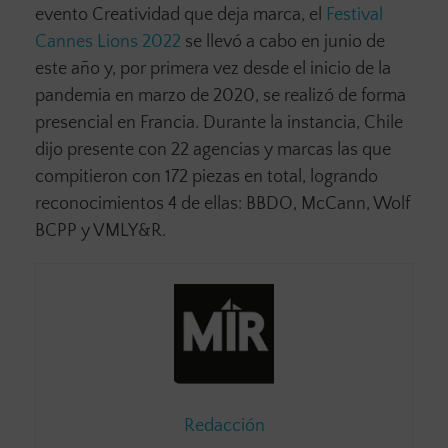
evento Creatividad que deja marca, el
Festival
Cannes Lions 2022
se llevó a cabo en junio de
este año y, por primera vez desde el inicio de la
pandemia en marzo de 2020, se realizó de forma
presencial en Francia. Durante la instancia, Chile
dijo presente con 22 agencias y marcas las que
compitieron con 172 piezas en total, logrando
reconocimientos 4 de ellas: BBDO, McCann, Wolf
BCPP y VMLY&R.
Redacción