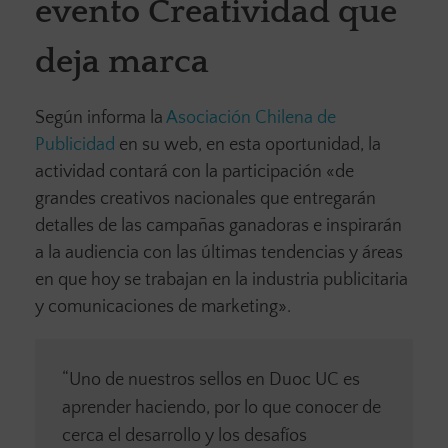
evento Creatividad que
deja marca
Según informa la
Asociación Chilena de
Publicidad
en su web, en esta oportunidad, la
actividad contará con la participación «de
grandes creativos nacionales que entregarán
detalles de las campañas ganadoras e inspirarán
a la audiencia con las últimas tendencias y áreas
en que hoy se trabajan en la industria publicitaria
y comunicaciones de marketing».
“Uno de nuestros sellos en Duoc UC es
aprender haciendo, por lo que conocer de
cerca el desarrollo y los desafíos