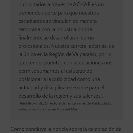
publicitarios a través de ACHAP es un
tremendo aporte para que nuestros
estudiantes se vinculen de manera
temprana con la industria donde
finalmente se desarrollarán como
profesionales. Nuestra carrera, además, es
la única en la Región de Valparaíso, por lo
que tender puentes con asociaciones nos
permite sumarnos al esfuerzo de
posicionar a la publicidad como una
actividad y disciplina relevante para el
desarrollo de la región y sus talentos”.
Heidi Brokordt,, Directora de las carreras de Publicidad y
Relaciones Públicas en Viña del Mar
Como concluye la noticia sobre la celebración del