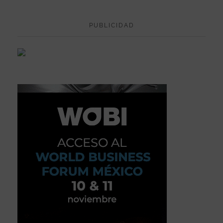
PUBLICIDAD