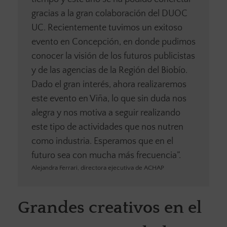
gracias a la gran colaboración del DUOC
UC. Recientemente tuvimos un exitoso
evento en Concepción, en donde pudimos
conocer la visión de los futuros publicistas
y de las agencias de la Región del Biobío.
Dado el gran interés, ahora realizaremos
este evento en Viña, lo que sin duda nos
alegra y nos motiva a seguir realizando
este tipo de actividades que nos nutren
como industria. Esperamos que en el
futuro sea con mucha más frecuencia”.
Alejandra Ferrari, directora ejecutiva de ACHAP
Grandes creativos en el