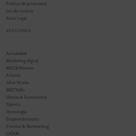
Política de privacidad
Ley de cookies
Aviso Legal
SECCIONES
Actualidad
Marketing digital
MKT&Women
A fondo
After Works
MKTTalks
Ventas & Ecommerce
Talento
Tecnología
Emprendimiento
Eventos & Networking
LATAM