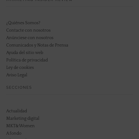
¿Quiénes Somos?
Contacte con nosotros
Anúnciese con nosotros
Comunicados y Notas de Prensa
Ayuda del sitio web
Política de privacidad
Ley de cookies
Aviso Legal
SECCIONES
Actualidad
Marketing digital
MKT&Women
A fondo