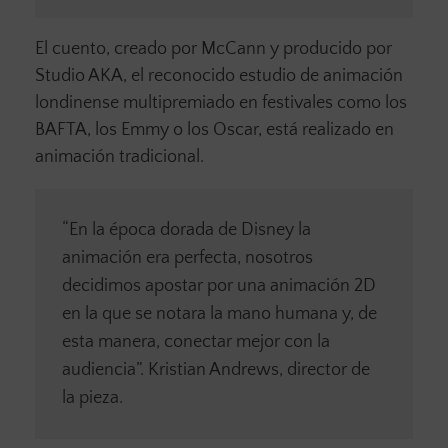
El cuento, creado por McCann y producido por
Studio AKA, el reconocido estudio de animación
londinense multipremiado en festivales como los
BAFTA, los Emmy o los Oscar, está realizado en
animación tradicional.
“En la época dorada de Disney la
animación era perfecta, nosotros
decidimos apostar por una animación 2D
en la que se notara la mano humana y, de
esta manera, conectar mejor con la
audiencia”. Kristian Andrews, director de
la pieza.