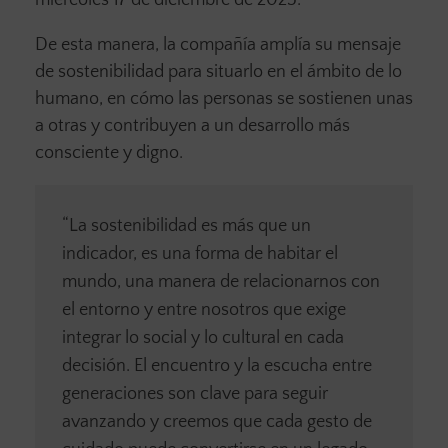
miércoles 17 de diciembre de 2025.
De esta manera, la compañía amplía su mensaje
de sostenibilidad para situarlo en el ámbito de lo
humano, en cómo las personas se sostienen unas
a otras y contribuyen a un desarrollo más
consciente y digno.
“La sostenibilidad es más que un
indicador, es una forma de habitar el
mundo, una manera de relacionarnos con
el entorno y entre nosotros que exige
integrar lo social y lo cultural en cada
decisión. El encuentro y la escucha entre
generaciones son clave para seguir
avanzando y creemos que cada gesto de