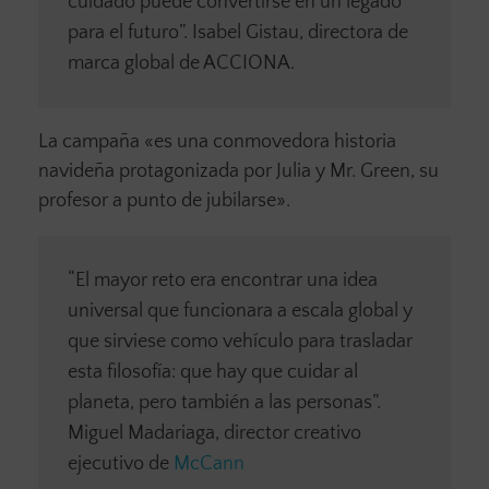
cuidado puede convertirse en un legado
para el futuro”. Isabel Gistau, directora de
marca global de ACCIONA.
La campaña «es una conmovedora historia
navideña protagonizada por Julia y Mr. Green, su
profesor a punto de jubilarse».
“El mayor reto era encontrar una idea
universal que funcionara a escala global y
que sirviese como vehículo para trasladar
esta filosofía: que hay que cuidar al
planeta, pero también a las personas”.
Miguel Madariaga, director creativo
ejecutivo de
McCann