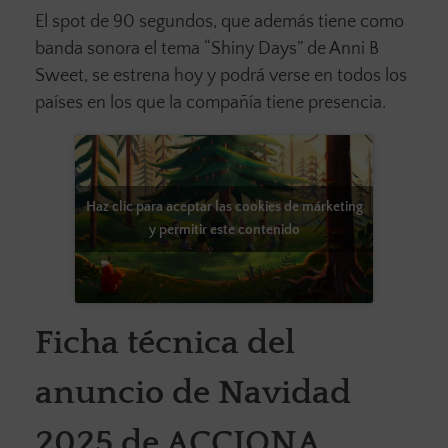
El spot de 90 segundos, que además tiene como
banda sonora el tema “Shiny Days” de Anni B
Sweet, se estrena hoy y podrá verse en todos los
países en los que la compañía tiene presencia.
Haz clic para aceptar las cookies de márketing
y permitir este contenido
Ficha técnica del
anuncio de Navidad
2025 de ACCIONA