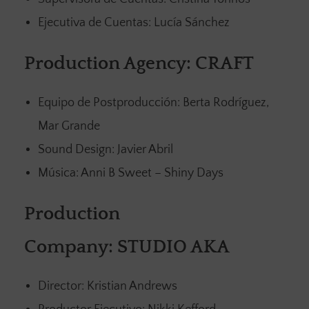
Ejecutiva de Cuentas: Lucía Sánchez
Production Agency: CRAFT
Equipo de Postproducción: Berta Rodríguez,
Mar Grande
Sound Design: Javier Abril
Música: Anni B Sweet – Shiny Days
Production
Company: STUDIO AKA
Director: Kristian Andrews