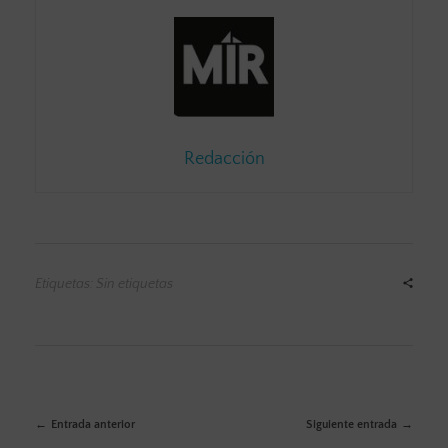
Redacción
Etiquetas: Sin etiquetas
Entrada anterior
Siguiente entrada