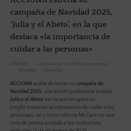
campaña de Navidad 2025,
‘Julia y el Abeto’, en la que
destaca «la importancia de
cuidar a las personas»
17/12/2025
por
Redacción
con
No hay comentarios
Actualidad
Campañas
ACCIONA
acaba de lanzar su
campaña de
Navidad 2025
, una acción publicitaria titulada
Julia y el Abeto
«en la que recupera un
insight
universal: la importancia de cuidar a las
personas», tal y como informa McCann en una
nota de prensa enviada a los medios hoy