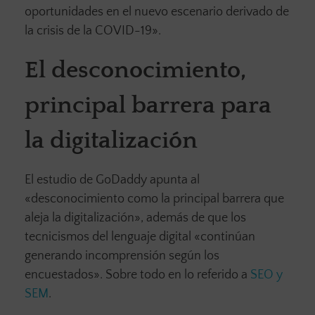
oportunidades en el nuevo escenario derivado de
la crisis de la COVID-19».
El desconocimiento,
principal barrera para
la digitalización
El estudio de GoDaddy apunta al
«desconocimiento como la principal barrera que
aleja la digitalización», además de que los
tecnicismos del lenguaje digital «continúan
generando incomprensión según los
encuestados». Sobre todo en lo referido a
SEO y
SEM
.