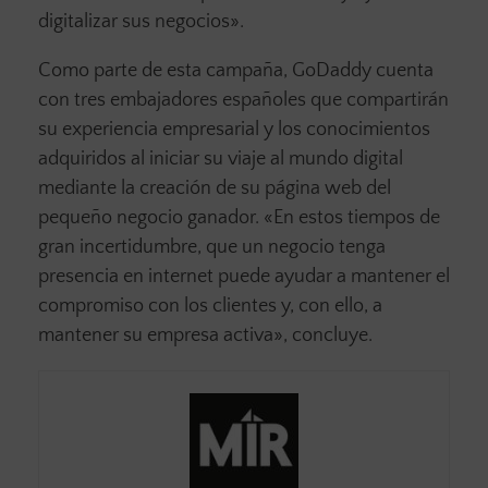
digitalizar sus negocios».
Como parte de esta campaña, GoDaddy cuenta
con tres embajadores españoles que compartirán
su experiencia empresarial y los conocimientos
adquiridos al iniciar su viaje al mundo digital
mediante la creación de su página web del
pequeño negocio ganador. «En estos tiempos de
gran incertidumbre, que un negocio tenga
presencia en internet puede ayudar a mantener el
compromiso con los clientes y, con ello, a
mantener su empresa activa», concluye.