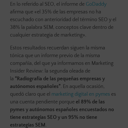
En lo referido al SEO, el informe de
GoDaddy
afirma que «el 35% de las empresas no ha
escuchado con anterioridad del término SEO y el
38% la palabra SEM, conceptos clave dentro de
cualquier estrategia de marketing».
Estos resultados recuerdan siguen la misma
tónica que un informe previo de la misma
compañía, del que ya informamos en Marketing
Insider Review: la segunda oleada de
la
“Radiografía de las pequeñas empresas y
autónomos españoles”
. En aquella ocasión,
quedó claro que el
marketing digital en pymes
es
una cuenta pendiente porque
el 89% de las
pymes y autónomos españoles encuestados no
tiene estrategias SEO y un 95% no tiene
estrategias SEM
.