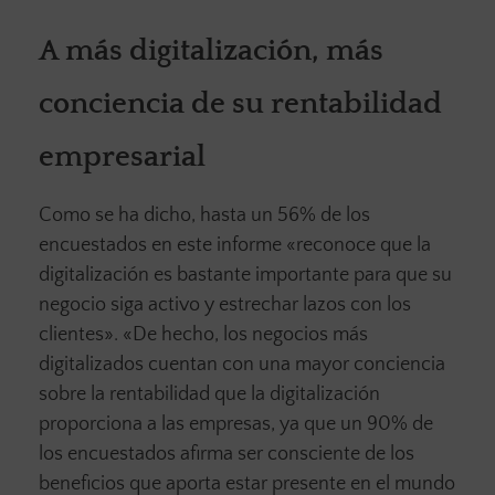
A más digitalización, más
conciencia de su rentabilidad
empresarial
Como se ha dicho, hasta un 56% de los
encuestados en este informe «reconoce que la
digitalización es bastante importante para que su
negocio siga activo y estrechar lazos con los
clientes». «De hecho, los negocios más
digitalizados cuentan con una mayor conciencia
sobre la rentabilidad que la digitalización
proporciona a las empresas, ya que un 90% de
los encuestados afirma ser consciente de los
beneficios que aporta estar presente en el mundo