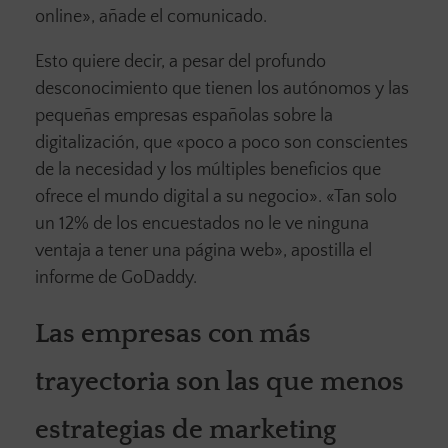
online», añade el comunicado.
Esto quiere decir, a pesar del profundo
desconocimiento que tienen los autónomos y las
pequeñas empresas españolas sobre la
digitalización, que «poco a poco son conscientes
de la necesidad y los múltiples beneficios que
ofrece el mundo digital a su negocio». «Tan solo
un 12% de los encuestados no le ve ninguna
ventaja a tener una página web», apostilla el
informe de GoDaddy.
Las empresas con más
trayectoria son las que menos
estrategias de marketing