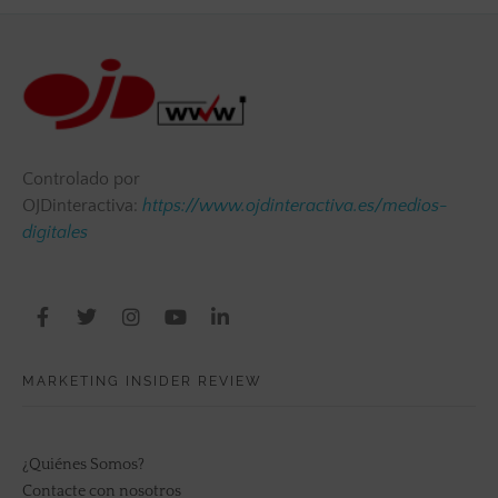
Controlado por
OJDinteractiva:
https://www.ojdinteractiva.es/medios-
digitales
MARKETING INSIDER REVIEW
¿Quiénes Somos?
Contacte con nosotros