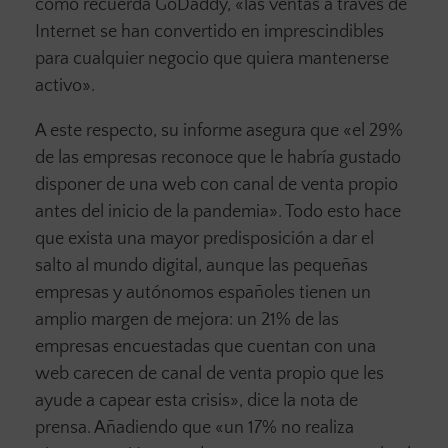
como recuerda GoDaddy, «las ventas a través de
Internet se han convertido en imprescindibles
para cualquier negocio que quiera mantenerse
activo».
A este respecto, su informe asegura que «el 29%
de las empresas reconoce que le habría gustado
disponer de una web con canal de venta propio
antes del inicio de la pandemia». Todo esto hace
que exista una mayor predisposición a dar el
salto al mundo digital, aunque las pequeñas
empresas y autónomos españoles tienen un
amplio margen de mejora: un 21% de las
empresas encuestadas que cuentan con una
web carecen de canal de venta propio que les
ayude a capear esta crisis», dice la nota de
prensa. Añadiendo que «un 17% no realiza