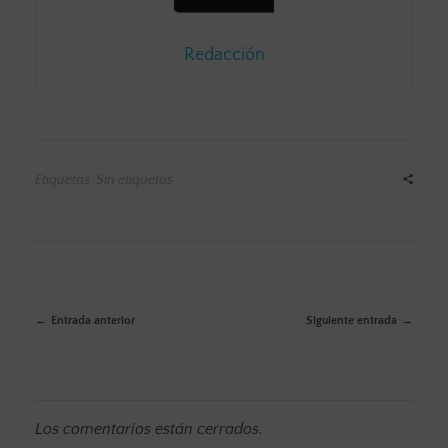
Redacción
Etiquetas: Sin etiquetas
Entrada anterior
Siguiente entrada
Los comentarios están cerrados.