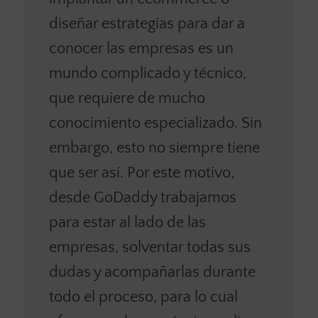
diseñar estrategias para dar a
conocer las empresas es un
mundo complicado y técnico,
que requiere de mucho
conocimiento especializado. Sin
embargo, esto no siempre tiene
que ser así. Por este motivo,
desde GoDaddy trabajamos
para estar al lado de las
empresas, solventar todas sus
dudas y acompañarlas durante
todo el proceso, para lo cual