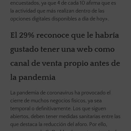
encuestados, ya que 4 de cada 10 afirma que es
la actividad que más realizan dentro de las
opciones digitales disponibles a día de hoy».
El 29% reconoce que le habría
gustado tener una web como
canal de venta propio antes de
la pandemia
La pandemia de coronavirus ha provocado el
cierre de muchos negocios físicos, ya sea
temporal o definitivamente. Los que siguen
abiertos, deben tener medidas sanitarias entre las
que destaca la reducción del aforo. Por ello,