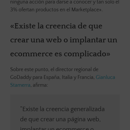
ninguna acción para darse a conocer y tan solo el
3% ofertan productos en el Marketplace».
«Existe la creencia de que
crear una web o implantar un
ecommerce es complicado»
Sobre este punto, el director regional de
GoDaddy para España, Italia y Francia,
Gianluca
Stamerra
, afirma:
“Existe la creencia generalizada
de que crear una página web,
implantar un ecommerce o