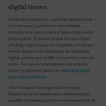
digital tienen
Si además tenemos en cuenta la trayectoria de
las empresas y autónomos encuestados,
tenemos otro dato curioso y hasta cierto punto
preocupante. El motivo es que los que «llevan
una larga trayectoria a sus espaldas son las que
menos disponen de estrategias de marketing
digital, puesto que un 18% no cuenta ni con una
web». Por eso, recomendamos este artículo
sobre los primeros pasos de
marketing digital
para emprendedores
.
«Por otra parte, los negocios con mayor
disposición a incorporar estos elementos son
aquellas empresas que tienen una trayectoria de