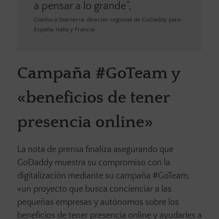
a pensar a lo grande”,
Gianluca Stamerra, director regional de GoDaddy para
España, Italia y Francia.
Campaña #GoTeam y
«beneficios de tener
presencia online»
La nota de prensa finaliza asegurando que
GoDaddy muestra su compromiso con la
digitalización mediante su campaña #GoTeam,
«un proyecto que busca concienciar a las
pequeñas empresas y autónomos sobre los
beneficios de tener presencia online y ayudarles a