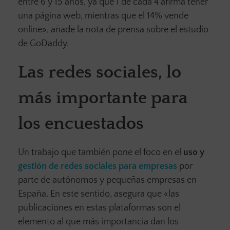
entre 6 y 15 años, ya que 1 de cada 4 afirma tener
una página web, mientras que el 14% vende
online», añade la nota de prensa sobre el estudio
de GoDaddy.
Las redes sociales, lo
más importante para
los encuestados
Un trabajo que también pone el foco en el
uso y
gestión de redes sociales para empresas
por
parte de autónomos y pequeñas empresas en
España. En este sentido, asegura que «las
publicaciones en estas plataformas son el
elemento al que más importancia dan los