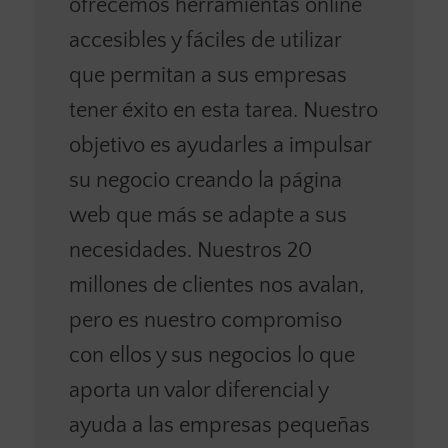
ofrecemos herramientas online
accesibles y fáciles de utilizar
que permitan a sus empresas
tener éxito en esta tarea. Nuestro
objetivo es ayudarles a impulsar
su negocio creando la página
web que más se adapte a sus
necesidades. Nuestros 20
millones de clientes nos avalan,
pero es nuestro compromiso
con ellos y sus negocios lo que
aporta un valor diferencial y
ayuda a las empresas pequeñas