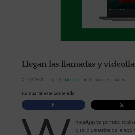
Llegan las llamadas y videol
04/03/2021
por
Redacción
con
No hay comentarios
Compartir este contenido
hatsApp ya permite realiz
que lo usuarios de la app t