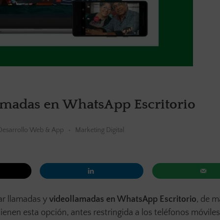
lamadas en WhatsApp Escritorio
Desarrollo Web & App
Marketing Digital
ar llamadas y
videollamadas en WhatsApp Escritorio
, de 
ienen esta opción, antes restringida a los teléfonos móviles.