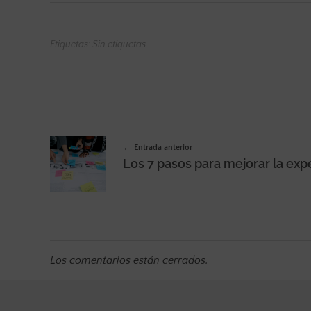
Etiquetas: Sin etiquetas
Entrada anterior
Los comentarios están cerrados.