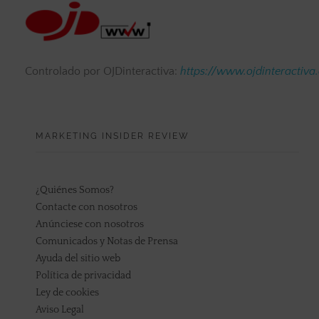
Controlado por OJDinteractiva:
https://www.ojdinteractiva
MARKETING INSIDER REVIEW
¿Quiénes Somos?
Contacte con nosotros
Anúnciese con nosotros
Comunicados y Notas de Prensa
Ayuda del sitio web
Política de privacidad
Ley de cookies
Aviso Legal