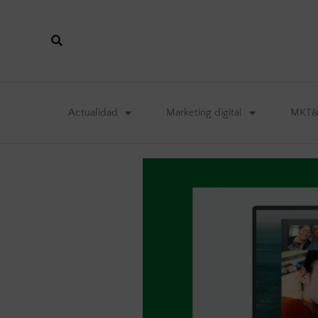
Actualidad
Marketing digital
MKT