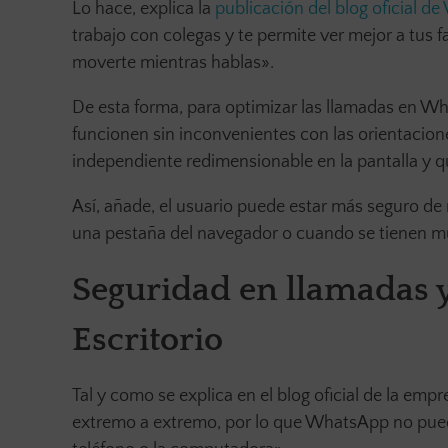
Lo hace, explica la
publicación del blog oficial 
trabajo con colegas y te permite ver mejor a tus 
moverte mientras hablas».
De esta forma, para optimizar las llamadas en W
funcionen sin inconvenientes con las orientacion
independiente redimensionable en la pantalla y 
Así, añade, el usuario puede estar más seguro de
una pestaña del navegador o cuando se tienen m
Seguridad en llamadas
Escritorio
Tal y como se explica en el blog oficial de la em
extremo a extremo, por lo que WhatsApp no puede