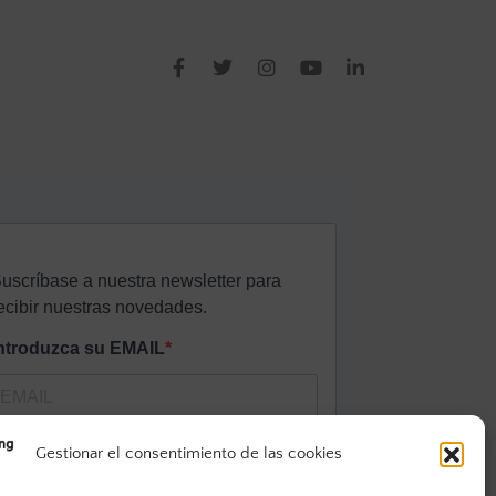
Gestionar el consentimiento de las cookies