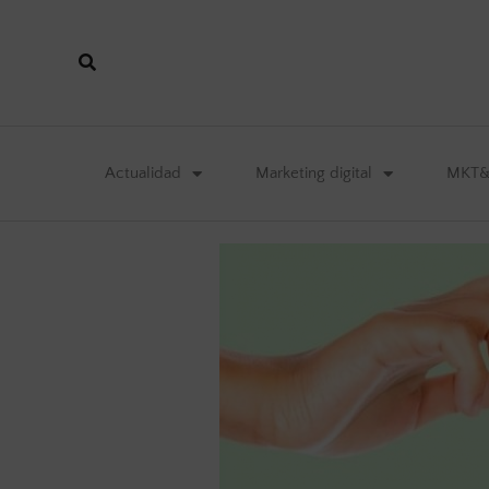
Actualidad
Marketing digital
MKT