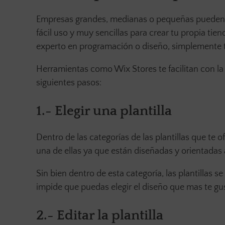
Empresas grandes, medianas o pequeñas pueden u
fácil uso y muy sencillas para crear tu propia ti
experto en programación o diseño, simplemente tie
Herramientas como Wix Stores te facilitan con la 
siguientes pasos:
1.- Elegir una plantilla
Dentro de las categorías de las plantillas que te 
una de ellas ya que están diseñadas y orientadas 
Sin bien dentro de esta categoría, las plantillas 
impide que puedas elegir el diseño que mas te gus
2.-
Editar la plantilla