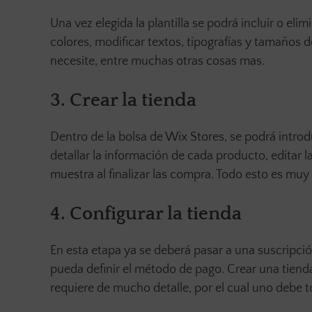
Una vez elegida la plantilla se podrá incluir o el
colores, modificar textos, tipografías y tamaños d
necesite, entre muchas otras cosas mas.
3. Crear la tienda
Dentro de la bolsa de Wix Stores, se podrá introd
detallar la información de cada producto, editar 
muestra al finalizar las compra. Todo esto es muy 
4. Configurar la tienda
En esta etapa ya se deberá pasar a una suscripció
pueda definir el método de pago. Crear una tienda
requiere de mucho detalle, por el cual uno debe 