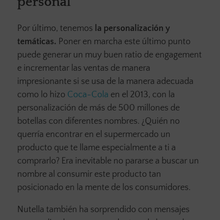
personal
Por último, tenemos
la personalización y
temáticas.
Poner en marcha este último punto
puede generar un muy buen ratio de engagement
e incrementar las ventas de manera
impresionante si se usa de la manera adecuada
como lo hizo
Coca-Cola
en el 2013, con la
personalización de más de 500 millones de
botellas con diferentes nombres. ¿Quién no
querría encontrar en el supermercado un
producto que te llame especialmente a ti a
comprarlo? Era inevitable no pararse a buscar un
nombre al consumir este producto tan
posicionado en la mente de los consumidores.
Nutella también ha sorprendido con mensajes