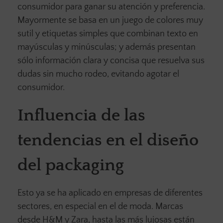
consumidor para ganar su atención y preferencia.
Mayormente se basa en un juego de colores muy
sutil y etiquetas simples que combinan texto en
mayúsculas y minúsculas; y además presentan
sólo información clara y concisa que resuelva sus
dudas sin mucho rodeo, evitando agotar el
consumidor.
Influencia de las
tendencias en el diseño
del packaging
Esto ya se ha aplicado en empresas de diferentes
sectores, en especial en el de moda. Marcas
desde H&M y Zara, hasta las más lujosas están