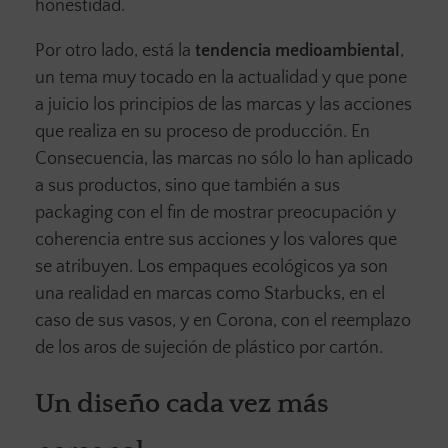
honestidad.
Por otro lado, está la
tendencia medioambiental
,
un tema muy tocado en la actualidad y que pone
a juicio los principios de las marcas y las acciones
que realiza en su proceso de producción. En
Consecuencia, las marcas no sólo lo han aplicado
a sus productos, sino que también a sus
packaging con el fin de mostrar preocupación y
coherencia entre sus acciones y los valores que
se atribuyen. Los empaques ecológicos ya son
una realidad en marcas como Starbucks, en el
caso de sus vasos, y en Corona, con el reemplazo
de los aros de sujeción de plástico por cartón.
Un diseño cada vez más