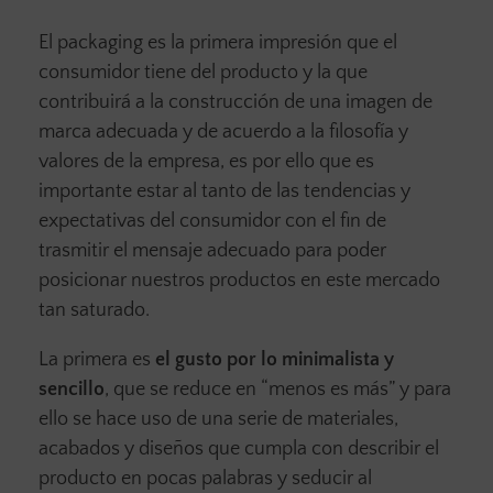
El packaging es la primera impresión que el
consumidor tiene del producto y la que
contribuirá a la construcción de una imagen de
marca adecuada y de acuerdo a la filosofía y
valores de la empresa, es por ello que es
importante estar al tanto de las tendencias y
expectativas del consumidor con el fin de
trasmitir el mensaje adecuado para poder
posicionar nuestros productos en este mercado
tan saturado.
La primera es
el gusto por lo minimalista y
sencillo
, que se reduce en “menos es más” y para
ello se hace uso de una serie de materiales,
acabados y diseños que cumpla con describir el
producto en pocas palabras y seducir al