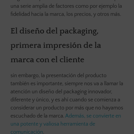
una serie amplia de factores como por ejemplo la
fidelidad hacia la marca, los precios, y otros más.
El diseño del packaging,
primera impresión de la
marca con el cliente
sin embargo, la presentación del producto
también es importante, siempre nos va a llamar la
atención un diseño del packaging innovador,
diferente y único, y es ahí cuando se comienza a
considerar un producto por más que no hayamos
escuchado de la marca.
Además, se convierte en
una potente y valiosa herramienta de
comunicación
.