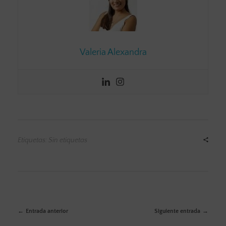
Valeria Alexandra
Etiquetas: Sin etiquetas
Entrada anterior
Siguiente entrada