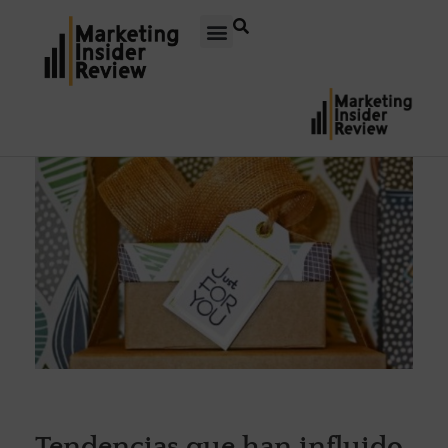
Tendencias que han influido