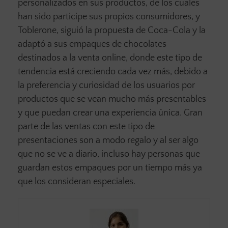
personalizados en sus productos, de los cuales
han sido participe sus propios consumidores, y
Toblerone, siguió la propuesta de Coca-Cola y la
adaptó a sus empaques de chocolates
destinados a la venta online, donde este tipo de
tendencia está creciendo cada vez más, debido a
la preferencia y curiosidad de los usuarios por
productos que se vean mucho más presentables
y que puedan crear una experiencia única. Gran
parte de las ventas con este tipo de
presentaciones son a modo regalo y al ser algo
que no se ve a diario, incluso hay personas que
guardan estos empaques por un tiempo más ya
que los consideran especiales.