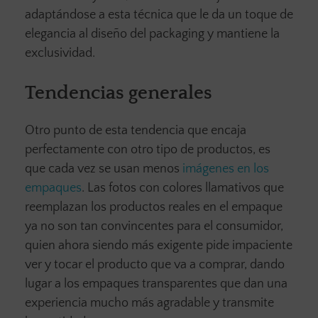
adaptándose a esta técnica que le da un toque de
elegancia al diseño del packaging y mantiene la
exclusividad.
Tendencias generales
Otro punto de esta tendencia que encaja
perfectamente con otro tipo de productos, es
que cada vez se usan menos
imágenes en los
empaques
. Las fotos con colores llamativos que
reemplazan los productos reales en el empaque
ya no son tan convincentes para el consumidor,
quien ahora siendo más exigente pide impaciente
ver y tocar el producto que va a comprar, dando
lugar a los empaques transparentes que dan una
experiencia mucho más agradable y transmite