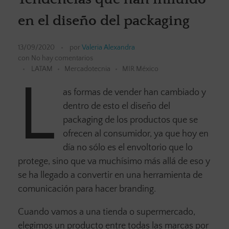
en el diseño del packaging
13/09/2020
por
Valeria Alexandra
con
No hay comentarios
LATAM
Mercadotecnia
MIR México
L
as formas de vender han cambiado y
dentro de esto el diseño del
packaging de los productos que se
ofrecen al consumidor, ya que hoy en
día no sólo es el envoltorio que lo
protege, sino que va muchísimo más allá de eso y
se ha llegado a convertir en una herramienta de
comunicación para hacer branding.
Cuando vamos a una tienda o supermercado,
elegimos un producto entre todas las marcas por