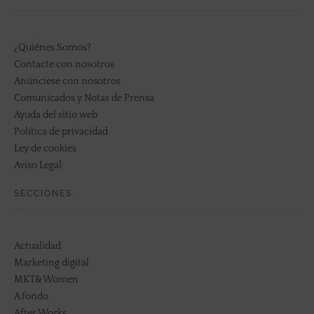
¿Quiénes Somos?
Contacte con nosotros
Anúnciese con nosotros
Comunicados y Notas de Prensa
Ayuda del sitio web
Política de privacidad
Ley de cookies
Aviso Legal
SECCIONES
Actualidad
Marketing digital
MKT&Women
A fondo
After Works