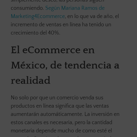
simplemente deseo, las personas siguen
consumiendo.
Según Mariana Ramos de
Marketing4Ecommerce
, en lo que va de año, el
incremento de ventas en línea ha tenido un
crecimiento del 40%.
El eCommerce en
México, de tendencia a
realidad
No solo por que un comercio venda sus
productos en línea significa que las ventas
aumentarán automáticamente. La inversión en
estos canales es necesaria, pero la cantidad
monetaria depende mucho de como esté el