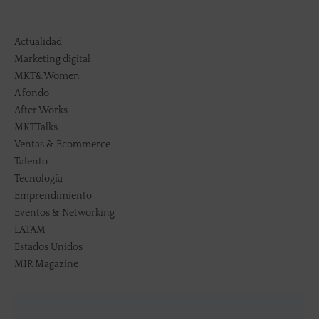
Actualidad
Marketing digital
MKT&Women
A fondo
After Works
MKTTalks
Ventas & Ecommerce
Talento
Tecnología
Emprendimiento
Eventos & Networking
LATAM
Estados Unidos
MIR Magazine