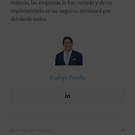
método, las empresas lo han notado y de no
implementarlo en su negocio, terminará por
detrás de todos.
Rodrigo Portillo
Etiquetas: Sin etiquetas