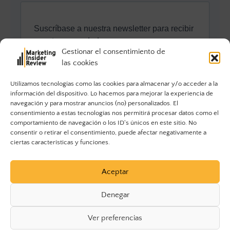
Gestionar el consentimiento de
las cookies
Utilizamos tecnologías como las cookies para almacenar y/o acceder a la
información del dispositivo. Lo hacemos para mejorar la experiencia de
navegación y para mostrar anuncios (no) personalizados. El
consentimiento a estas tecnologías nos permitirá procesar datos como el
comportamiento de navegación o los ID's únicos en este sitio. No
consentir o retirar el consentimiento, puede afectar negativamente a
ciertas características y funciones.
Aceptar
Denegar
Ver preferencias