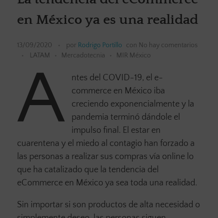
en México ya es una realidad
13/09/2020
por
Rodrigo Portillo
con
No hay comentarios
LATAM
Mercadotecnia
MIR México
A
ntes del COVID-19, el e-
commerce en México iba
creciendo exponencialmente y la
pandemia terminó dándole el
impulso final. El estar en
cuarentena y el miedo al contagio han forzado a
las personas a realizar sus compras vía online lo
que ha catalizado que la tendencia del
eCommerce en México ya sea toda una realidad.
Sin importar si son productos de alta necesidad o