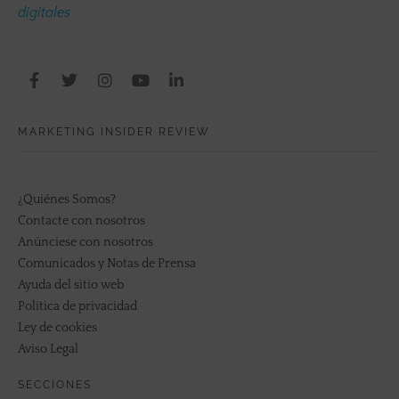
digitales
MARKETING INSIDER REVIEW
¿Quiénes Somos?
Contacte con nosotros
Anúnciese con nosotros
Comunicados y Notas de Prensa
Ayuda del sitio web
Política de privacidad
Ley de cookies
Aviso Legal
SECCIONES