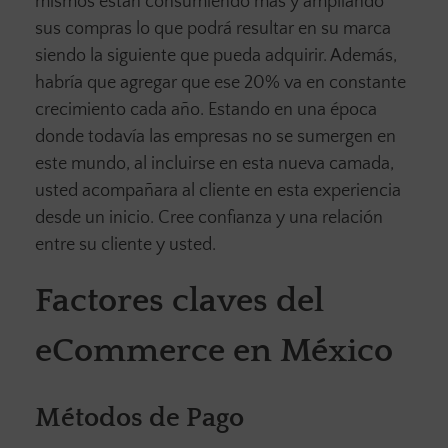
mismos están consumiendo más y ampliando
sus compras lo que podrá resultar en su marca
siendo la siguiente que pueda adquirir. Además,
habría que agregar que ese 20% va en constante
crecimiento cada año. Estando en una época
donde todavía las empresas no se sumergen en
este mundo, al incluirse en esta nueva camada,
usted acompañara al cliente en esta experiencia
desde un inicio. Cree confianza y una relación
entre su cliente y usted.
Factores claves del
eCommerce en México
Métodos de Pago