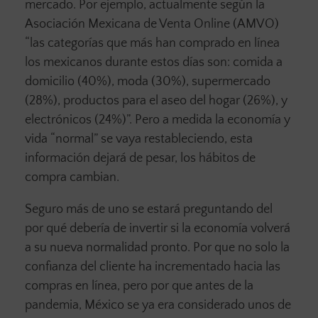
mercado. Por ejemplo, actualmente según la
Asociación Mexicana de Venta Online (AMVO)
“las categorías que más han comprado en línea
los mexicanos durante estos días son: comida a
domicilio (40%), moda (30%), supermercado
(28%), productos para el aseo del hogar (26%), y
electrónicos (24%)”. Pero a medida la economía y
vida “normal” se vaya restableciendo, esta
información dejará de pesar, los hábitos de
compra cambian.
Seguro más de uno se estará preguntando del
por qué debería de invertir si la economía volverá
a su nueva normalidad pronto. Por que no solo la
confianza del cliente ha incrementado hacia las
compras en línea, pero por que antes de la
pandemia, México se ya era considerado unos de