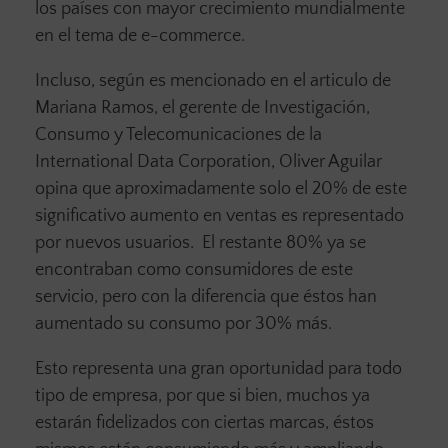
los países con mayor crecimiento mundialmente
en el tema de e-commerce.
Incluso, según es mencionado en el articulo de
Mariana Ramos, el gerente de Investigación,
Consumo y Telecomunicaciones de la
International Data Corporation, Oliver Aguilar
opina que aproximadamente solo el 20% de este
significativo aumento en ventas es representado
por nuevos usuarios. El restante 80% ya se
encontraban como consumidores de este
servicio, pero con la diferencia que éstos han
aumentado su consumo por 30% más.
Esto representa una gran oportunidad para todo
tipo de empresa, por que si bien, muchos ya
estarán fidelizados con ciertas marcas, éstos