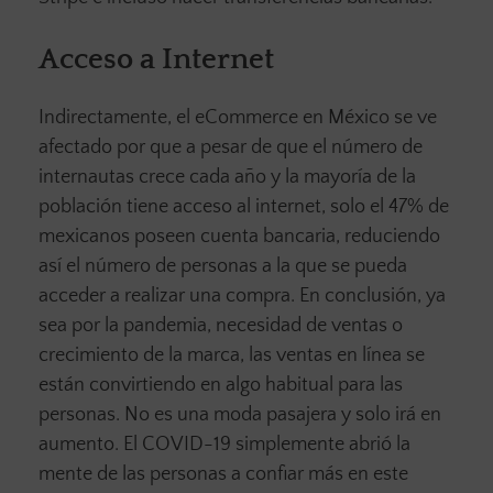
Acceso a Internet
Indirectamente, el eCommerce en México se ve
afectado por que a pesar de que el número de
internautas crece cada año y la mayoría de la
población tiene acceso al internet, solo el 47% de
mexicanos poseen cuenta bancaria, reduciendo
así el número de personas a la que se pueda
acceder a realizar una compra. En conclusión, ya
sea por la pandemia, necesidad de ventas o
crecimiento de la marca, las ventas en línea se
están convirtiendo en algo habitual para las
personas. No es una moda pasajera y solo irá en
aumento. El COVID-19 simplemente abrió la
mente de las personas a confiar más en este