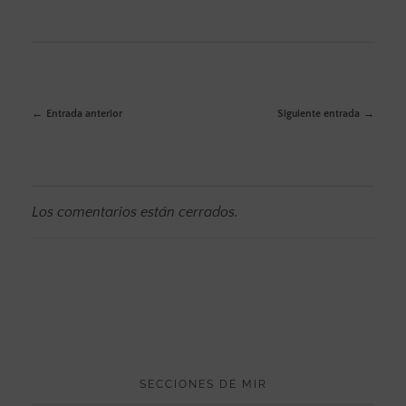
Entrada anterior
Siguiente entrada
Los comentarios están cerrados.
SECCIONES DE MIR