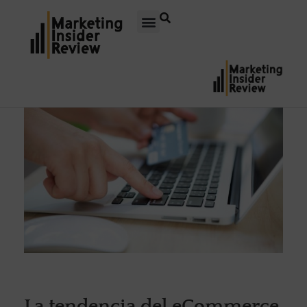
La tendencia del eCommerce