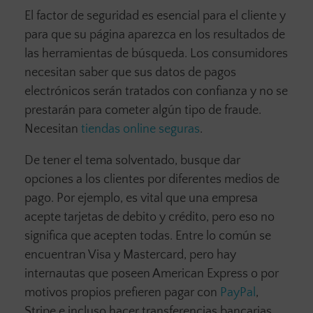
El factor de seguridad es esencial para el cliente y
para que su página aparezca en los resultados de
las herramientas de búsqueda. Los consumidores
necesitan saber que sus datos de pagos
electrónicos serán tratados con confianza y no se
prestarán para cometer algún tipo de fraude.
Necesitan
tiendas online seguras
.
De tener el tema solventado, busque dar
opciones a los clientes por diferentes medios de
pago. Por ejemplo, es vital que una empresa
acepte tarjetas de debito y crédito, pero eso no
significa que acepten todas. Entre lo común se
encuentran Visa y Mastercard, pero hay
internautas que poseen American Express o por
motivos propios prefieren pagar con
PayPal
,
Stripe e incluso hacer transferencias bancarias.