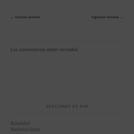
Entrada anterior
Siguiente entrada
Los comentarios están cerrados.
SECCIONES DE MIR
Actualidad
Marketing digital