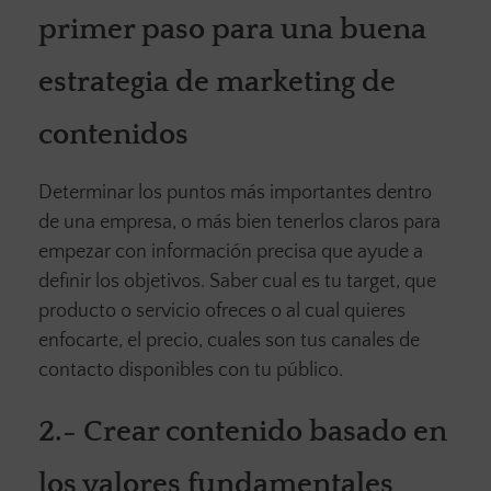
primer paso para una buena
estrategia de marketing de
contenidos
Determinar los puntos más importantes dentro
de una empresa, o más bien tenerlos claros para
empezar con información precisa que ayude a
definir los objetivos. Saber cual es tu target, que
producto o servicio ofreces o al cual quieres
enfocarte, el precio, cuales son tus canales de
contacto disponibles con tu público.
2.-
Crear contenido basado en
los valores fundamentales