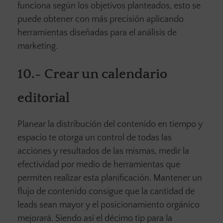
funciona según los objetivos planteados, esto se
puede obtener con más precisión aplicando
herramientas diseñadas para el análisis de
marketing.
10.-
Crear un calendario
editorial
Planear la distribución del contenido en tiempo y
espacio te otorga un control de todas las
acciones y resultados de las mismas, medir la
efectividad por medio de herramientas que
permiten realizar esta planificación. Mantener un
flujo de contenido consigue que la cantidad de
leads sean mayor y el posicionamiento orgánico
mejorará. Siendo así el décimo tip para la