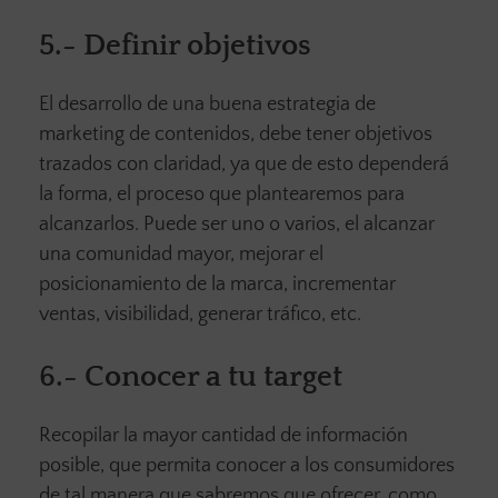
5.-
Definir objetivos
El desarrollo de una buena estrategia de
marketing de contenidos, debe tener objetivos
trazados con claridad, ya que de esto dependerá
la forma, el proceso que plantearemos para
alcanzarlos. Puede ser uno o varios, el alcanzar
una comunidad mayor, mejorar el
posicionamiento de la marca, incrementar
ventas, visibilidad, generar tráfico, etc.
6.-
Conocer a tu target
Recopilar la mayor cantidad de información
posible, que permita conocer a los consumidores
de tal manera que sabremos que ofrecer, como