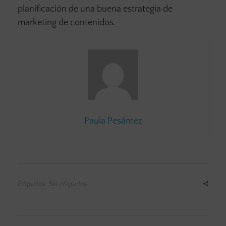
planificación de una buena estrategia de
marketing de contenidos.
Paula Pesántez
Etiquetas: Sin etiquetas