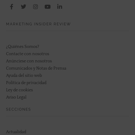
MARKETING INSIDER REVIEW
¿Quiénes Somos?
Contacte con nosotros
Anúnciese con nosotros
Comunicados y Notas de Prensa
Ayuda del sitio web
Política de privacidad
Ley de cookies
Aviso Legal
SECCIONES
Actualidad