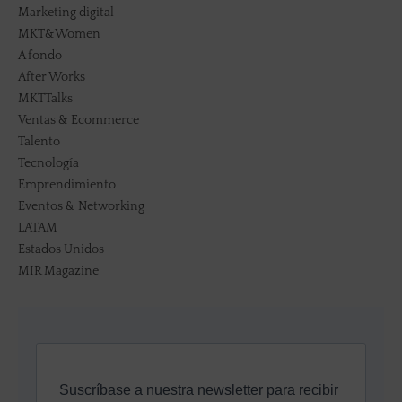
Marketing digital
MKT&Women
A fondo
After Works
MKTTalks
Ventas & Ecommerce
Talento
Tecnología
Emprendimiento
Eventos & Networking
LATAM
Estados Unidos
MIR Magazine