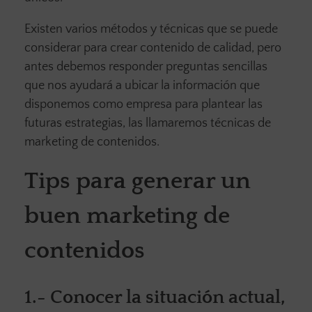
Existen varios métodos y técnicas que se puede
considerar para crear contenido de calidad, pero
antes debemos responder preguntas sencillas
que nos ayudará a ubicar la información que
disponemos como empresa para plantear las
futuras estrategias, las llamaremos técnicas de
marketing de contenidos.
Tips para generar un
buen marketing de
contenidos
1.-
Conocer la situación actual
,