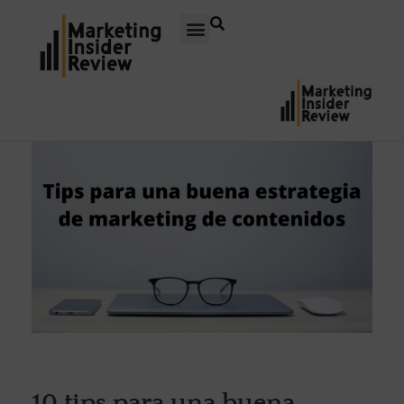
10 tips para una buena