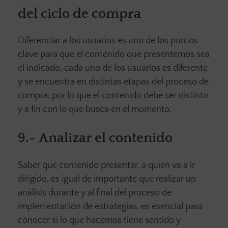
del ciclo de compra
Diferenciar a los usuarios es uno de los puntos
clave para que el contenido que presentemos sea
el indicado, cada uno de los usuarios es diferente
y se encuentra en distintas etapas del proceso de
compra, por lo que el contenido debe ser distinto
y a fin con lo que busca en el momento.
9.-
Analizar el contenido
Saber que contenido presentar, a quien va a ir
dirigido, es igual de importante que realizar un
análisis durante y al final del proceso de
implementación de estrategias, es esencial para
conocer si lo que hacemos tiene sentido y