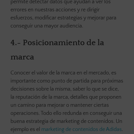
permite detectar datos que ayudan a ver los
errores en nuestras acciones y re dirigir
esfuerzos, modificar estrategias y mejorar para
conseguir una mayor audiencia.
4.-
Posicionamiento de la
marca
Conocer el valor de la marca en el mercado, es
importante como punto de partida para próximas
decisiones sobre la misma, saber lo que se dice,
la reputación de la marca, detalles que proponen
un camino para mejorar o mantener ciertas
operaciones. Todo ello redunda en conseguir una
buena estrategia de marketing de contenidos. Un
ejemplo es el
marketing de contenidos de Adidas
.