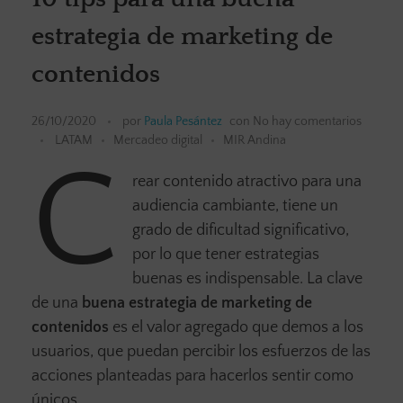
estrategia de marketing de
contenidos
26/10/2020
por
Paula Pesántez
con
No hay comentarios
LATAM
Mercadeo digital
MIR Andina
C
rear contenido atractivo para una
audiencia cambiante, tiene un
grado de dificultad significativo,
por lo que tener estrategias
buenas es indispensable. La clave
de una
buena estrategia de marketing de
contenidos
es el valor agregado que demos a los
usuarios, que puedan percibir los esfuerzos de las
acciones planteadas para hacerlos sentir como
únicos.