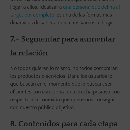
llegar a ellos. Idealizar a
una persona que defina al
target por completo
, es una de las formas más
dinámicas de saber a quien nos vamos a dirigir.
7.-
Segmentar para aumentar
la relación
No todos quieren lo mismo, no todos compraran
los productos o servicios. Dar a los usuarios lo
que buscan en el momento que lo buscan, ser
eficientes con esto abrirá una brecha positiva con
respecto a la conexión que queremos conseguir
con nuestro público objetivo.
8.
Contenidos para cada etapa