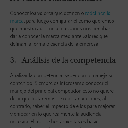
Conocer los valores que definen o
redefinen la
marca
, para luego configurar el como queremos
que nuestra audiencia o usuarios nos perciban,
dar a conocer la marca mediante valores que
definan la forma o esencia de la empresa.
3.-
Análisis de la competencia
Analizar la competencia, saber como maneja su
contenido. Siempre es interesante conocer el
manejo del principal competidor, esto no quiere
decir que trataremos de replicar acciones, al
contrario, saber el impacto de ellos para mejorar
y enfocar en lo que realmente la audiencia
necesita. El uso de herramientas es básico,