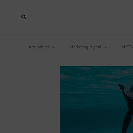
Actualidad
Marketing digital
MKT