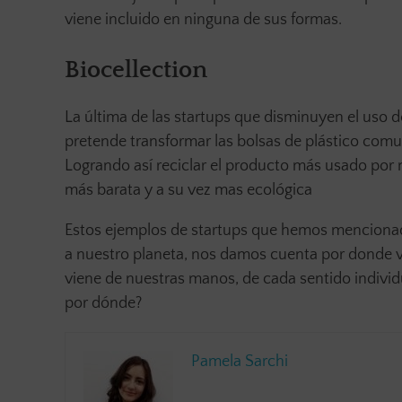
viene incluido en ninguna de sus formas.
Biocellection
La última de las startups que disminuyen el uso d
pretende transformar las bolsas de plástico comun
Logrando así reciclar el producto más usado por 
más barata y a su vez mas ecológica
Estos ejemplos de startups que hemos menciona
a nuestro planeta, nos damos cuenta por donde va
viene de nuestras manos, de cada sentido individ
por dónde?
Pamela Sarchi