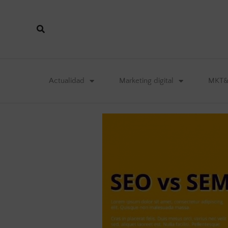
Actualidad
Marketing digital
MKT