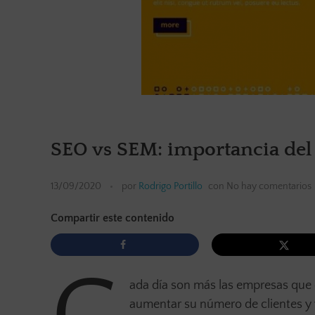
SEO vs SEM: importancia del 
13/09/2020
por
Rodrigo Portillo
con
No hay comentarios
Compartir este contenido
ada día son más las empresas que 
aumentar su número de clientes y ven