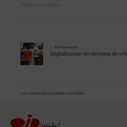
Etiquetas: Sin etiquetas
Entrada anterior
Los comentarios están cerrados.