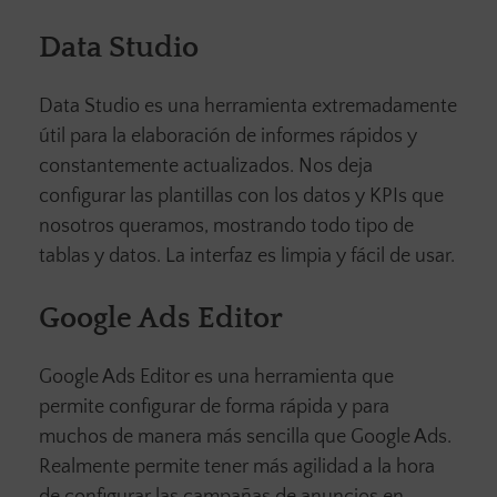
Data Studio
Data Studio es una herramienta extremadamente
útil para la elaboración de informes rápidos y
constantemente actualizados. Nos deja
configurar las plantillas con los datos y KPIs que
nosotros queramos, mostrando todo tipo de
tablas y datos. La interfaz es limpia y fácil de usar.
Google Ads Editor
Google Ads Editor es una herramienta que
permite configurar de forma rápida y para
muchos de manera más sencilla que Google Ads.
Realmente permite tener más agilidad a la hora