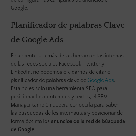
de configurar las campañas de anuncios en
Google.
Planificador de palabras Clave
de Google Ads
Finalmente, además de las herramientas internas
de las redes sociales Facebook, Twitter y
LinkedIn, no podemos olvidarnos de citar el
planificador de palabras clave de
Google Ads
.
Esta no es solo una herramienta SEO para
posicionar los contenidos y textos, el SEM
Manager también deberá conocerla para saber
las búsquedas de los internautas y posicionar de
forma óptima los
anuncios de la red de búsqueda
de Google
.