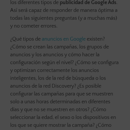
los diferentes tipos de
publicidad de Google Ads
.
Así será capaz de responder de manera óptima a
todas las siguientes preguntas (y a muchas más)
y no cometer errores.
¿Qué tipos de
anuncios en Google
existen?
¿Cómo se crean las campañas, los grupos de
anuncios y los anuncios y cómo hacer la
configuración según el nivel? ¿Cómo se configura
y optimizan correctamente los anuncios
inteligentes, los de la red de búsqueda o los
anuncios de la red Discovery? ¿Es posible
configurar las campañas para que se muestren
solo a unas horas determinadas en diferentes
días y que no se muestren en otros? ¿Cómo
seleccionar la edad, el sexo o los dispositivos en
los que se quiere mostrar la campaña? ¿Cómo