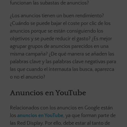
funcionan las subastas de anuncios?
¿Los anuncios tienen un buen rendimiento?
¿Cuándo se puede bajar el coste por clic de los
anuncios porque se están consiguiendo los
objetivos y se puede reducir el gasto? ¿Es mejor
agrupar grupos de anuncios parecidos en una
misma campaña? ¿De qué manera se añaden las
palabras clave y las palabras clave negativas para
las que cuando el internauta las busca, aparezca
o no el anuncio?
Anuncios en YouTube
Relacionados con los anuncios en Google están
los
anuncios en YouTube
, ya que forman parte de
las Red Display. Por ello, debe estar al tanto de