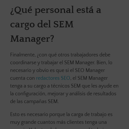
¿Qué personal está a
cargo del SEM
Manager?
Finalmente, ¿con qué otros trabajadores debe
coordinarse y trabajar el SEM Manager. Bien, lo
necesario y obvio es que si el SEO Manager
cuenta con
redactores SEO
, el SEM Manager
tenga a su cargo a técnicos SEM que les ayude en
la configuración, mejorar y análisis de resultados
de las campañas SEM.
Esto es necesario porque la carga de trabajo es
muy grande cuantos más clientes tenga una