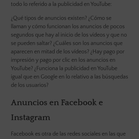
todo lo referido a la publicidad en YouTube:
¿Qué tipos de anuncios existen? ¿Cómo se
llaman y cómo funcionan los anuncios de pocos
segundos que hay al inicio de los vídeos y que no
se pueden saltar? ¿Cuáles son los anuncios que
aparecen en mitad de los vídeos? ¿Hay pago por
impresión y pago por clic en los anuncios en
YouTube? ¿Funciona la publicidad en YouTube
igual que en Google en lo relativo a las búsquedas
de los usuarios?
Anuncios en Facebook e
Instagram
Facebook es otra de las redes sociales en las que