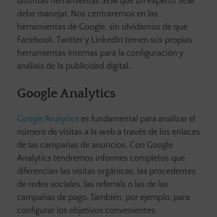
distintas herramientas SEM que un experto SEM
debe manejar. Nos centraremos en las
herramientas de Google, sin olvidarnos de que
Facebook, Twitter y LinkedIn tienen sus propias
herramientas internas para la configuración y
análisis de la publicidad digital.
Google Analytics
Google Analytics
es fundamental para analizar el
número de visitas a la web a través de los enlaces
de las campañas de anuncios. Con Google
Analytics tendremos informes completos que
diferencian las visitas orgánicas, las procedentes
de redes sociales, las referrals o las de las
campañas de pago. También, por ejemplo, para
configurar los objetivos convenientes.