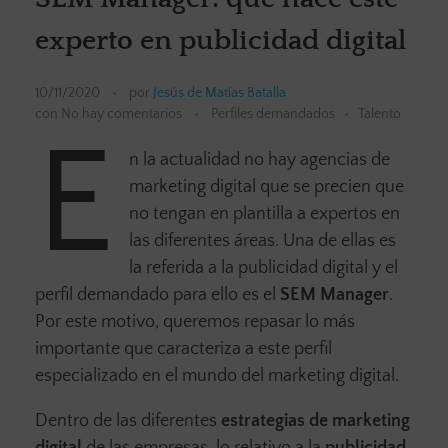
experto en publicidad digital
10/11/2020
por
Jesús de Matías Batalla
con
No hay comentarios
Perfiles demandados
Talento
E
n la actualidad no hay agencias de
marketing digital que se precien que
no tengan en plantilla a expertos en
las diferentes áreas. Una de ellas es
la referida a la publicidad digital y el
perfil demandado para ello es el
SEM Manager
.
Por este motivo, queremos repasar lo más
importante que caracteriza a este perfil
especializado en el mundo del marketing digital.
Dentro de las diferentes
estrategias de marketing