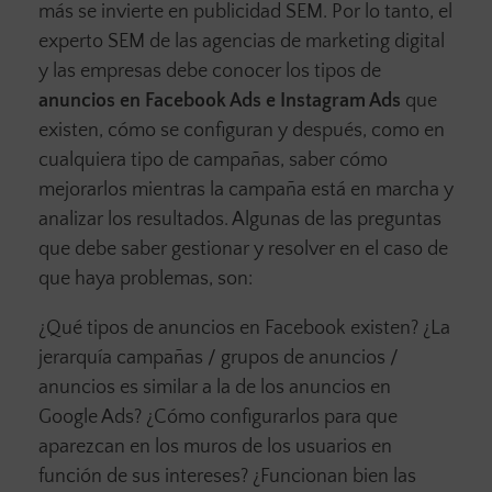
más se invierte en publicidad SEM. Por lo tanto, el
experto SEM de las agencias de marketing digital
y las empresas debe conocer los tipos de
anuncios en Facebook Ads e Instagram Ads
que
existen, cómo se configuran y después, como en
cualquiera tipo de campañas, saber cómo
mejorarlos mientras la campaña está en marcha y
analizar los resultados. Algunas de las preguntas
que debe saber gestionar y resolver en el caso de
que haya problemas, son:
¿Qué tipos de anuncios en Facebook existen? ¿La
jerarquía campañas / grupos de anuncios /
anuncios es similar a la de los anuncios en
Google Ads? ¿Cómo configurarlos para que
aparezcan en los muros de los usuarios en
función de sus intereses? ¿Funcionan bien las