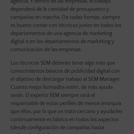
agencia. Y dentro de las empresas, el trabajo
dependerá de la cantidad de presupuesto y
campañas en marcha. De todas formas, siempre
es bueno contar con técnicos junior en todos los
departamentos de una agencia de marketing
digital o en los departamentos de marketing y
comunicación de las empresas.
Los técnicos SEM deberán tener algo más que
conocimientos básicos de publicidad digital con
el objetivo de descargar trabajo al SEM Manager.
Cuanto mejor formados estén, de más ayuda
serán. El experto SEM siempre será el
responsable de estos perfiles de menos jerarquía
que ellos, por lo que un trato cercano y ayudarles
continuamente es básico en todos los aspectos
(desde configuración de campañas hasta