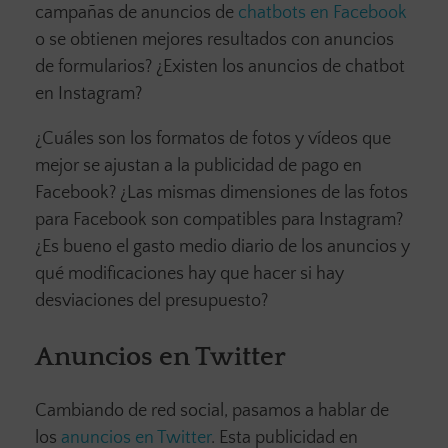
campañas de anuncios de
chatbots en Facebook
o se obtienen mejores resultados con anuncios
de formularios? ¿Existen los anuncios de chatbot
en Instagram?
¿Cuáles son los formatos de fotos y vídeos que
mejor se ajustan a la publicidad de pago en
Facebook? ¿Las mismas dimensiones de las fotos
para Facebook son compatibles para Instagram?
¿Es bueno el gasto medio diario de los anuncios y
qué modificaciones hay que hacer si hay
desviaciones del presupuesto?
Anuncios en Twitter
Cambiando de red social, pasamos a hablar de
los
anuncios en Twitter
. Esta publicidad en