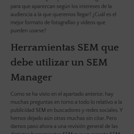
para que aparezcan según los intereses de la
audiencia a la que queremos llegar? ¿Cuál es el
mejor formato de fotografías y vídeos que
pueden usarse?
Herramientas SEM que
debe utilizar un SEM
Manager
Como se ha visto en el apartado anterior, hay
muchas preguntas en torno a todo lo relativo a la
publicidad SEM en buscadores y redes sociales. Y
hemos dejado aún otras muchas sin citar. Pero
damos paso ahora a una revisión general de las