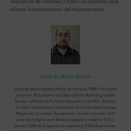
realización de informes y trato con clientes) para
el buen funcionamiento del departamento.
Jesús de Matías Batalla
Jesús de Matías Batalla (Alcalá de Henares, 1988). Periodista
y escritor. Actualmente es Editor Jefe de Marketing Insider
Review, además de Profesor Asociado en la URJC, docente
en UNIE Universidad y también en la Universidad Europea
Miguel de Cervantes. Previamente, ha sido consultor SEO
para Kanlli Agencia de Medios Digitales y redactor SEO y
técnico SEM en la agencia de marketing 20lab Automotive.