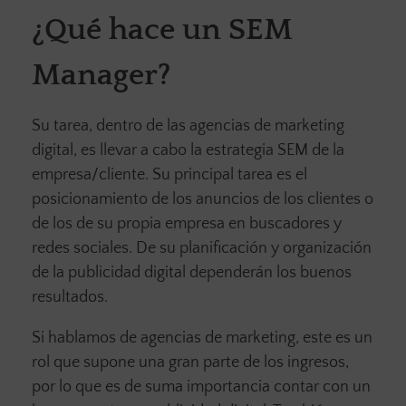
¿Qué hace un SEM
Manager?
Su tarea, dentro de las agencias de marketing
digital, es llevar a cabo la estrategia SEM de la
empresa/cliente. Su principal tarea es el
posicionamiento de los anuncios de los clientes o
de los de su propia empresa en buscadores y
redes sociales. De su planificación y organización
de la publicidad digital dependerán los buenos
resultados.
Si hablamos de agencias de marketing, este es un
rol que supone una gran parte de los ingresos,
por lo que es de suma importancia contar con un