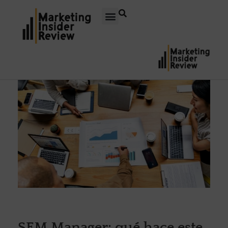
SEM Manager: qué hace este