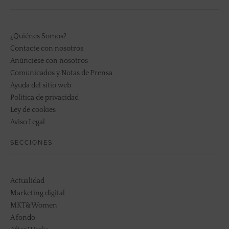
¿Quiénes Somos?
Contacte con nosotros
Anúnciese con nosotros
Comunicados y Notas de Prensa
Ayuda del sitio web
Política de privacidad
Ley de cookies
Aviso Legal
SECCIONES
Actualidad
Marketing digital
MKT&Women
A fondo