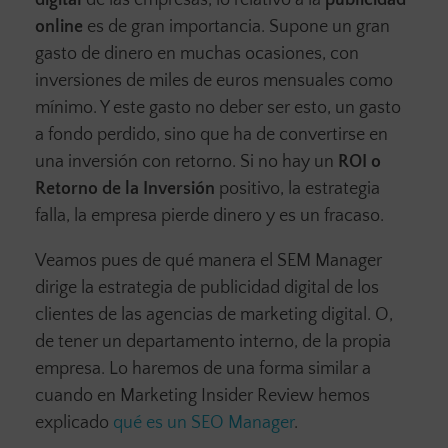
digital
de las empresas, lo relativo a la
publicidad
online
es de gran importancia. Supone un gran
gasto de dinero en muchas ocasiones, con
inversiones de miles de euros mensuales como
mínimo. Y este gasto no deber ser esto, un gasto
a fondo perdido, sino que ha de convertirse en
una inversión con retorno. Si no hay un
ROI o
Retorno de la Inversión
positivo, la estrategia
falla, la empresa pierde dinero y es un fracaso.
Veamos pues de qué manera el SEM Manager
dirige la estrategia de publicidad digital de los
clientes de las agencias de marketing digital. O,
de tener un departamento interno, de la propia
empresa. Lo haremos de una forma similar a
cuando en Marketing Insider Review hemos
explicado
qué es un SEO Manager
.