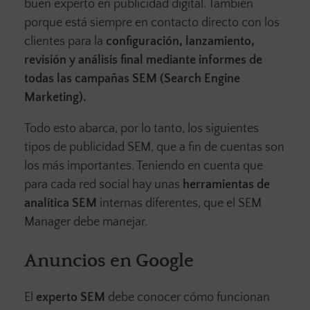
buen experto en publicidad digital. También
porque está siempre en contacto directo con los
clientes para la
configuración, lanzamiento,
revisión y análisis final mediante informes de
todas las campañas SEM
(Search Engine
Marketing).
Todo esto abarca, por lo tanto, los siguientes
tipos de publicidad SEM, que a fin de cuentas son
los más importantes. Teniendo en cuenta que
para cada red social hay unas
herramientas de
analítica SEM
internas diferentes, que el SEM
Manager debe manejar.
Anuncios en Google
El
experto SEM
debe conocer cómo funcionan