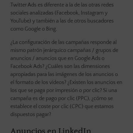
Twitter Ads es diferente a la de las otras redes
sociales analizadas (Facebook, Instagram y
YouTube) y también a las de otros buscadores
como Google o Bing.
¿La configuración de las campañas responde al
mismo patrón jerárquico campañas / grupos de
anuncios / anuncios que en Google Ads o
Facebook Ads? ¿Cuáles son las dimensiones
apropiadas para las imágenes de los anuncios o
el formato de los vídeos? ¿Existen los anuncios en
los que se paga por impresión o por clic? Si una
campaña es de pago por clic (PPC), ¿cómo se
establece el coste por clic (CPC) que estamos
dispuestos pagar?
Anuncios en LinkedIn