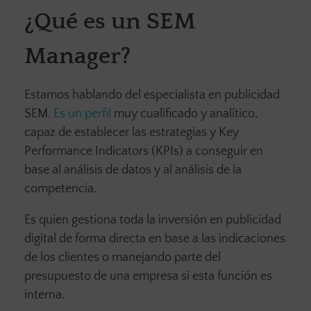
¿Qué es un SEM
Manager?
Estamos hablando del especialista en publicidad
SEM.
Es un perfil
muy cualificado y analítico,
capaz de establecer las estrategias y Key
Performance Indicators (KPIs) a conseguir en
base al análisis de datos y al análisis de la
competencia.
Es quien gestiona toda la inversión en publicidad
digital de forma directa en base a las indicaciones
de los clientes o manejando parte del
presupuesto de una empresa si esta función es
interna.