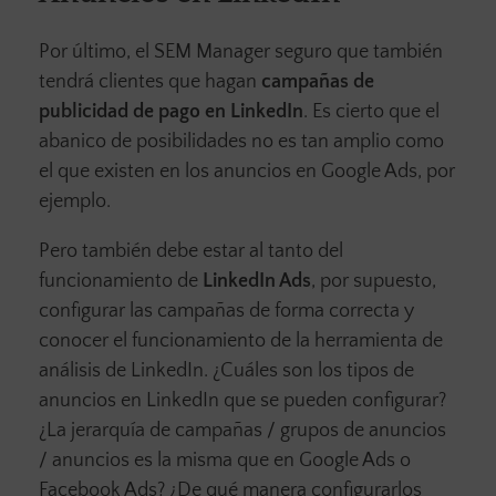
Por último, el SEM Manager seguro que también
tendrá clientes que hagan
campañas de
publicidad de pago en LinkedIn
. Es cierto que el
abanico de posibilidades no es tan amplio como
el que existen en los anuncios en Google Ads, por
ejemplo.
Pero también debe estar al tanto del
funcionamiento de
LinkedIn Ads
, por supuesto,
configurar las campañas de forma correcta y
conocer el funcionamiento de la herramienta de
análisis de LinkedIn. ¿Cuáles son los tipos de
anuncios en LinkedIn que se pueden configurar?
¿La jerarquía de campañas / grupos de anuncios
/ anuncios es la misma que en Google Ads o
Facebook Ads? ¿De qué manera configurarlos