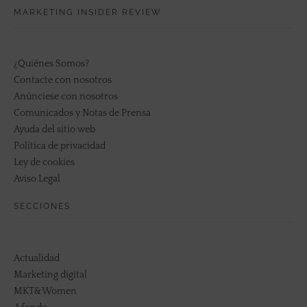
MARKETING INSIDER REVIEW
¿Quiénes Somos?
Contacte con nosotros
Anúnciese con nosotros
Comunicados y Notas de Prensa
Ayuda del sitio web
Política de privacidad
Ley de cookies
Aviso Legal
SECCIONES
Actualidad
Marketing digital
MKT&Women