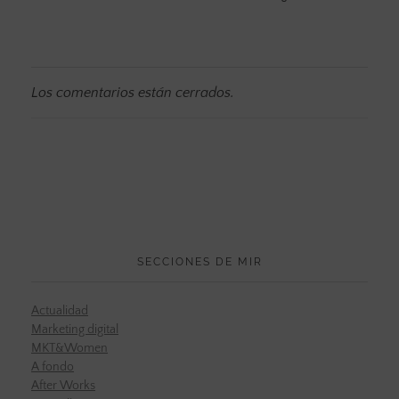
Los comentarios están cerrados.
SECCIONES DE MIR
Actualidad
Marketing digital
MKT&Women
A fondo
After Works