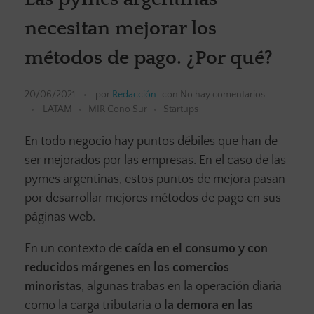
necesitan mejorar los
métodos de pago. ¿Por qué?
20/06/2021
por
Redacción
con
No hay comentarios
LATAM
MIR Cono Sur
Startups
En todo negocio hay puntos débiles que han de
ser mejorados por las empresas. En el caso de las
pymes argentinas, estos puntos de mejora pasan
por desarrollar mejores métodos de pago en sus
páginas web.
En un contexto de
caída en el consumo y con
reducidos márgenes en los comercios
minoristas
, algunas trabas en la operación diaria
como la carga tributaria o
la demora en las