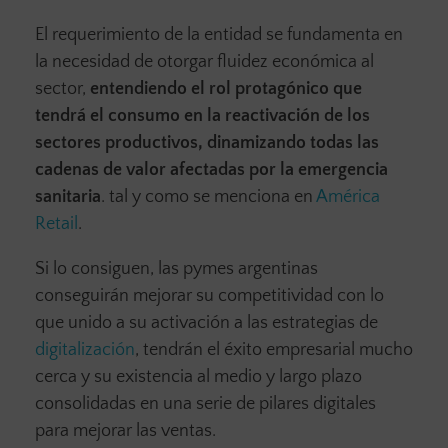
El requerimiento de la entidad se fundamenta en
la necesidad de otorgar fluidez económica al
sector,
entendiendo el rol protagónico que
tendrá el consumo en la reactivación de los
sectores productivos, dinamizando todas las
cadenas de valor afectadas por la emergencia
sanitaria
. tal y como se menciona en
América
Retail
.
Si lo consiguen, las pymes argentinas
conseguirán mejorar su competitividad con lo
que unido a su activación a las estrategias de
digitalización
, tendrán el éxito empresarial mucho
cerca y su existencia al medio y largo plazo
consolidadas en una serie de pilares digitales
para mejorar las ventas.