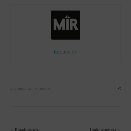
Redacción
Etiquetas: Sin etiquetas
Entrada anterior
Siguiente entrada