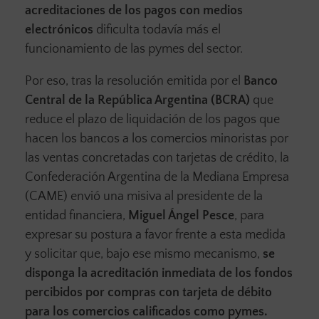
acreditaciones de los pagos con medios
electrónicos
dificulta todavía más el
funcionamiento de las pymes del sector.
Por eso, tras la resolución emitida por el
Banco
Central de la República Argentina (BCRA)
que
reduce el plazo de liquidación de los pagos que
hacen los bancos a los comercios minoristas por
las ventas concretadas con tarjetas de crédito, la
Confederación Argentina de la Mediana Empresa
(CAME) envió una misiva al presidente de la
entidad financiera,
Miguel Ángel Pesce
, para
expresar su postura a favor frente a esta medida
y solicitar que, bajo ese mismo mecanismo,
se
disponga la acreditación inmediata de los fondos
percibidos por compras con tarjeta de débito
para los comercios calificados como pymes.