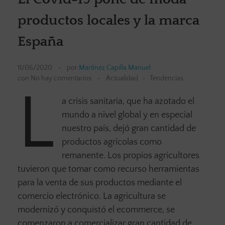
productos locales y la marca
España
11/06/2020
por
Martínez Capilla Manuel
con
No hay comentarios
Actualidad
Tendencias
L
a crisis sanitaria, que ha azotado el
mundo a nivel global y en especial
nuestro país, dejó gran cantidad de
productos agrícolas como
remanente. Los propios agricultores
tuvieron que tomar como recurso herramientas
para la venta de sus productos mediante el
comercio electrónico. La agricultura se
modernizó y conquistó el ecommerce, se
comenzaron a comercializar gran cantidad de