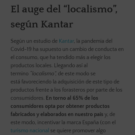
El auge del “localismo”,
según Kantar
Según un estudio de
Kantar
, la pandemia del
Covid-19 ha supuesto un cambio de conducta en
el consumo, que ha tendido más a elegir los
productos locales. Llegando así al
termino
“localismo”,
de este modo se
está
favoreciendo la adquisición de este tipo de
productos frente a los forasteros por parte de los
consumidores.
En torno al 65% de los
consumidores opta por obtener productos
fabricados y elaborados en nuestro país
y, de
este modo, incentivar la marca España (con el
turismo nacional
se quiere promover algo