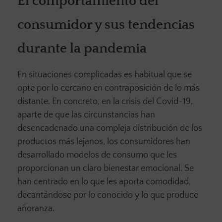
El comportamiento del
consumidor y sus tendencias
durante la pandemia
En situaciones complicadas es habitual que se
opte por lo cercano en contraposición de lo más
distante. En concreto, en la crisis del Covid-19,
aparte de que las circunstancias han
desencadenado una compleja distribución de los
productos más lejanos, los consumidores han
desarrollado modelos de consumo que les
proporcionan un claro bienestar emocional. Se
han centrado en lo que les aporta comodidad,
decantándose por lo conocido y lo que produce
añoranza.