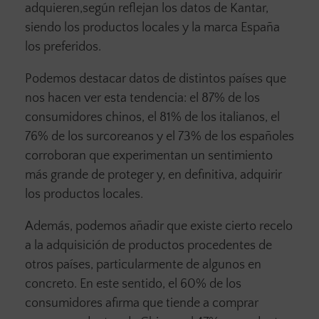
adquieren,según reflejan los datos de Kantar,
siendo los productos locales y la marca España
los preferidos.
Podemos destacar datos de distintos países que
nos hacen ver esta tendencia: el 87% de los
consumidores chinos, el 81% de los italianos, el
76% de los surcoreanos y el 73% de los españoles
corroboran que experimentan un sentimiento
más grande de proteger y, en definitiva, adquirir
los productos locales.
Además, podemos añadir que existe cierto recelo
a la adquisición de productos procedentes de
otros países, particularmente de algunos en
concreto. En este sentido, el 60% de los
consumidores afirma que tiende a comprar