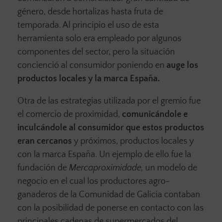
género, desde hortalizas hasta fruta de
temporada. Al principio el uso de esta
herramienta solo era empleado por algunos
componentes del sector, pero la situación
concienció al consumidor poniendo en
auge los
productos locales y la marca España.
Otra de las estrategias utilizada por el gremio fue
el comercio de proximidad,
comunicándole e
inculcándole al consumidor que estos productos
eran cercanos
y próximos, productos locales y
con la marca España. Un ejemplo de ello fue la
fundación de
Mercaproximidade,
un modelo de
negocio en el cual los productores agro-
ganaderos de la Comunidad de Galicia contaban
con la posibilidad de ponerse en contacto con las
principales cadenas de supermercados del