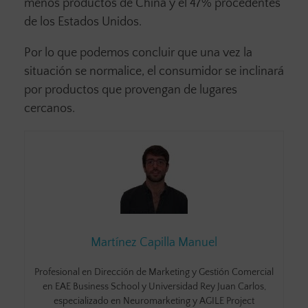
menos productos de China y el 47% procedentes
de los Estados Unidos.
Por lo que podemos concluir que una vez la
situación se normalice, el consumidor se inclinará
por productos que provengan de lugares
cercanos.
Martínez Capilla Manuel
Profesional en Dirección de Marketing y Gestión Comercial
en EAE Business School y Universidad Rey Juan Carlos,
especializado en Neuromarketing y AGILE Project