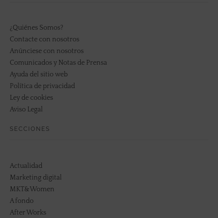
¿Quiénes Somos?
Contacte con nosotros
Anúnciese con nosotros
Comunicados y Notas de Prensa
Ayuda del sitio web
Política de privacidad
Ley de cookies
Aviso Legal
SECCIONES
Actualidad
Marketing digital
MKT&Women
A fondo
After Works