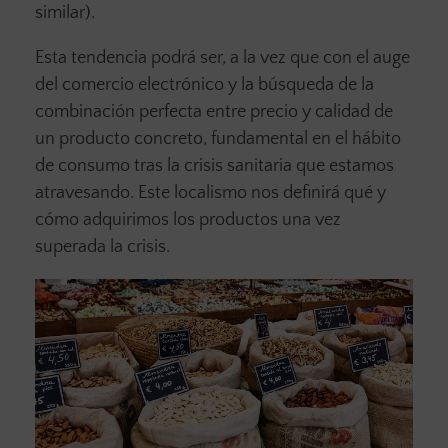
similar).
Esta tendencia podrá ser, a la vez que con el auge
del comercio electrónico y la búsqueda de la
combinación perfecta entre precio y calidad de
un producto concreto, fundamental en el hábito
de consumo tras la crisis sanitaria que estamos
atravesando. Este localismo nos definirá qué y
cómo adquirimos los productos una vez
superada la crisis.