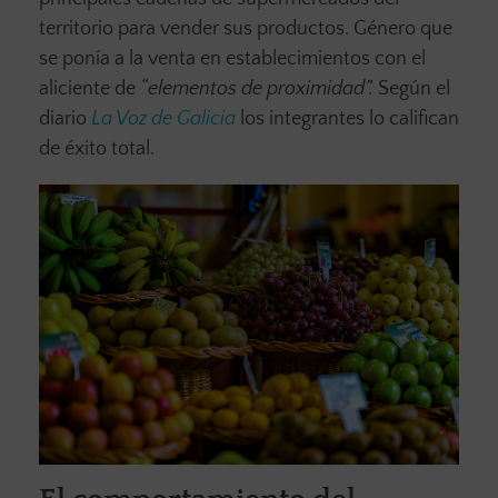
territorio para vender sus productos. Género que
se ponía a la venta en establecimientos con el
aliciente de
“elementos de proximidad”.
Según el
diario
La Voz de Galicia
los integrantes lo califican
de éxito total.