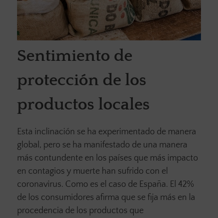
Sentimiento de
protección de los
productos local
es
Esta inclinación se ha experimentado de manera
global, pero se ha manifestado de una manera
más contundente en los países que más impacto
en contagios y muerte han sufrido con el
coronavirus. Como es el caso de España. El 42%
de los consumidores afirma que se fija más en la
procedencia de los productos que