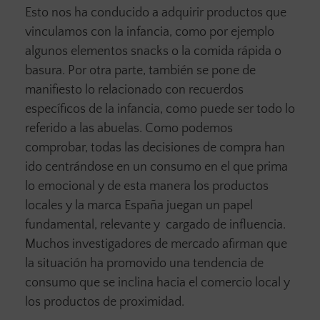
Esto nos ha conducido a adquirir productos que
vinculamos con la infancia, como por ejemplo
algunos elementos snacks o la comida rápida o
basura. Por otra parte, también se pone de
manifiesto lo relacionado con recuerdos
específicos de la infancia, como puede ser todo lo
referido a las abuelas. Como podemos
comprobar, todas las decisiones de compra han
ido centrándose en un consumo en el que prima
lo emocional y de esta manera los productos
locales y la marca España juegan un papel
fundamental, relevante y cargado de influencia.
Muchos investigadores de mercado afirman que
la situación ha promovido una tendencia de
consumo que se inclina hacia el comercio local y
los productos de proximidad.