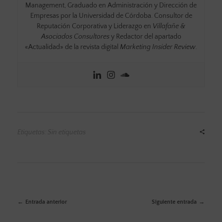
Management, Graduado en Administración y Dirección de
Empresas por la Universidad de Córdoba. Consultor de
Reputación Corporativa y Liderazgo en
Villafañe &
Asociados Consultores
y Redactor del apartado
«Actualidad» de la revista digital
Marketing Insider Review.
Etiquetas: Sin etiquetas
Entrada anterior
Siguiente entrada