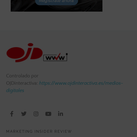
Controlado por
OJDinteractiva:
https://www.ojdinteractiva.es/medios-
digitales
MARKETING INSIDER REVIEW