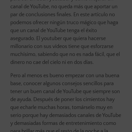
canal de YouTube, no queda más que aportar un
par de conclusiones finales. En este artículo no
podemos ofrecer ningún truco mágico que haga
que un canal de YouTube tenga el éxito
asegurado. El youtuber que quiera hacerse
millonario con sus vídeos tiene que esforzarse
muchísimo, sabiendo que no es nada fácil, que el
dinero no cae del cielo ni en dos días.
Pero al menos es bueno empezar con una buena
base, conocer algunos consejos sencillos para
tener un buen canal de YouTube que siempre son
de ayuda. Después de poner los cimientos hay
que echarle muchas horas, tomárselo muy en
serio porque hay demasiados canales de YouTube
y demasiadas formas de entretenimiento como
para brillar más que el resto de la noche a la