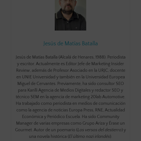
Jesús de Matías Batalla
Jesús de Matías Batalla (Alcalá de Henares, 1988). Periodista
y escritor. Actualmente es Editor Jefe de Marketing Insider
Review, además de Profesor Asociado en la URJC, docente
en UNIE Universidad y también en la Universidad Europea
Miguel de Cervantes. Previamente, ha sido consultor SEO
para Kanlli Agencia de Medios Digitales y redactor SEO y
técnico SEM en la agencia de marketing 20lab Automotive.
Ha trabajado como periodista en medios de comunicación
como la agencia de noticias Europa Press, RNE, Actualidad
Económica y Periódico Escuela. Ha sido Community
Manager de varias empresas como Grupo Ariza y Érase un
Gourmet. Autor de un poemario (
Los versos del destierro
) y
una novela histórica (
El último nazi irlandés
).