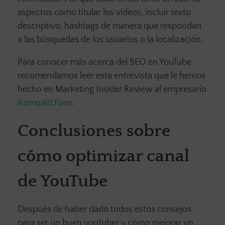
aspectos como titular los vídeos, incluir texto
descriptivo, hashtags de manera que respondan
a las búsquedas de los usuarios o la localización.
Para conocer más acerca del SEO en YouTube
recomendamos leer esta entrevista que le hemos
hecho en Marketing Insider Review al empresario
Romuald Fons
.
Conclusiones sobre
cómo optimizar canal
de YouTube
Después de haber dado todos estos consejos
para ser un buen youtuber y cómo mejorar un