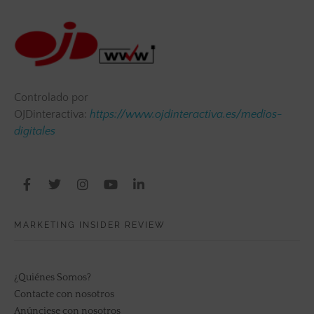
Controlado por
OJDinteractiva:
https://www.ojdinteractiva.es/medios-
digitales
MARKETING INSIDER REVIEW
¿Quiénes Somos?
Contacte con nosotros
Anúnciese con nosotros