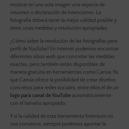
mostrar en una sola imagen una especie de
resumen o declaración de intenciones. La
fotografía deberá tener la mejor calidad posible y
tener unas medidas y resolución apropiadas.
¿Cómo saber la resolución de las fotografías para
perfil de YouTube? En Internet podemos encontrar
diferentes sitios web que concretar las medidas
exactas, pero también están disponibles de
manera gratuita en herramientas como Canva. Ya
que Canva ofrece la posibilidad de crear diseños
concretos para redes sociales, entre ellos el de un
logo para canal de YouTube
automáticamente
con el tamaño apropiado.
Y si la calidad de esta herramienta freemium no
nos convence, siempre podemos apuntar la