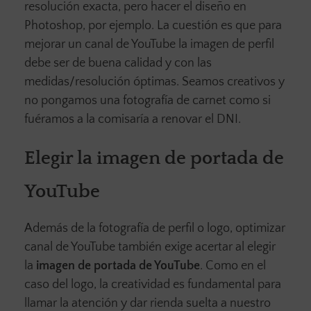
resolución exacta, pero hacer el diseño en
Photoshop, por ejemplo. La cuestión es que para
mejorar un canal de YouTube la imagen de perfil
debe ser de buena calidad y con las
medidas/resolución óptimas. Seamos creativos y
no pongamos una fotografía de carnet como si
fuéramos a la comisaría a renovar el DNI.
Elegir la imagen de portada de
YouTube
Además de la fotografía de perfil o logo, optimizar
canal de YouTube también exige acertar al elegir
la
imagen de portada de YouTube
. Como en el
caso del logo, la creatividad es fundamental para
llamar la atención y dar rienda suelta a nuestro