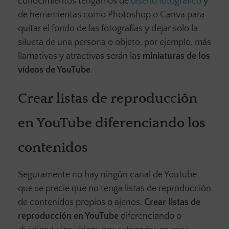
conocimientos tengamos de
diseño fotográfico
y
de herramientas como Photoshop o Canva para
quitar el fondo de las fotografías y dejar solo la
silueta de una persona o objeto, por ejemplo, más
llamativas y atractivas serán las
miniaturas de los
vídeos de YouTube
.
Crear listas de reproducción
en YouTube diferenciando los
contenidos
Seguramente no hay ningún canal de YouTube
que se precie que no tenga listas de reproducción
de contenidos propios o ajenos.
Crear listas de
reproducción en YouTube
diferenciando o