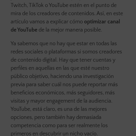
Twitch, TikTok o YouTube estén en el punto de
mira de los creadores de contenidos. Así, en este
artículo vamos a explicar cómo
optimizar canal
de YouTube
de la mejor manera posible.
Ya sabemos que no hay que estar en todas las
redes sociales o plataformas si somos creadores
de contenido digital. Hay que tener cuentas y
perfiles en aquellas en las que esté nuestro
público objetivo, haciendo una investigación
previa para saber cuál nos puede reportar más
beneficios económicos, más seguidores, más
visitas y mayor engagement de la audiencia.
YouTube, está claro, es una de las mejores
opciones, pero también hay demasiada
competencia como para ser realmente los
primeros en descubrir un nicho vacío.