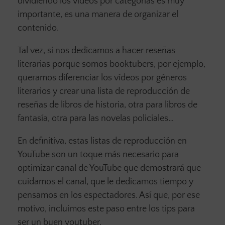
dividiendo los vídeos por categorías es muy
importante, es una manera de organizar el
contenido.
Tal vez, si nos dedicamos a hacer reseñas
literarias porque somos booktubers, por ejemplo,
queramos diferenciar los vídeos por géneros
literarios y crear una lista de reproducción de
reseñas de libros de historia, otra para libros de
fantasía, otra para las novelas policiales…
En definitiva, estas listas de reproducción en
YouTube son un toque más necesario para
optimizar canal de YouTube que demostrará que
cuidamos el canal, que le dedicamos tiempo y
pensamos en los espectadores. Así que, por ese
motivo, incluimos este paso entre los tips para
ser un buen youtuber.