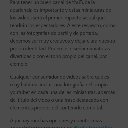
Para tener un buen canal de YouTube la
apariencia es importante y estas miniaturas de
los vídeos será el primer impacto visual que
tendrán los espectadores. A este respecto, como
con las fotografías de perfil y de portada,
debemos ser muy creativos y dejar clara nuestra
propia identidad. Podemos diseñar miniaturas
divertidas o con el tono propio del canal, por
ejemplo.
Cualquier consumidor de vídeos sabrá que es
muy habitual incluir una fotografía del propio
youtuber en cada una de las miniaturas, además
del título del vídeo o una frase destacada con
elementos propios del contenido como tal.
Aquí hay muchas opciones y cuantos más