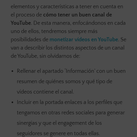
elementos y características a tener en cuenta en
el proceso de
cómo tener un buen canal de
YouTube
. De esta manera, enfocándonos en cada
uno de ellos, tendremos siempre más
posibilidades de
monetizar vídeos en YouTube
. Se
van a describir los distintos aspectos de un canal
de YouTube, sin olvidarnos de:
Rellenar el apartado ‘Información’ con un buen
resumen de quiénes somos y qué tipo de
vídeos contiene el canal.
Incluir en la portada enlaces a los perfiles que
tengamos en otras redes sociales para generar
sinergias y que el engagement de los
seguidores se genere en todas ellas.