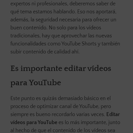
expertos ni profesionales, deberemos saber de
qué tema estamos hablando. Eso nos aportará,
además, la seguridad necesaria para ofrecer un
buen contenido. No solo para los vídeos
tradicionales, hay que aprovechar las nuevas
funcionalidades como YouTube Shorts y también
subir contenido de calidad ahí.
Es importante editar vídeos
para YouTube
Este punto es quizás demasiado básico en el
proceso de optimizar canal de YouTube, pero
siempre es bueno recordarlo varias veces.
Editar
vídeos para YouTube
es lo más importante, junto
al hecho de que el contenido de los vídeos sea