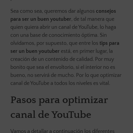
Sea como sea, queremos dar algunos
consejos
para ser un buen youtuber
, de tal manera que
quien quiera abrir un canal de YouTube, lo haga
con una base de conocimiento óptima. Sin
olvidarnos, por supuesto, que entre los
tips para
ser un buen youtuber
está, en primer lugar, la
creación de un contenido de calidad. Por muy
bonito que sea el envoltorio, si el interior no es
bueno, no servirá de mucho. Por lo que optimizar
canal de YouTube a todos los niveles es vital.
Pasos para optimizar
canal de YouTube
Vamos a detallar a continuación los diferentes