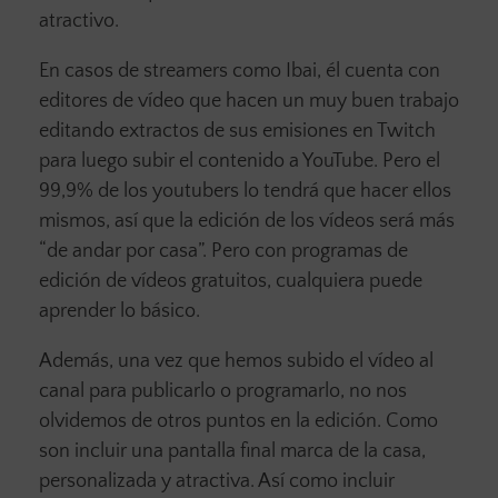
atractivo.
En casos de streamers como Ibai, él cuenta con
editores de vídeo que hacen un muy buen trabajo
editando extractos de sus emisiones en Twitch
para luego subir el contenido a YouTube. Pero el
99,9% de los youtubers lo tendrá que hacer ellos
mismos, así que la edición de los vídeos será más
“de andar por casa”. Pero con programas de
edición de vídeos gratuitos, cualquiera puede
aprender lo básico.
Además, una vez que hemos subido el vídeo al
canal para publicarlo o programarlo, no nos
olvidemos de otros puntos en la edición. Como
son incluir una pantalla final marca de la casa,
personalizada y atractiva. Así como incluir