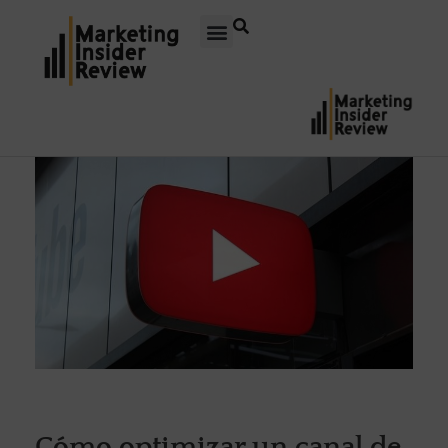
Cómo optimizar un canal de