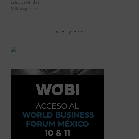
Estados Unidos
MIR Magazine
PUBLICIDAD