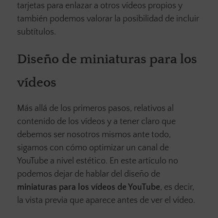
tarjetas para enlazar a otros vídeos propios y
también podemos valorar la posibilidad de incluir
subtítulos.
Diseño de miniaturas para los
vídeos
Más allá de los primeros pasos, relativos al
contenido de los vídeos y a tener claro que
debemos ser nosotros mismos ante todo,
sigamos con cómo optimizar un canal de
YouTube a nivel estético. En este artículo no
podemos dejar de hablar del diseño de
miniaturas para los vídeos de YouTube
, es decir,
la vista previa que aparece antes de ver el vídeo.