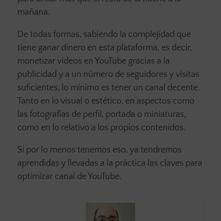
mañana.
De todas formas, sabiendo la complejidad que
tiene ganar dinero en esta plataforma, es decir,
monetizar vídeos en YouTube gracias a la
publicidad y a un número de seguidores y visitas
suficientes, lo mínimo es tener un canal decente.
Tanto en lo visual o estético, en aspectos como
las fotografías de perfil, portada o miniaturas,
como en lo relativo a los propios contenidos.
Si por lo menos tenemos eso, ya tendremos
aprendidas y llevadas a la práctica las claves para
optimizar canal de YouTube.