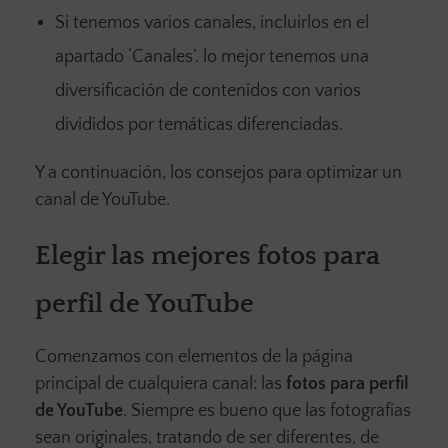
Si tenemos varios canales, incluirlos en el
apartado ‘Canales’. lo mejor tenemos una
diversificación de contenidos con varios
divididos por temáticas diferenciadas.
Y a continuación, los consejos para optimizar un
canal de YouTube.
Elegir las mejores fotos para
perfil de YouTube
Comenzamos con elementos de la página
principal de cualquiera canal: las
fotos para perfil
de YouTube
. Siempre es bueno que las fotografías
sean originales, tratando de ser diferentes, de