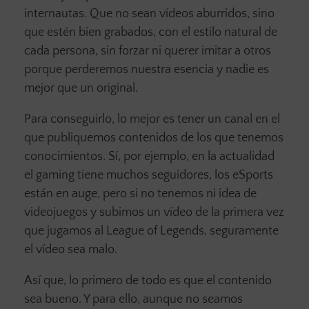
internautas. Que no sean vídeos aburridos, sino
que estén bien grabados, con el estilo natural de
cada persona, sin forzar ni querer imitar a otros
porque perderemos nuestra esencia y nadie es
mejor que un original.
Para conseguirlo, lo mejor es tener un canal en el
que publiquemos contenidos de los que tenemos
conocimientos. Sí, por ejemplo, en la actualidad
el gaming tiene muchos seguidores, los eSports
están en auge, pero si no tenemos ni idea de
videojuegos y subimos un vídeo de la primera vez
que jugamos al League of Legends, seguramente
el vídeo sea malo.
Así que, lo primero de todo es que el contenido
sea bueno. Y para ello, aunque no seamos