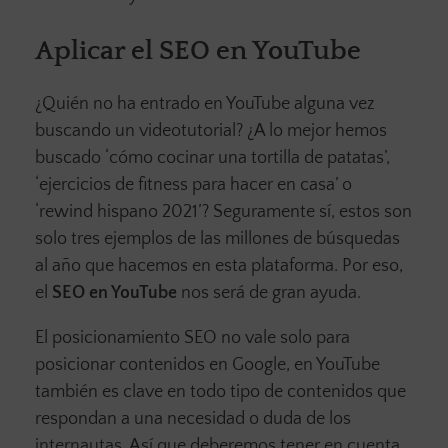
Aplicar el SEO en YouTube
¿Quién no ha entrado en YouTube alguna vez
buscando un videotutorial? ¿A lo mejor hemos
buscado ‘cómo cocinar una tortilla de patatas’,
‘ejercicios de fitness para hacer en casa’ o
‘rewind hispano 2021’? Seguramente sí, estos son
solo tres ejemplos de las millones de búsquedas
al año que hacemos en esta plataforma. Por eso,
el
SEO en YouTube
nos será de gran ayuda.
El posicionamiento SEO no vale solo para
posicionar contenidos en Google, en YouTube
también es clave en todo tipo de contenidos que
respondan a una necesidad o duda de los
internautas. Así que deberemos tener en cuenta