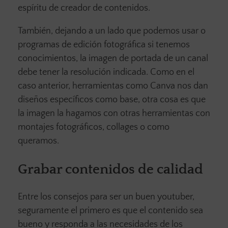
espíritu de creador de contenidos.
También, dejando a un lado que podemos usar o
programas de edición fotográfica si tenemos
conocimientos, la imagen de portada de un canal
debe tener la resolución indicada. Como en el
caso anterior, herramientas como Canva nos dan
diseños específicos como base, otra cosa es que
la imagen la hagamos con otras herramientas con
montajes fotográficos, collages o como
queramos.
Grabar contenidos de calidad
Entre los consejos para ser un buen youtuber,
seguramente el primero es que el contenido sea
bueno y responda a las necesidades de los