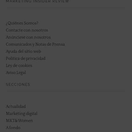
MARKETING INSIDER REVIEW
¿Quiénes Somos?
Contacte con nosotros
Anúnciese con nosotros
Comunicados y Notas de Prensa
Ayuda del sitio web
Política de privacidad
Ley de cookies
Aviso Legal
SECCIONES
Actualidad
Marketing digital
MKT&Women
A fondo