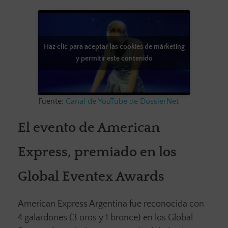
Haz clic para aceptar las cookies de márketing
y permitir este contenido
Fuente:
Canal de YouTube de DossierNet
El evento de American
Express, premiado en los
Global Eventex Awards
American Express Argentina fue reconocida con
4 galardones (3 oros y 1 bronce) en los Global