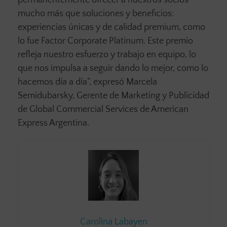
mucho más que soluciones y beneficios:
experiencias únicas y de calidad premium, como
lo fue Factor Corporate Platinum. Este premio
refleja nuestro esfuerzo y trabajo en equipo, lo
que nos impulsa a seguir dando lo mejor, como lo
hacemos día a día”, expresó Marcela
Semidubarsky, Gerente de Marketing y Publicidad
de Global Commercial Services de American
Express Argentina.
Carolina Labayen