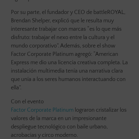
Por su parte, el fundador y CEO de battleROYAL,
Brendan Shelper, explicó que le resulta muy
interesante trabajar con marcas “es lo que más
disfruto: trabajar el nexo entre la cultura y el
mundo corporativo”. Además, sobre el show
Factor Corporate Platinum agregó: “American
Express me dio una licencia creativa completa. La
instalación multimedia tenía una narrativa clara
que unía a los seres humanos interactuando con
ella”.
Con el evento
Factor Corporate Platinum
lograron cristalizar los
valores de la marca en un impresionante
despliegue tecnológico con baile urbano,
acrobacias y circo moderno.