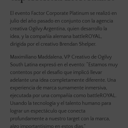
El evento Factor Corporate Platinum se realizó en
julio del año pasado en conjunto con la agencia
creativa Ogilvy Argentina, quien desarrollo la
idea, y la compañía alemana battleROYAL,
dirigida por el creativo Brendan Shelper.
Maximiliano Maddalena, VP Creativo de Ogilvy
South Latina expresó en el evento: “Estamos muy
contentos por el desafío que implicó llevar
adelante una idea completamente diferente. Una
experiencia de marca sumamente inmersiva,
ejecutada por una compañía como battleROYAL.
Usando la tecnología y el talento humano para
lograr un espectáculo que conecta
profundamente a nuestro target con la marca,
algo importantísimo en estos días.”