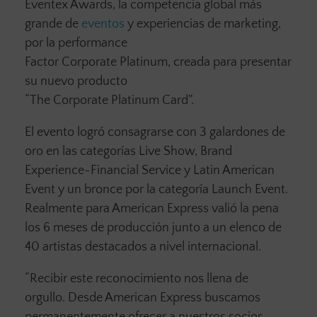
Eventex Awards, la competencia global más
grande de
eventos
y experiencias de marketing,
por la performance
Factor Corporate Platinum, creada para presentar
su nuevo producto
“The Corporate Platinum Card”.
El evento logró consagrarse con 3 galardones de
oro en las categorías Live Show, Brand
Experience-Financial Service y Latin American
Event y un bronce por la categoría Launch Event.
Realmente para American Express valió la pena
los 6 meses de producción junto a un elenco de
40 artistas destacados a nivel internacional.
“Recibir este reconocimiento nos llena de
orgullo. Desde American Express buscamos
permanentemente ofrecer a nuestros socios