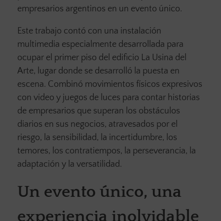
empresarios argentinos en un evento único.
Este trabajo contó con una instalación
multimedia especialmente desarrollada para
ocupar el primer piso del edificio La Usina del
Arte, lugar donde se desarrolló la puesta en
escena. Combinó movimientos físicos expresivos
con video y juegos de luces para contar historias
de empresarios que superan los obstáculos
diarios en sus negocios, atravesados por el
riesgo, la sensibilidad, la incertidumbre, los
temores, los contratiempos, la perseverancia, la
adaptación y la versatilidad.
Un evento único, una
experiencia inolvidable