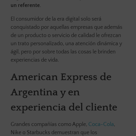
un referente
.
El consumidor de la era digital solo será
conquistado por aquellas empresas que además
de un producto o servicio de calidad le ofrezcan
un trato personalizado, una atención dinámica y
ágil, pero por sobre todas las cosas le brinden
experiencias de vida.
American Express de
Argentina y en
experiencia del cliente
Grandes compañías como Apple,
Coca-Cola
,
Nike o Starbucks demuestran que los