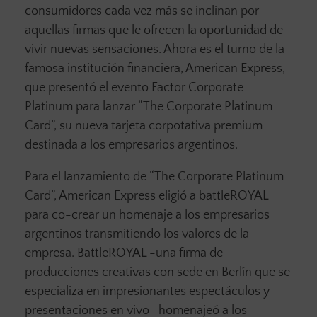
consumidores cada vez más se inclinan por
aquellas firmas que le ofrecen la oportunidad de
vivir nuevas sensaciones. Ahora es el turno de la
famosa institución financiera, American Express,
que presentó el evento Factor Corporate
Platinum para lanzar “The Corporate Platinum
Card”, su nueva tarjeta corpotativa premium
destinada a los empresarios argentinos.
Para el lanzamiento de “The Corporate Platinum
Card”, American Express eligió a battleROYAL
para co-crear un homenaje a los empresarios
argentinos transmitiendo los valores de la
empresa. BattleROYAL -una firma de
producciones creativas con sede en Berlín que se
especializa en impresionantes espectáculos y
presentaciones en vivo- homenajeó a los