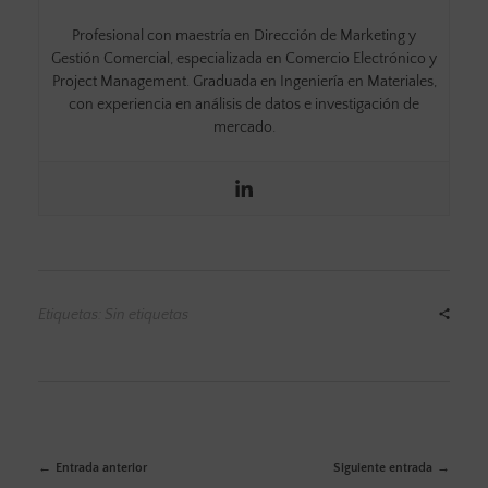
Profesional con maestría en Dirección de Marketing y
Gestión Comercial, especializada en Comercio Electrónico y
Project Management. Graduada en Ingeniería en Materiales,
con experiencia en análisis de datos e investigación de
mercado.
Etiquetas: Sin etiquetas
Entrada anterior
Siguiente entrada