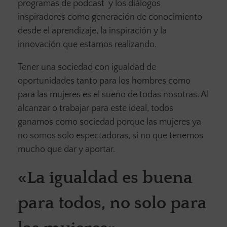
programas de podcast y los diálogos
inspiradores como generación de conocimiento
desde el aprendizaje, la inspiración y la
innovación que estamos realizando.
Tener una sociedad con igualdad de
oportunidades tanto para los hombres como
para las mujeres es el sueño de todas nosotras. Al
alcanzar o trabajar para este ideal, todos
ganamos como sociedad porque las mujeres ya
no somos solo espectadoras, si no que tenemos
mucho que dar y aportar.
«La igualdad es buena
para todos, no solo para