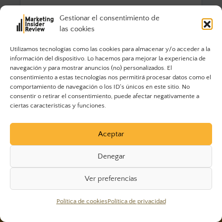
Gestionar el consentimiento de
las cookies
Utilizamos tecnologías como las cookies para almacenar y/o acceder a la
información del dispositivo. Lo hacemos para mejorar la experiencia de
navegación y para mostrar anuncios (no) personalizados. El
consentimiento a estas tecnologías nos permitirá procesar datos como el
comportamiento de navegación o los ID's únicos en este sitio. No
consentir o retirar el consentimiento, puede afectar negativamente a
ciertas características y funciones.
Aceptar
Denegar
Ver preferencias
Política de cookies
Política de privacidad
© 2023 Marketing Insider Review. Todos los derechos
reservados.