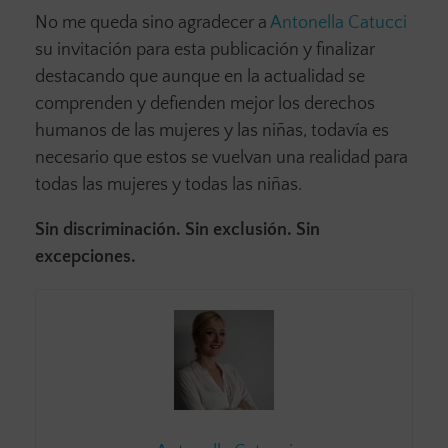
No me queda sino agradecer a
Antonella Catucci
su invitación para esta publicación y finalizar
destacando que aunque en la actualidad se
comprenden y defienden mejor los derechos
humanos de las mujeres y las niñas, todavía es
necesario que estos se vuelvan una realidad para
todas las mujeres y todas las niñas.
Sin discriminación. Sin exclusión. Sin
excepciones.