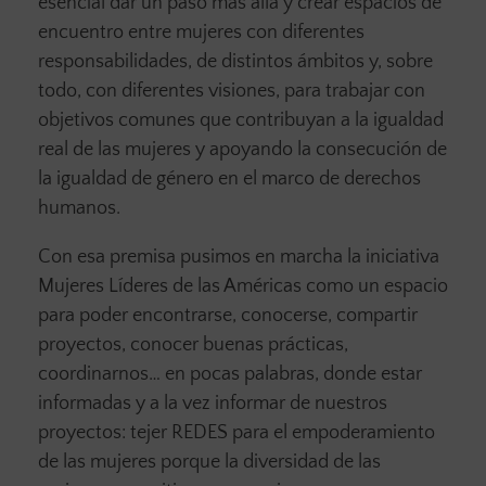
esencial dar un paso más allá y crear espacios de
encuentro entre mujeres con diferentes
responsabilidades, de distintos ámbitos y, sobre
todo, con diferentes visiones, para trabajar con
objetivos comunes que contribuyan a la igualdad
real de las mujeres y apoyando la consecución de
la igualdad de género en el marco de derechos
humanos.
Con esa premisa pusimos en marcha la iniciativa
Mujeres Líderes de las Américas como un espacio
para poder encontrarse, conocerse, compartir
proyectos, conocer buenas prácticas,
coordinarnos… en pocas palabras, donde estar
informadas y a la vez informar de nuestros
proyectos: tejer REDES para el empoderamiento
de las mujeres porque la diversidad de las