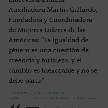
Auxiliadora Martín Gallardo,
Fundadora y Coordinadora
de Mujeres Líderes de las
Américas: “La igualdad de
género es una cuestión de
creencia y fortaleza, y el
cambio es inexorable y no se
debe parar”
08/02/2021
por
Antonella Catucci
con
No hay comentarios
MKT&Women
Protagonistas