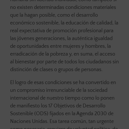
no existen determinadas condiciones materiales
que la hagan posible, como el desarrollo
económico sostenible, la educación de calidad, la
real expectativa de promoción profesional para
las jóvenes generaciones, la auténtica igualdad
de oportunidades entre mujeres y hombres, la
erradicación de la pobreza y, en suma, el acceso
al bienestar por parte de todos los ciudadanos sin
distinción de clases o grupos de personas.
El logro de esas condiciones se ha convertido en
un compromiso irrenunciable de la sociedad
internacional de nuestro tiempo como lo ponen
de manifiesto los 17 Objetivos de Desarrollo
Sostenible (ODS) fijados en la Agenda 2030 de
Naciones Unidas. Esa tarea común, tan urgente