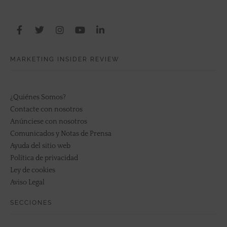
MARKETING INSIDER REVIEW
¿Quiénes Somos?
Contacte con nosotros
Anúnciese con nosotros
Comunicados y Notas de Prensa
Ayuda del sitio web
Política de privacidad
Ley de cookies
Aviso Legal
SECCIONES