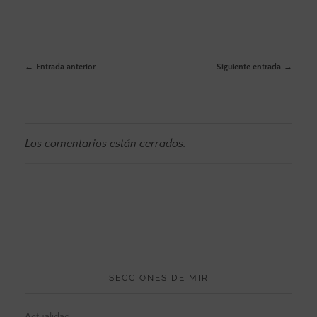
Entrada anterior
Siguiente entrada
Los comentarios están cerrados.
SECCIONES DE MIR
Actualidad