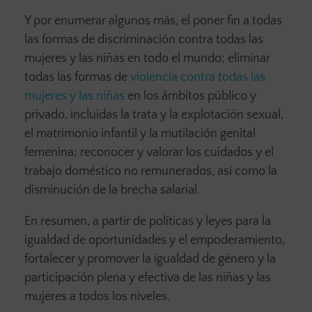
Y por enumerar algunos más, el poner fin a todas
las formas de discriminación contra todas las
mujeres y las niñas en todo el mundo; eliminar
todas las formas de
violencia contra todas las
mujeres y las niñas
en los ámbitos público y
privado, incluidas la trata y la explotación sexual,
el matrimonio infantil y la mutilación genital
femenina; reconocer y valorar los cuidados y el
trabajo doméstico no remunerados, así como la
disminución de la brecha salarial.
En resumen, a partir de políticas y leyes para la
igualdad de oportunidades y el empoderamiento,
fortalecer y promover la igualdad de género y la
participación plena y efectiva de las niñas y las
mujeres a todos los niveles.