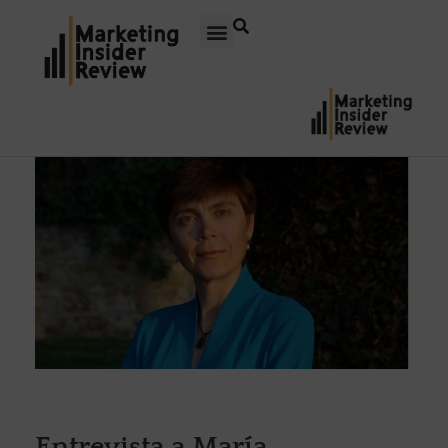
Entrevista a María