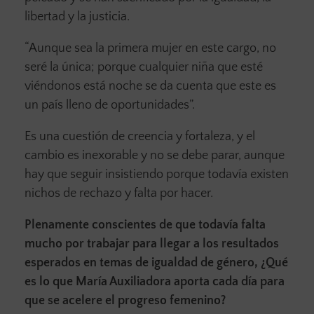
libertad y la justicia.
“Aunque sea la primera mujer en este cargo, no
seré la única; porque cualquier niña que esté
viéndonos está noche se da cuenta que este es
un país lleno de oportunidades”.
Es una cuestión de creencia y fortaleza, y el
cambio es inexorable y no se debe parar, aunque
hay que seguir insistiendo porque todavía existen
nichos de rechazo y falta por hacer.
Plenamente conscientes de que todavía falta
mucho por trabajar para llegar a los resultados
esperados en temas de igualdad de género, ¿Qué
es lo que María Auxiliadora aporta cada día para
que se acelere el progreso femenino?