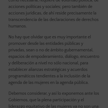
como necesaria, requiere de voluntad política, de
acciones políticas y sociales; pero también de
acciones jurídicas, de ahí reside precisamente la
transcendencia de las declaraciones de derechos
humanos.
No hay que olvidar que es muy importante el
promover desde las entidades públicas y
privadas, sean o no de ámbito gubernamental,
espacios de empoderamiento, diálogo, encuentro
y deliberación a nivel no sólo nacional, para
establecer alianzas estratégicas y acuerdos
programáticos tendientes a la inclusión de la
agenda de las mujeres en la agenda pública.
Debemos considerar, y así lo exponemos ante los
Gobiernos, que la plena participación y el
liderazgo equitativo de las mujeres ya no son una