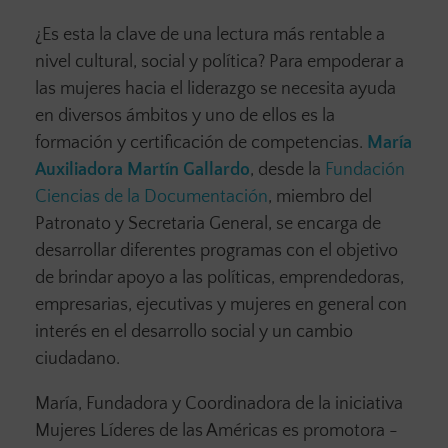
¿Es esta la clave de una lectura más rentable a
nivel cultural, social y política? Para empoderar a
las mujeres hacia el liderazgo se necesita ayuda
en diversos ámbitos y uno de ellos es la
formación y certificación de competencias.
María
Auxiliadora Martín Gallardo
, desde la
Fundación
Ciencias de la Documentación
, miembro del
Patronato y Secretaria General, se encarga de
desarrollar diferentes programas con el objetivo
de brindar apoyo a las políticas, emprendedoras,
empresarias, ejecutivas y mujeres en general con
interés en el desarrollo social y un cambio
ciudadano.
María, Fundadora y Coordinadora de la iniciativa
Mujeres Líderes de las Américas es promotora -