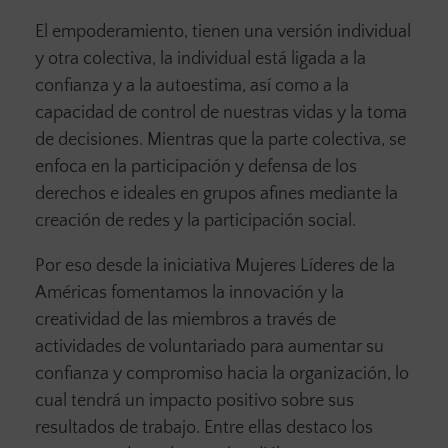
El empoderamiento, tienen una versión individual
y otra colectiva, la individual está ligada a la
confianza y a la autoestima, así como a la
capacidad de control de nuestras vidas y la toma
de decisiones. Mientras que la parte colectiva, se
enfoca en la participación y defensa de los
derechos e ideales en grupos afines mediante la
creación de redes y la participación social.
Por eso desde la iniciativa Mujeres Líderes de la
Américas fomentamos la innovación y la
creatividad de las miembros a través de
actividades de voluntariado para aumentar su
confianza y compromiso hacia la organización, lo
cual tendrá un impacto positivo sobre sus
resultados de trabajo. Entre ellas destaco los