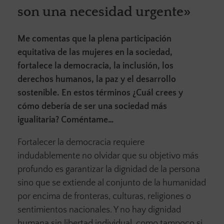
son una necesidad urgente»
Me comentas que la plena participación
equitativa de las mujeres en la sociedad,
fortalece la democracia, la inclusión, los
derechos humanos, la paz y el desarrollo
sostenible. En estos términos ¿Cuál crees y
cómo debería de ser una sociedad más
igualitaria? Coméntame…
Fortalecer la democracia requiere
indudablemente no olvidar que su objetivo más
profundo es garantizar la dignidad de la persona
sino que se extiende al conjunto de la humanidad
por encima de fronteras, culturas, religiones o
sentimientos nacionales. Y no hay dignidad
humana sin libertad individual, como tampoco si