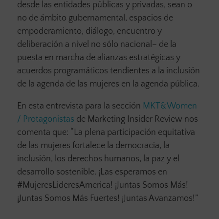
desde las entidades públicas y privadas, sean o
no de ámbito gubernamental, espacios de
empoderamiento, diálogo, encuentro y
deliberación a nivel no sólo nacional– de la
puesta en marcha de alianzas estratégicas y
acuerdos programáticos tendientes a la inclusión
de la agenda de las mujeres en la agenda pública.
En esta entrevista para la sección
MKT&Women
/ Protagonistas
de Marketing Insider Review nos
comenta que: “La plena participación equitativa
de las mujeres fortalece la democracia, la
inclusión, los derechos humanos, la paz y el
desarrollo sostenible. ¡Las esperamos en
#MujeresLideresAmerica! ¡Juntas Somos Más!
¡Juntas Somos Más Fuertes! ¡Juntas Avanzamos!”