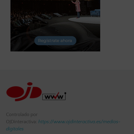
Controlado por
OJDinteractiva:
https://www.ojdinteractiva.es/medios-
digitales