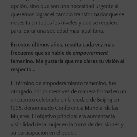
opción, sino que son una necesidad urgente si
queremos lograr el cambio transformador que se
necesita en todos los niveles y que se requiere
para lograr una sociedad más igualitaria.
En estos últimos años, resulta cada vez más
frecuente que se hable de
empowerment
femenino. Me gustaría que me dieras tu visión al
respecto…
El término de empoderamiento femenino, fue
otorgado por primera vez de manera formal en un
encuentro celebrado en la ciudad de Beijing en
1995, denominado Conferencia Mundial de las
Mujeres. El objetivo principal era aumentar la
visibilidad de la mujer en la toma de decisiones y
su participación en el poder.