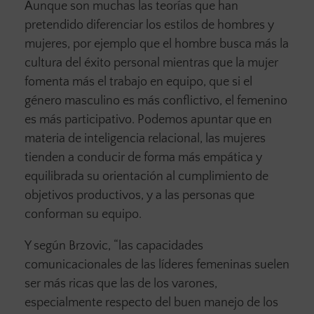
Aunque son muchas las teorías que han
pretendido diferenciar los estilos de hombres y
mujeres, por ejemplo que el hombre busca más la
cultura del éxito personal mientras que la mujer
fomenta más el trabajo en equipo, que si el
género masculino es más conflictivo, el femenino
es más participativo. Podemos apuntar que en
materia de inteligencia relacional, las mujeres
tienden a conducir de forma más empática y
equilibrada su orientación al cumplimiento de
objetivos productivos, y a las personas que
conforman su equipo.
Y según Brzovic, “las capacidades
comunicacionales de las líderes femeninas suelen
ser más ricas que las de los varones,
especialmente respecto del buen manejo de los