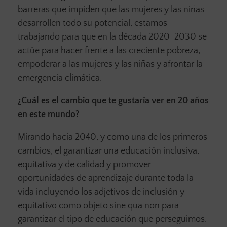
barreras que impiden que las mujeres y las niñas
desarrollen todo su potencial, estamos
trabajando para que en la década 2020-2030 se
actúe para hacer frente a las creciente pobreza,
empoderar a las mujeres y las niñas y afrontar la
emergencia climática.
¿Cuál es el cambio que te gustaría ver en 20 años
en este mundo?
Mirando hacia 2040, y como una de los primeros
cambios, el garantizar una educación inclusiva,
equitativa y de calidad y promover
oportunidades de aprendizaje durante toda la
vida incluyendo los adjetivos de inclusión y
equitativo como objeto sine qua non para
garantizar el tipo de educación que perseguimos.