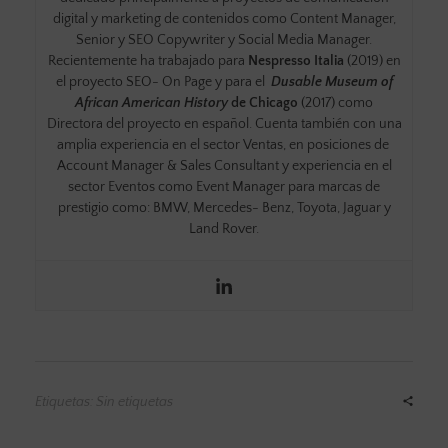
digital y marketing de contenidos como Content Manager,
Senior y SEO Copywriter y Social Media Manager.
Recientemente ha trabajado para
Nespresso Italia
(2019) en
el proyecto SEO- On Page y para el
Dusable Museum of
African American History
de Chicago
(2017) como
Directora del proyecto en español. Cuenta también con una
amplia experiencia en el sector Ventas, en posiciones de
Account Manager & Sales Consultant y experiencia en el
sector Eventos como Event Manager para marcas de
prestigio como: BMW, Mercedes- Benz, Toyota, Jaguar y
Land Rover.
Etiquetas: Sin etiquetas