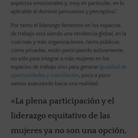
aspectos emocionales y, muy en particular, en lo
aplicable al dominio persuasivo y perceptivo”.
Por tanto el liderazgo femenino en los espacios
de trabajo está siendo una tendencia global, en la
cual más y más organizaciones, tanto públicas
como privadas, están participando activamente;
no sólo para integrar a más mujeres en los
espacios de trabajo sino para generar
igualdad de
oportunidades y conciliación
, poco a poco
vamos avanzando hacia una realidad.
«La plena participación y el
liderazgo equitativo de las
mujeres ya no son una opción,