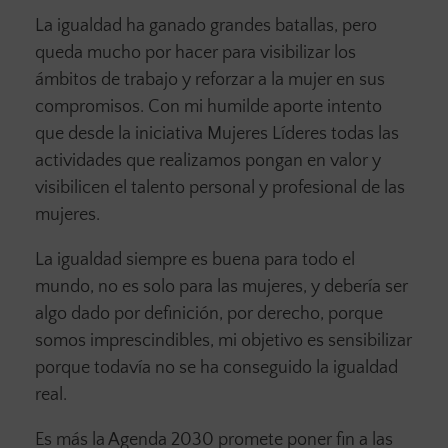
La igualdad ha ganado grandes batallas, pero
queda mucho por hacer para visibilizar los
ámbitos de trabajo y reforzar a la mujer en sus
compromisos. Con mi humilde aporte intento
que desde la iniciativa Mujeres Líderes todas las
actividades que realizamos pongan en valor y
visibilicen el talento personal y profesional de las
mujeres.
La igualdad siempre es buena para todo el
mundo, no es solo para las mujeres, y debería ser
algo dado por definición, por derecho, porque
somos imprescindibles, mi objetivo es sensibilizar
porque todavía no se ha conseguido la igualdad
real.
Es más la Agenda 2030 promete poner fin a las