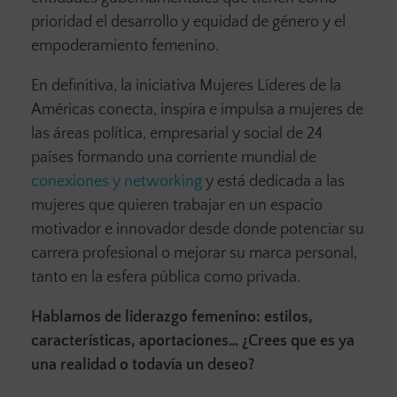
prioridad el desarrollo y equidad de género y el
empoderamiento femenino.
En definitiva, la iniciativa Mujeres Líderes de la
Américas conecta, inspira e impulsa a mujeres de
las áreas política, empresarial y social de 24
países formando una corriente mundial de
conexiones y networking
y está dedicada a las
mujeres que quieren trabajar en un espacio
motivador e innovador desde donde potenciar su
carrera profesional o mejorar su marca personal,
tanto en la esfera pública como privada.
Hablamos de liderazgo femenino: estilos,
características, aportaciones… ¿Crees que es ya
una realidad o todavía un deseo?