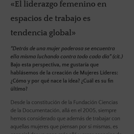
«El liderazgo femenino en
espacios de trabajo es
tendencia global»
“Detrás de una mujer poderosa se encuentra
ella misma luchando contra todo cada día” (cit.)
Bajo esta perspectiva, me gustaría que
hablásemos de la creación de Mujeres Líderes:
¿Cómo y por qué nace la idea? ¿Cuál es su fin
último?
Desde la constitución de la Fundación Ciencias
de la Documentación, allá en el 2005, siempre
hemos considerado que además de trabajar con
aquellas mujeres que piensan por sí mismas, es