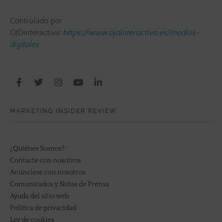
Controlado por
OJDinteractiva:
https://www.ojdinteractiva.es/medios-
digitales
MARKETING INSIDER REVIEW
¿Quiénes Somos?
Contacte con nosotros
Anúnciese con nosotros
Comunicados y Notas de Prensa
Ayuda del sitio web
Política de privacidad
Ley de cookies