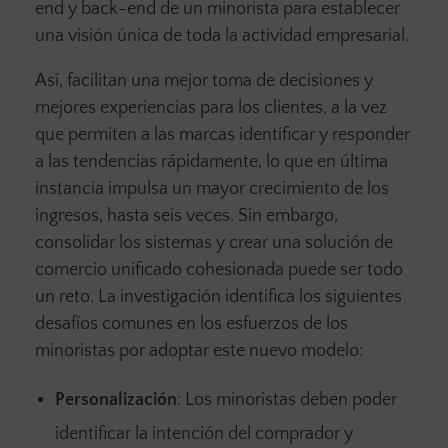
end y back-end de un minorista para establecer
una visión única de toda la actividad empresarial.
Así, facilitan una mejor toma de decisiones y
mejores experiencias para los clientes, a la vez
que permiten a las marcas identificar y responder
a las tendencias rápidamente, lo que en última
instancia impulsa un mayor crecimiento de los
ingresos, hasta seis veces. Sin embargo,
consolidar los sistemas y crear una solución de
comercio unificado cohesionada puede ser todo
un reto. La investigación identifica los siguientes
desafíos comunes en los esfuerzos de los
minoristas por adoptar este nuevo modelo:
Personalización
: Los minoristas deben poder
identificar la intención del comprador y