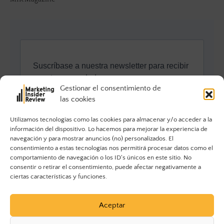
Gestionar el consentimiento de
las cookies
Utilizamos tecnologías como las cookies para almacenar y/o acceder a la
información del dispositivo. Lo hacemos para mejorar la experiencia de
navegación y para mostrar anuncios (no) personalizados. El
consentimiento a estas tecnologías nos permitirá procesar datos como el
comportamiento de navegación o los ID's únicos en este sitio. No
consentir o retirar el consentimiento, puede afectar negativamente a
ciertas características y funciones.
Aceptar