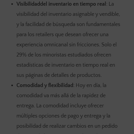
Visibilidaddel inventario en tiempo real
: La
visibilidad del inventario asignable y vendible,
y la facilidad de búsqueda son fundamentales
para los retailers que desean ofrecer una
experiencia omnicanal sin fricciones. Solo el
29% de los minoristas estudiados ofrecen
estadísticas de inventario en tiempo real en
sus páginas de detalles de productos.
Comodidad y flexibilidad
: Hoy en día, la
comodidad va más allá de la rapidez de
entrega. La comodidad incluye ofrecer
múltiples opciones de pago y entrega y la
posibilidad de realizar cambios en un pedido