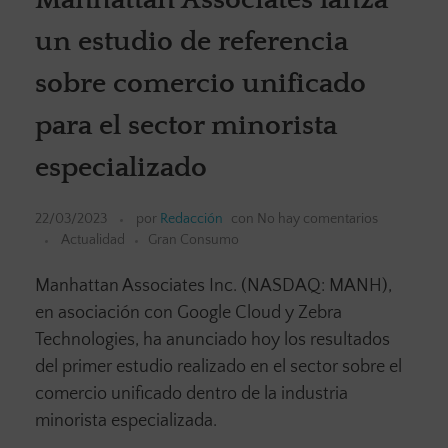
un estudio de referencia
sobre comercio unificado
para el sector minorista
especializado
22/03/2023
por
Redacción
con
No hay comentarios
Actualidad
Gran Consumo
Manhattan Associates Inc. (NASDAQ: MANH),
en asociación con Google Cloud y Zebra
Technologies, ha anunciado hoy los resultados
del primer estudio realizado en el sector sobre el
comercio unificado dentro de la industria
minorista especializada.