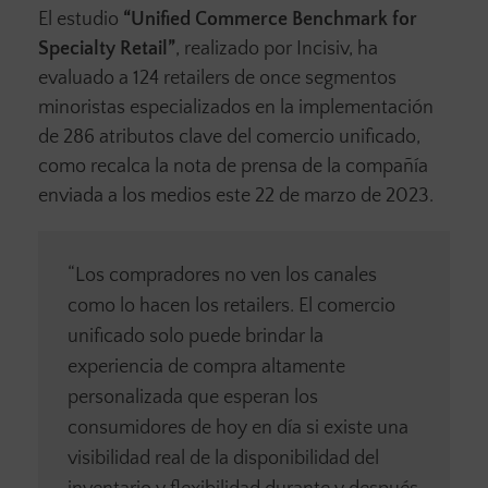
El estudio
“Unified Commerce Benchmark for
Specialty Retail”
, realizado por Incisiv, ha
evaluado a 124 retailers de once segmentos
minoristas especializados en la implementación
de 286 atributos clave del comercio unificado,
como recalca la nota de prensa de la compañía
enviada a los medios este 22 de marzo de 2023.
“Los compradores no ven los canales
como lo hacen los retailers. El comercio
unificado solo puede brindar la
experiencia de compra altamente
personalizada que esperan los
consumidores de hoy en día si existe una
visibilidad real de la disponibilidad del