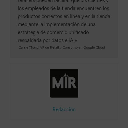
retailers pueden facilitar que los clientes y
los empleados de la tienda encuentren los
productos correctos en línea y en la tienda
mediante la implementación de una
estrategia de comercio unificado
respaldada por datos e IA.»
Carrie Tharp, VP de Retail y Consumo en Google Cloud
Redacción