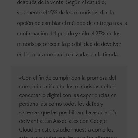
después de la venta. Según el estudio,
solamente el 15% de los minoristas dan la
opción de cambiar el método de entrega tras la
confirmación del pedido y sólo el 27% de los
minoristas ofrecen la posibilidad de devolver
en línea las compras realizadas en la tienda.
«Con el fin de cumplir con la promesa del
comercio unificado, los minoristas deben
conectar lo digital con las experiencias en
persona, así como todos los datos y
sistemas que las posibilitan. La asociación
de Manhattan Associates con Google
Cloud en este estudio muestra cómo los