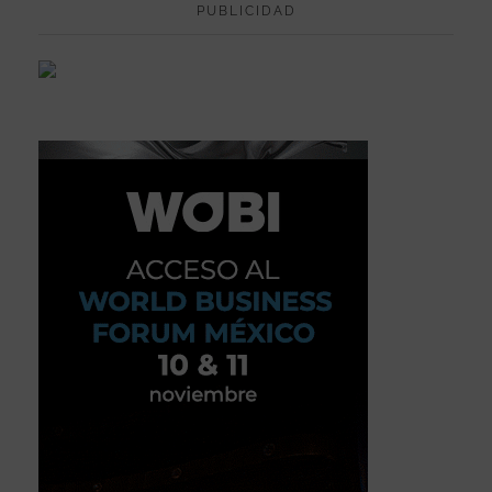
PUBLICIDAD