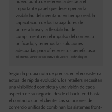
nuevo punto de referencia destaca el
importante papel que desempeñan la
visibilidad del inventario en tiempo real, la
capacitación de los trabajadores de
primera línea y la flexibilidad de
cumplimiento en el impulso del comercio
unificado, y tenemos las soluciones
adecuadas para ofrecer estos beneficios.»
Bill Burns, Director Ejecutivo de Zebra Technologies
Según la propia nota de prensa, en el ecosistema
actual de rápida evolución, los retailers necesitan
una visibilidad completa y una visión de cada
aspecto de su negocio, desde el back-end hasta
el contacto con el cliente. Las soluciones de
comercio unificado combinan los sistemas front-