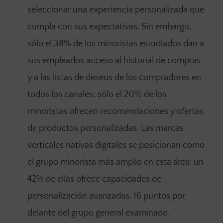
seleccionar una experiencia personalizada que
cumpla con sus expectativas. Sin embargo,
sólo el 38% de los minoristas estudiados dan a
sus empleados acceso al historial de compras
y a las listas de deseos de los compradores en
todos los canales; sólo el 20% de los
minoristas ofrecen recomendaciones y ofertas
de productos personalizadas. Las marcas
verticales nativas digitales se posicionan como
el grupo minorista más amplio en esta área: un
42% de ellas ofrece capacidades de
personalización avanzadas, 16 puntos por
delante del grupo general examinado.