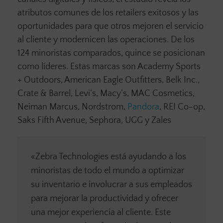
atributos comunes de los retailers exitosos y las
oportunidades para que otros mejoren el servicio
al cliente y modernicen las operaciones. De los
124 minoristas comparados, quince se posicionan
como líderes. Estas marcas son Academy Sports
+ Outdoors, American Eagle Outfitters, Belk Inc.,
Crate & Barrel, Levi’s, Macy’s, MAC Cosmetics,
Neiman Marcus, Nordstrom,
Pandora
, REI Co-op,
Saks Fifth Avenue, Sephora, UGG y Zales
«Zebra Technologies está ayudando a los
minoristas de todo el mundo a optimizar
su inventario e involucrar a sus empleados
para mejorar la productividad y ofrecer
una mejor experiencia al cliente. Este