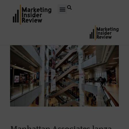
Manhattan Associates lanza