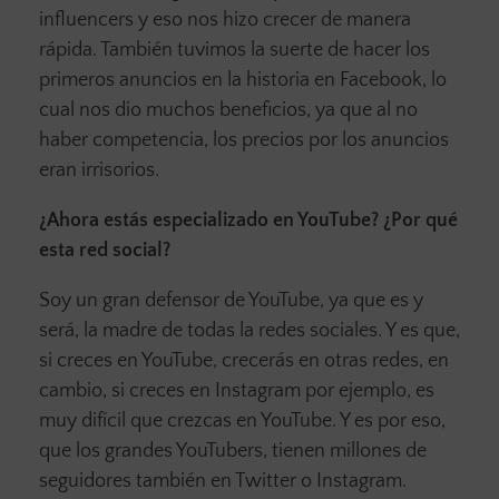
influencers y eso nos hizo crecer de manera
rápida. También tuvimos la suerte de hacer los
primeros anuncios en la historia en Facebook, lo
cual nos dio muchos beneficios, ya que al no
haber competencia, los precios por los anuncios
eran irrisorios.
¿Ahora estás especializado en YouTube? ¿Por qué
esta red social?
Soy un gran defensor de YouTube, ya que es y
será, la madre de todas la redes sociales. Y es que,
si creces en YouTube, crecerás en otras redes, en
cambio, si creces en Instagram por ejemplo, es
muy difícil que crezcas en YouTube. Y es por eso,
que los grandes YouTubers, tienen millones de
seguidores también en Twitter o Instagram.