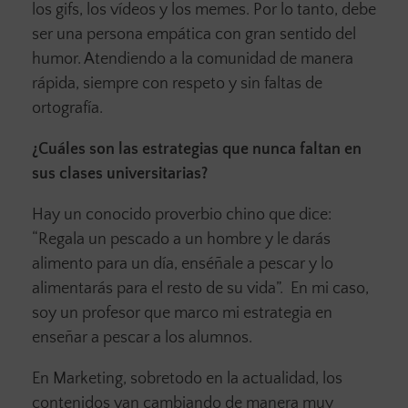
los gifs, los vídeos y los memes. Por lo tanto, debe
ser una persona empática con gran sentido del
humor. Atendiendo a la comunidad de manera
rápida, siempre con respeto y sin faltas de
ortografía.
¿Cuáles son las estrategias que nunca faltan en
sus clases universitarias?
Hay un conocido proverbio chino que dice:
“Regala un pescado a un hombre y le darás
alimento para un día, enséñale a pescar y lo
alimentarás para el resto de su vida”. En mi caso,
soy un profesor que marco mi estrategia en
enseñar a pescar a los alumnos.
En Marketing, sobretodo en la actualidad, los
contenidos van cambiando de manera muy