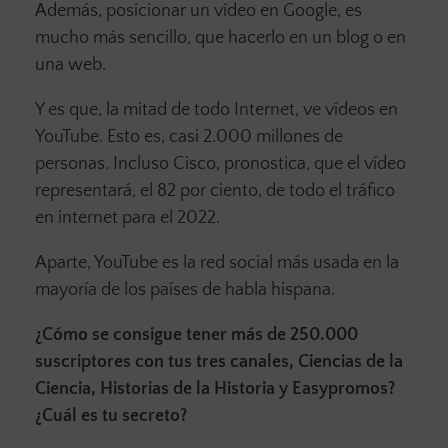
Además, posicionar un vídeo en Google, es
mucho más sencillo, que hacerlo en un blog o en
una web.
Y es que, la mitad de todo Internet, ve vídeos en
YouTube. Esto es, casi 2.000 millones de
personas. Incluso Cisco, pronostica, que el vídeo
representará, el 82 por ciento, de todo el tráfico
en internet para el 2022.
Aparte, YouTube es la red social más usada en la
mayoría de los países de habla hispana.
¿Cómo se consigue tener más de 250.000
suscriptores con tus tres canales, Ciencias de la
Ciencia, Historias de la Historia y Easypromos?
¿Cuál es tu secreto?