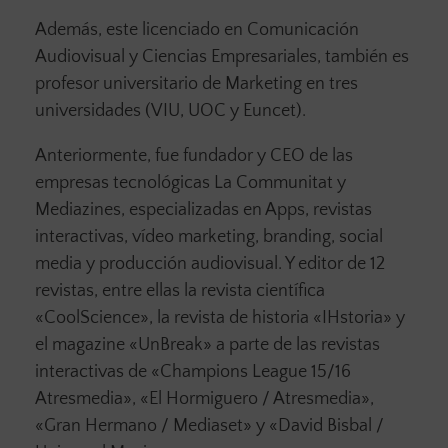
Además, este licenciado en Comunicación
Audiovisual y Ciencias Empresariales, también es
profesor universitario de Marketing en tres
universidades (VIU, UOC y Euncet).
Anteriormente, fue fundador y CEO de las
empresas tecnológicas La Communitat y
Mediazines, especializadas en Apps, revistas
interactivas, vídeo marketing, branding, social
media y producción audiovisual. Y editor de 12
revistas, entre ellas la revista científica
«CoolScience», la revista de historia «IHstoria» y
el magazine «UnBreak» a parte de las revistas
interactivas de «Champions League 15/16
Atresmedia», «El Hormiguero / Atresmedia»,
«Gran Hermano / Mediaset» y «David Bisbal /