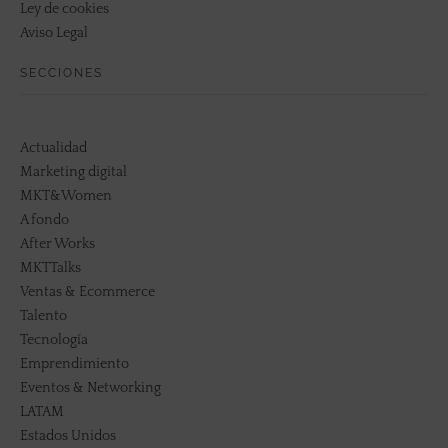
Ley de cookies
Aviso Legal
SECCIONES
Actualidad
Marketing digital
MKT&Women
A fondo
After Works
MKTTalks
Ventas & Ecommerce
Talento
Tecnología
Emprendimiento
Eventos & Networking
LATAM
Estados Unidos