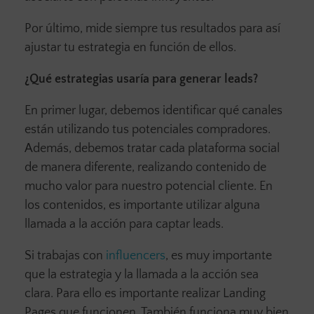
Por último, mide siempre tus resultados para así
ajustar tu estrategia en función de ellos.
¿Qué estrategias usaría para generar leads?
En primer lugar, debemos identificar qué canales
están utilizando tus potenciales compradores.
Además, debemos tratar cada plataforma social
de manera diferente, realizando contenido de
mucho valor para nuestro potencial cliente. En
los contenidos, es importante utilizar alguna
llamada a la acción para captar leads.
Si trabajas con
influencers
, es muy importante
que la estrategia y la llamada a la acción sea
clara. Para ello es importante realizar Landing
Pages que funcionen. También funciona muy bien