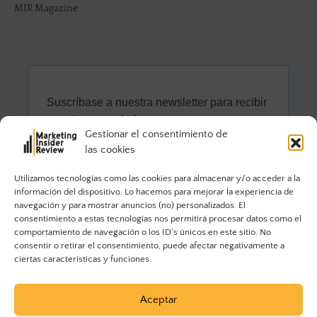
MIR Magazine
Gestionar el consentimiento de
las cookies
Utilizamos tecnologías como las cookies para almacenar y/o acceder a la
información del dispositivo. Lo hacemos para mejorar la experiencia de
navegación y para mostrar anuncios (no) personalizados. El
consentimiento a estas tecnologías nos permitirá procesar datos como el
comportamiento de navegación o los ID's únicos en este sitio. No
consentir o retirar el consentimiento, puede afectar negativamente a
ciertas características y funciones.
Aceptar