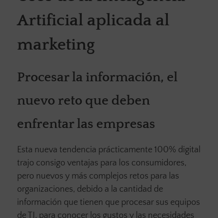
Artificial aplicada al
marketing
Procesar la información, el
nuevo reto que deben
enfrentar las empresas
Esta nueva tendencia prácticamente 100% digital
trajo consigo ventajas para los consumidores,
pero nuevos y más complejos retos para las
organizaciones, debido a la cantidad de
información que tienen que procesar sus equipos
de TI, para conocer los gustos y las necesidades