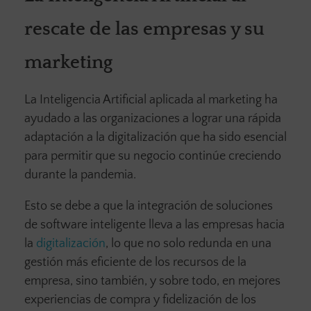
rescate de las empresas y su
marketing
La Inteligencia Artificial aplicada al marketing ha
ayudado a las organizaciones a lograr una rápida
adaptación a la digitalización que ha sido esencial
para permitir que su negocio continúe creciendo
durante la pandemia.
Esto se debe a que la integración de soluciones
de software inteligente lleva a las empresas hacia
la
digitalización
, lo que no solo redunda en una
gestión más eficiente de los recursos de la
empresa, sino también, y sobre todo, en mejores
experiencias de compra y fidelización de los