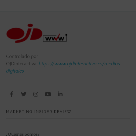
Controlado por
OJDinteractiva:
https://www.ojdinteractiva.es/medios-
digitales
MARKETING INSIDER REVIEW
¿Quiénes Somos?