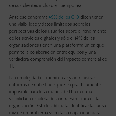
de sus clientes incluso en tiempo real.
Ante ese panorama
49% de los CIO
dicen tener
una visibilidad y datos limitados sobre las
perspectivas de los usuarios sobre el rendimiento
de los servicios digitales y sólo el 14% de las
organizaciones tienen una plataforma única que
permite la colaboración entre equipos y una
verdadera comprensión del impacto comercial de
TI.
La complejidad de monitorear y administrar
entornos de nube hace que sea prácticamente
imposible para los equipos de TI tener una
visibilidad completa de la infraestructura de la
organización. Esto les dificulta identificar la causa
raíz de un problema y limita su capacidad para