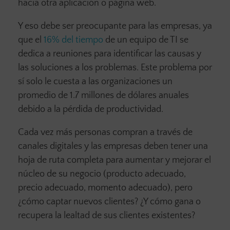
hacia otra aplicación o página web.
Y eso debe ser preocupante para las empresas, ya
que el
16% del tiempo
de un equipo de TI se
dedica a reuniones para identificar las causas y
las soluciones a los problemas. Este problema por
sí solo le cuesta a las organizaciones un
promedio de 1.7 millones de dólares anuales
debido a la pérdida de productividad.
Cada vez más personas compran a través de
canales digitales y las empresas deben tener una
hoja de ruta completa para aumentar y mejorar el
núcleo de su negocio (producto adecuado,
precio adecuado, momento adecuado), pero
¿cómo captar nuevos clientes? ¿Y cómo gana o
recupera la lealtad de sus clientes existentes?