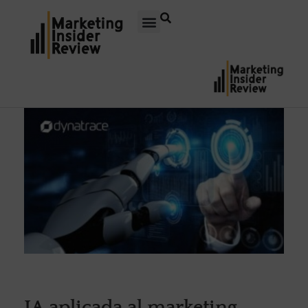
IA aplicada al marketing