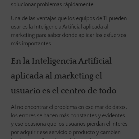
solucionar problemas rápidamente.
Una de las ventajas que los equipos de TI pueden
usar es la Inteligencia Artificial aplicada al
marketing para saber donde aplicar los esfuerzos
más importantes.
En la Inteligencia Artificial
aplicada al marketing el
usuario es el centro de todo
Al no encontrar el problema en ese mar de datos,
los errores se hacen más constantes y evidentes
y eso ocasiona que los usuarios pierdan el interés
por adquirir ese servicio o producto y cambien