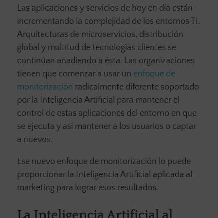
Las aplicaciones y servicios de hoy en día están
incrementando la complejidad de los entornos TI.
Arquitecturas de microservicios, distribución
global y multitud de tecnologías clientes se
continúan añadiendo a ésta. Las organizaciones
tienen que comenzar a usar un
enfoque de
monitorización
radicalmente diferente soportado
por la Inteligencia Artificial para mantener el
control de estas aplicaciones del entorno en que
se ejecuta y así mantener a los usuarios o captar
a nuevos.
Ese nuevo enfoque de monitorización lo puede
proporcionar la Inteligencia Artificial aplicada al
marketing para lograr esos resultados.
La Inteligencia Artificial al