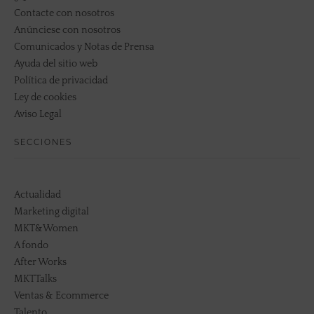
Contacte con nosotros
Anúnciese con nosotros
Comunicados y Notas de Prensa
Ayuda del sitio web
Política de privacidad
Ley de cookies
Aviso Legal
SECCIONES
Actualidad
Marketing digital
MKT&Women
A fondo
After Works
MKTTalks
Ventas & Ecommerce
Talento