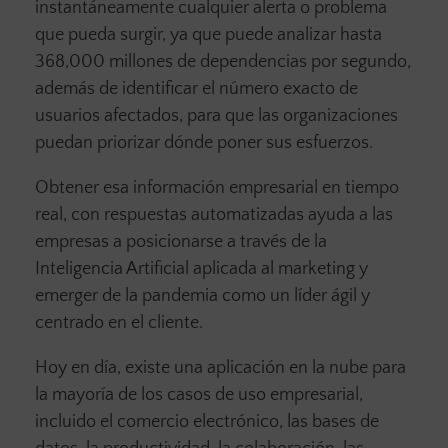
instantáneamente cualquier alerta o problema
que pueda surgir, ya que puede analizar hasta
368,000 millones de dependencias por segundo,
además de identificar el número exacto de
usuarios afectados, para que las organizaciones
puedan priorizar dónde poner sus esfuerzos.
Obtener esa información empresarial en tiempo
real, con respuestas automatizadas ayuda a las
empresas a posicionarse a través de la
Inteligencia Artificial aplicada al marketing y
emerger de la pandemia como un líder ágil y
centrado en el cliente.
Hoy en día, existe una aplicación en la nube para
la mayoría de los casos de uso empresarial,
incluido el comercio electrónico, las bases de