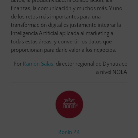
datos, la productividad, la colaboración, las
finanzas, la comunicación y muchos más. Y uno
de los retos más importantes para una
transformación digital es justamente integrar la
Inteligencia Artificial aplicada al marketing a
todas estas áreas, y convertir los datos que
proporcionan para darle valor a los negocios.
Por
Ramón Salas
, director regional de Dynatrace
a nivel NOLA
Ronin PR