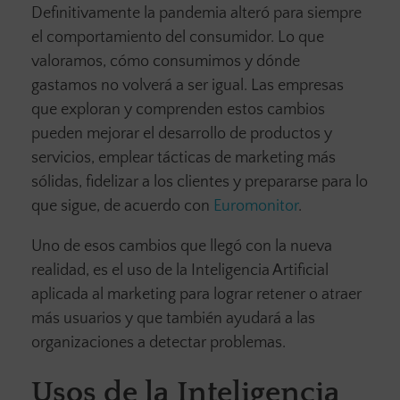
Definitivamente la pandemia alteró para siempre
el comportamiento del consumidor. Lo que
valoramos, cómo consumimos y dónde
gastamos no volverá a ser igual. Las empresas
que exploran y comprenden estos cambios
pueden mejorar el desarrollo de productos y
servicios, emplear tácticas de marketing más
sólidas, fidelizar a los clientes y prepararse para lo
que sigue, de acuerdo con
Euromonitor
.
Uno de esos cambios que llegó con la nueva
realidad, es el uso de la Inteligencia Artificial
aplicada al marketing para lograr retener o atraer
más usuarios y que también ayudará a las
organizaciones a detectar problemas.
Usos de la Inteligencia