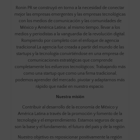
Ronin PR se construyó en torno a la necesidad de conectar
mejor las empresas emergentes y las empresas tecnológicas
con los medios de comunicación y las comunidades de
México y América Latina; al mismo tiempo, llevar a los
medios y periodistas a la vanguardia de la revolución digital.
Rompiendo por completo con el enfoque de agencia
tradicional.La agencia fue creada a partir del mundo de las
startups y la tecnología convirtiéndose en una empresa de
comunicaciones estratégicas que comprende
completamente los esfuerzos tecnológicos; Trabajando más
como una startup que como una firma tradicional,
podemos aprender del mercado, pivotar y adaptarnos más
rápido que nadie en nuestro espacio.
Nuestra misión
Contribuir al desarrollo de la economía de México y
América Latina a través de la promoción y fomento de la
tecnología y el emprendimiento. Estamos seguros de que
son la base y el fundamento, el futuro del país y de la región.
Nuestro objetivo es reposicionar positivamente la región