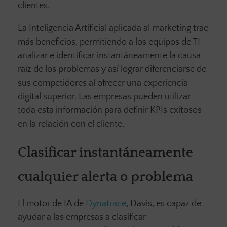
clientes.
La Inteligencia Artificial aplicada al marketing trae
más beneficios, permitiendo a los equipos de TI
analizar e identificar instantáneamente la causa
raíz de los problemas y así lograr diferenciarse de
sus competidores al ofrecer una experiencia
digital superior. Las empresas pueden utilizar
toda esta información para definir KPIs exitosos
en la relación con el cliente.
Clasificar instantáneamente
cualquier alerta o problema
El motor de IA de
Dynatrace
, Davis, es capaz de
ayudar a las empresas a clasificar