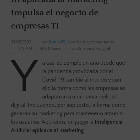
impulsa el negocio de
empresas TI
24/02/2021
por
Ronin PR
con
No hay comentarios
LATAM
MIR México
Transformación digital
Y
a casi se cumple un año desde que
la pandemia provocada por el
Covid-19 cambió al mundo y con
ello la forma como las empresas se
adaptaron a una nueva realidad
digital. Incluyendo, por supuesto, la forma como
generan su marketing para mantener o atraer a
los usuarios. Aquí entra en juego la
Inteligencia
Artificial aplicada al marketing
.