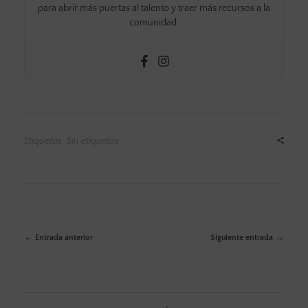
para abrir más puertas al talento y traer más recursos a la
comunidad.
Etiquetas: Sin etiquetas
Entrada anterior
Siguiente entrada