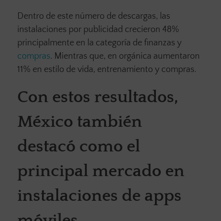
Dentro de este número de descargas, las
instalaciones por publicidad crecieron 48%
principalmente en la categoría de finanzas y
compras
. Mientras que, en orgánica aumentaron
11% en estilo de vida, entrenamiento y compras.
Con estos resultados,
México también
destacó como el
principal mercado en
instalaciones de apps
móviles