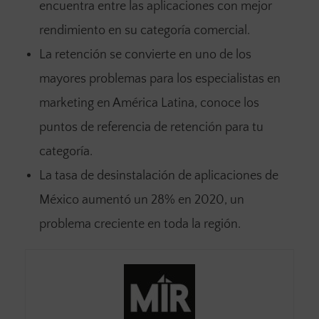
encuentra entre las aplicaciones con mejor
rendimiento en su categoría comercial.
La retención se convierte en uno de los
mayores problemas para los especialistas en
marketing en América Latina, conoce los
puntos de referencia de retención para tu
categoría.
La tasa de desinstalación de aplicaciones de
México aumentó un 28% en 2020, un
problema creciente en toda la región.