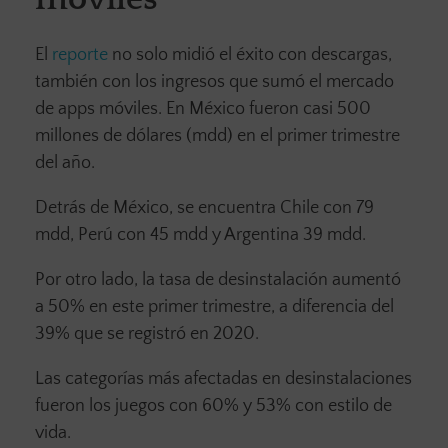
El
reporte
no solo midió el éxito con descargas,
también con los ingresos que sumó el mercado
de apps móviles. En México fueron casi 500
millones de dólares (mdd) en el primer trimestre
del año.
Detrás de México, se encuentra Chile con 79
mdd, Perú con 45 mdd y Argentina 39 mdd.
Por otro lado, la tasa de desinstalación aumentó
a 50% en este primer trimestre, a diferencia del
39% que se registró en 2020.
Las categorías más afectadas en desinstalaciones
fueron los juegos con 60% y 53% con estilo de
vida.