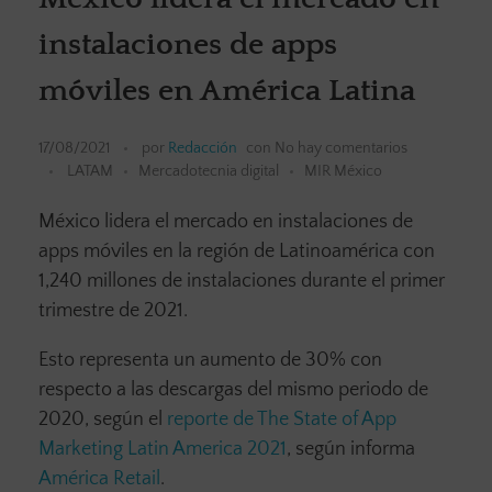
instalaciones de apps
móviles en América Latina
17/08/2021
por
Redacción
con
No hay comentarios
LATAM
Mercadotecnia digital
MIR México
México lidera el mercado en instalaciones de
apps móviles en la región de Latinoamérica con
1,240 millones de instalaciones durante el primer
trimestre de 2021.
Esto representa un aumento de 30% con
respecto a las descargas del mismo periodo de
2020, según el
reporte de The State of App
Marketing Latin America 2021
, según informa
América Retail
.