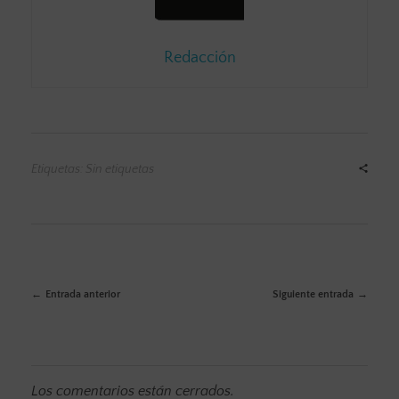
Redacción
Etiquetas: Sin etiquetas
Entrada anterior
Siguiente entrada
Los comentarios están cerrados.