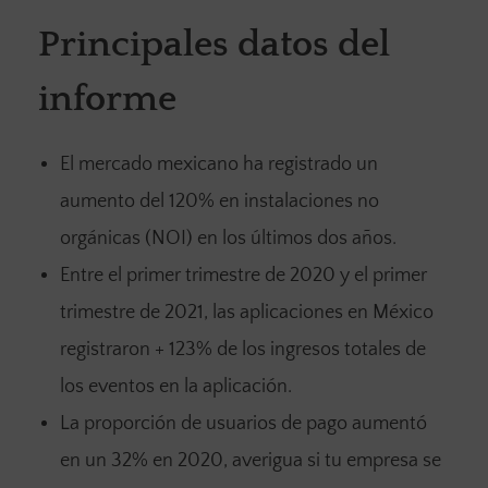
Principales datos del
informe
El mercado mexicano ha registrado un
aumento del 120% en instalaciones no
orgánicas (NOI) en los últimos dos años.
Entre el primer trimestre de 2020 y el primer
trimestre de 2021, las aplicaciones en México
registraron + 123% de los ingresos totales de
los eventos en la aplicación.
La proporción de usuarios de pago aumentó
en un 32% en 2020, averigua si tu empresa se