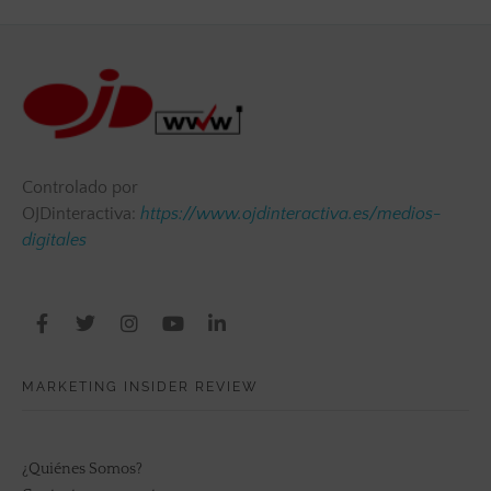
Controlado por
OJDinteractiva:
https://www.ojdinteractiva.es/medios-
digitales
MARKETING INSIDER REVIEW
¿Quiénes Somos?