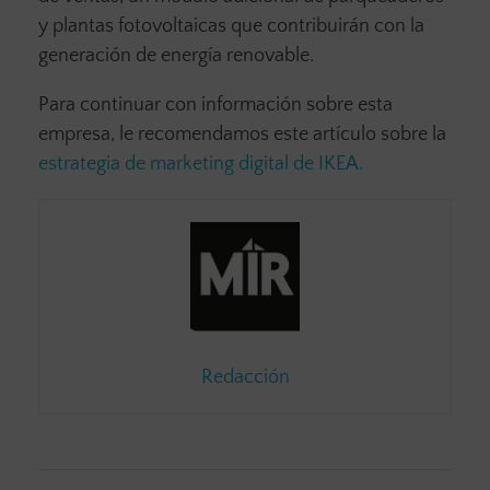
y plantas fotovoltaicas que contribuirán con la
generación de energía renovable.
Para continuar con información sobre esta
empresa, le recomendamos este artículo sobre la
estrategia de marketing digital de IKEA.
Redacción