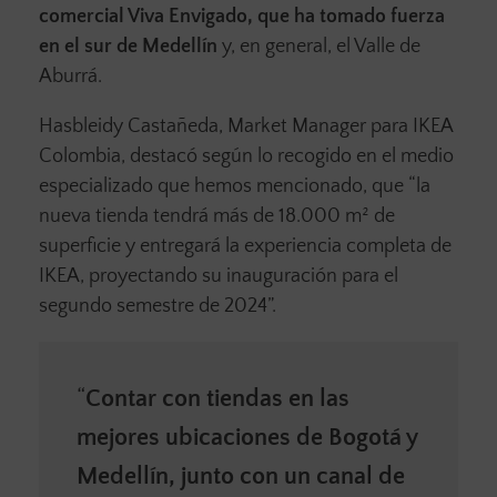
comercial Viva Envigado, que ha tomado fuerza
en el sur de Medellín
y, en general, el Valle de
Aburrá.
Hasbleidy Castañeda, Market Manager para IKEA
Colombia, destacó según lo recogido en el medio
especializado que hemos mencionado, que “la
nueva tienda tendrá más de 18.000 m² de
superficie y entregará la experiencia completa de
IKEA, proyectando su inauguración para el
segundo semestre de 2024”.
“
Contar con tiendas en las
mejores ubicaciones de Bogotá y
Medellín, junto con un canal de