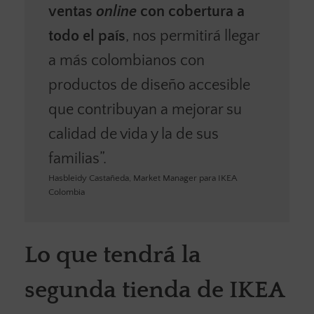
ventas
online
con cobertura a
todo el país
, nos permitirá llegar
a más colombianos con
productos de diseño accesible
que contribuyan a mejorar su
calidad de vida y la de sus
familias”.
Hasbleidy Castañeda, Market Manager para IKEA
Colombia
Lo que tendrá la
segunda tienda de IKEA