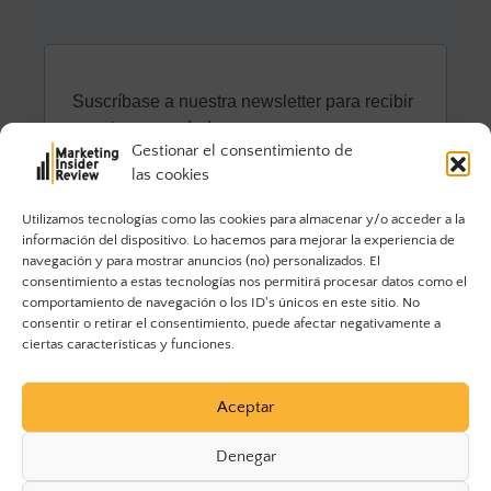
Gestionar el consentimiento de
las cookies
Utilizamos tecnologías como las cookies para almacenar y/o acceder a la
información del dispositivo. Lo hacemos para mejorar la experiencia de
navegación y para mostrar anuncios (no) personalizados. El
consentimiento a estas tecnologías nos permitirá procesar datos como el
comportamiento de navegación o los ID's únicos en este sitio. No
consentir o retirar el consentimiento, puede afectar negativamente a
ciertas características y funciones.
Aceptar
Denegar