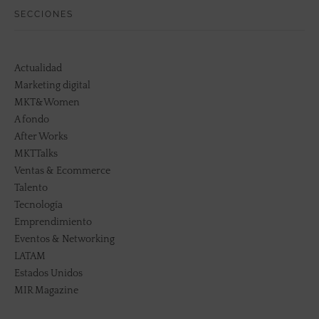
SECCIONES
Actualidad
Marketing digital
MKT&Women
A fondo
After Works
MKTTalks
Ventas & Ecommerce
Talento
Tecnología
Emprendimiento
Eventos & Networking
LATAM
Estados Unidos
MIR Magazine