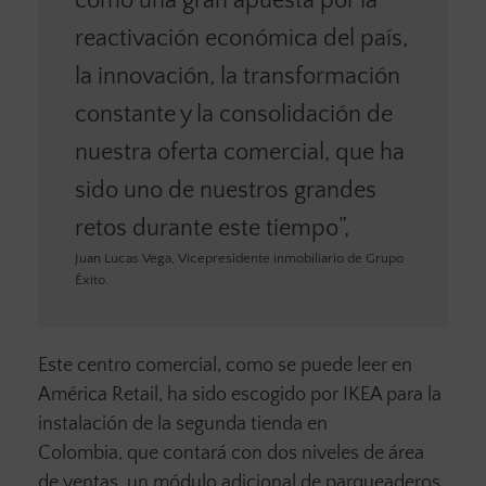
como una gran apuesta por la
reactivación económica del país,
la innovación, la transformación
constante y la consolidación de
nuestra oferta comercial, que ha
sido uno de nuestros grandes
retos durante este tiempo”,
Juan Lucas Vega, Vicepresidente inmobiliario de Grupo
Éxito.
Este centro comercial, como se puede leer en
América Retail, ha sido escogido por IKEA para la
instalación de la segunda tienda en
Colombia, que contará con dos niveles de área
de ventas, un módulo adicional de parqueaderos