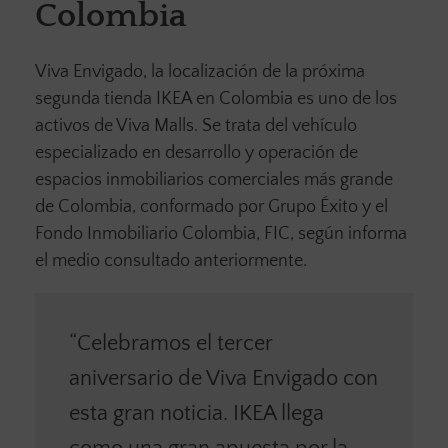
Colombia
Viva Envigado, la localización de la próxima
segunda tienda IKEA en Colombia es uno de los
activos de Viva Malls. Se trata del vehículo
especializado en desarrollo y operación de
espacios inmobiliarios comerciales más grande
de Colombia, conformado por Grupo Éxito y el
Fondo Inmobiliario Colombia, FIC, según informa
el medio consultado anteriormente.
“Celebramos el tercer
aniversario de Viva Envigado con
esta gran noticia. IKEA llega