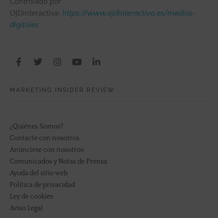
Controlado por
OJDinteractiva:
https://www.ojdinteractiva.es/medios-
digitales
MARKETING INSIDER REVIEW
¿Quiénes Somos?
Contacte con nosotros
Anúnciese con nosotros
Comunicados y Notas de Prensa
Ayuda del sitio web
Política de privacidad
Ley de cookies
Aviso Legal