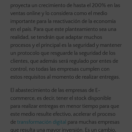
proyecta un crecimiento de hasta el 200% en las
ventas online y lo considera como el medio
importante para la reactivación de la economía
en el país. Para que este planteamiento sea una
realidad, se tendrán que adaptar muchos
procesos y el principal es la seguridad y mantener
un protocolo que resguarde la seguridad de los
clientes, que además será regulado por entes de
control, no todas las empresas cumplen con
estos requisitos al momento de realizar entregas.
El abastecimiento de las empresas de E-
commerce, es decir, tener el stock disponible
para realizar entregas en menor tiempo para que
este medio resulte efectivo, acelerar el proceso
de
transformación digital
para muchas empresas
que resulta una mayor inversión. Es un cambio,