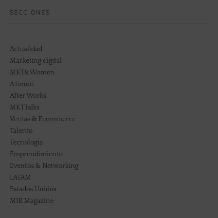
SECCIONES
Actualidad
Marketing digital
MKT&Women
A fondo
After Works
MKTTalks
Ventas & Ecommerce
Talento
Tecnología
Emprendimiento
Eventos & Networking
LATAM
Estados Unidos
MIR Magazine