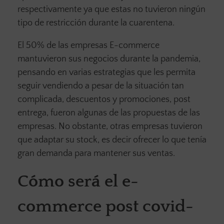
respectivamente ya que estas no tuvieron ningún
tipo de restricción durante la cuarentena.
El 50% de las empresas E-commerce
mantuvieron sus negocios durante la pandemia,
pensando en varias estrategias que les permita
seguir vendiendo a pesar de la situación tan
complicada, descuentos y promociones, post
entrega, fueron algunas de las propuestas de las
empresas. No obstante, otras empresas tuvieron
que adaptar su stock, es decir ofrecer lo que tenía
gran demanda para mantener sus ventas.
Cómo será el
e-
commerce post covid-