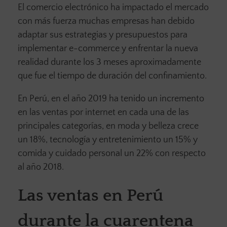
El comercio electrónico ha impactado el mercado
con más fuerza muchas empresas han debido
adaptar sus estrategias y presupuestos para
implementar e-commerce y enfrentar la nueva
realidad durante los 3 meses aproximadamente
que fue el tiempo de duración del confinamiento.
En Perú, en el año 2019 ha tenido un incremento
en las ventas por internet en cada una de las
principales categorías, en moda y belleza crece
un 18%, tecnología y entretenimiento un 15% y
comida y cuidado personal un 22% con respecto
al año 2018.
Las ventas en Perú
durante la cuarentena