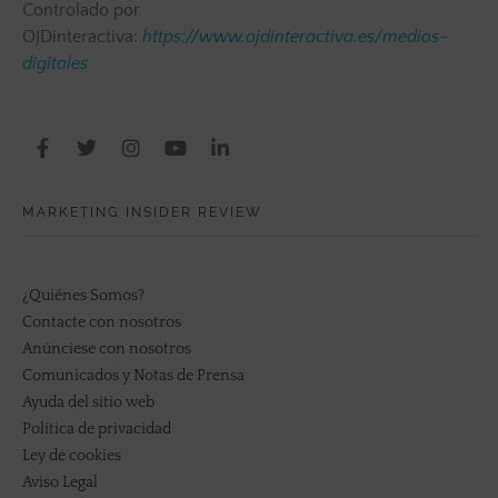
Controlado por
OJDinteractiva:
https://www.ojdinteractiva.es/medios-
digitales
MARKETING INSIDER REVIEW
¿Quiénes Somos?
Contacte con nosotros
Anúnciese con nosotros
Comunicados y Notas de Prensa
Ayuda del sitio web
Política de privacidad
Ley de cookies
Aviso Legal