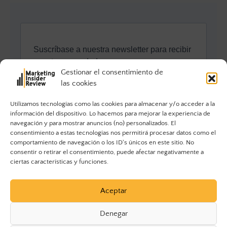
Gestionar el consentimiento de
las cookies
Utilizamos tecnologías como las cookies para almacenar y/o acceder a la
información del dispositivo. Lo hacemos para mejorar la experiencia de
navegación y para mostrar anuncios (no) personalizados. El
consentimiento a estas tecnologías nos permitirá procesar datos como el
comportamiento de navegación o los ID's únicos en este sitio. No
consentir o retirar el consentimiento, puede afectar negativamente a
ciertas características y funciones.
Aceptar
Denegar