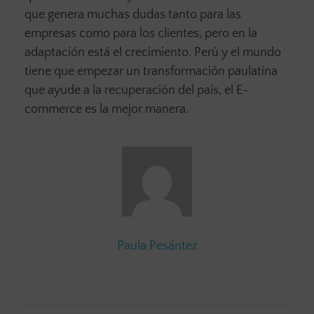
que genera muchas dudas tanto para las
empresas como para los clientes, pero en la
adaptación está el crecimiento. Perú y el mundo
tiene que empezar un transformación paulatina
que ayude a la recuperación del país, el E-
commerce es la mejor manera.
Paula Pesántez