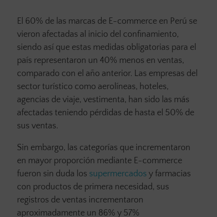
El 60% de las marcas de E-commerce en Perú se
vieron afectadas al inicio del confinamiento,
siendo así que estas medidas obligatorias para el
país representaron un 40% menos en ventas,
comparado con el año anterior. Las empresas del
sector turístico como aerolíneas, hoteles,
agencias de viaje, vestimenta, han sido las más
afectadas teniendo pérdidas de hasta el 50% de
sus ventas.
Sin embargo, las categorías que incrementaron
en mayor proporción mediante E-commerce
fueron sin duda los
supermercados
y farmacias
con productos de primera necesidad, sus
registros de ventas incrementaron
aproximadamente un 86% y 57%