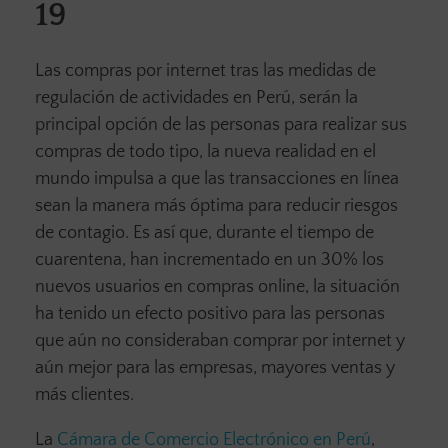
19
Las compras por internet tras las medidas de
regulación de actividades en Perú, serán la
principal opción de las personas para realizar sus
compras de todo tipo, la nueva realidad en el
mundo impulsa a que las transacciones en línea
sean la manera más óptima para reducir riesgos
de contagio. Es así que, durante el tiempo de
cuarentena, han incrementado en un 30% los
nuevos usuarios en compras online, la situación
ha tenido un efecto positivo para las personas
que aún no consideraban comprar por internet y
aún mejor para las empresas, mayores ventas y
más clientes.
La
Cámara de Comercio Electrónico en Perú
,