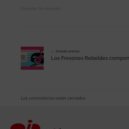
Etiquetas: Sin etiquetas
Entrada anterior
Los comentarios están cerrados.