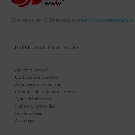
Controlado por OJDinteractiva:
https://www.ojdinteractiva
MARKETING INSIDER REVIEW
¿Quiénes Somos?
Contacte con nosotros
Anúnciese con nosotros
Comunicados y Notas de Prensa
Ayuda del sitio web
Política de privacidad
Ley de cookies
Aviso Legal