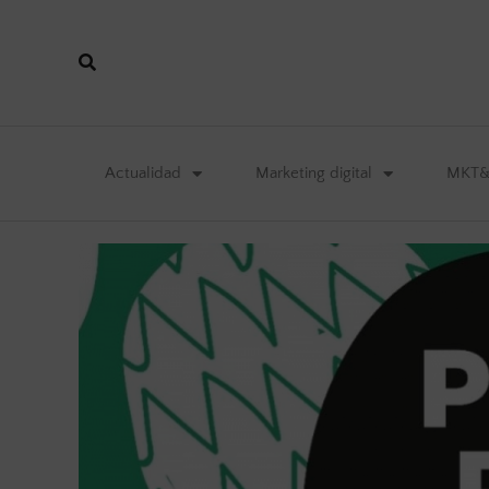
Actualidad
Marketing digital
MKT