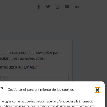
Gestionar el consentimiento de las cookies
cnologías como las cookies para almacenar y/o acceder a la información
vo. Lo hacemos para mejorar la experiencia de navegación y para mostrar