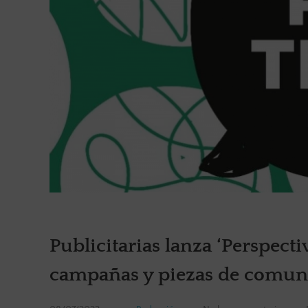
Publicitarias lanza ‘Perspecti
campañas y piezas de comuni