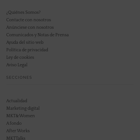
¿Quiénes Somos?
Contacte con nosotros
Anúnciese con nosotros
Comunicados y Notas de Prensa
Ayuda del sitio web
Política de privacidad
Ley de cookies
Aviso Legal
SECCIONES
Actualidad
Marketing digital
MKT&Women
A fondo
After Works
MKTTalks