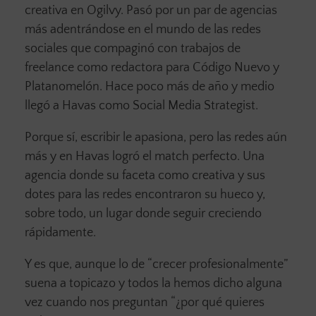
creativa en Ogilvy. Pasó por un par de agencias
más adentrándose en el mundo de las redes
sociales que compaginó con trabajos de
freelance como redactora para Código Nuevo y
Platanomelón. Hace poco más de año y medio
llegó a Havas como Social Media Strategist.
Porque sí, escribir le apasiona, pero las redes aún
más y en Havas logró el match perfecto. Una
agencia donde su faceta como creativa y sus
dotes para las redes encontraron su hueco y,
sobre todo, un lugar donde seguir creciendo
rápidamente.
Y es que, aunque lo de “crecer profesionalmente”
suena a topicazo y todos la hemos dicho alguna
vez cuando nos preguntan “¿por qué quieres