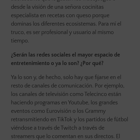
desde la visión de una señora cocinitas
especialista en recetas con queso porque
dominas los diferentes ecosistemas. Para mí el
truco, es ser profesional y usuario al mismo
tiempo.
¿Serán las redes sociales el mayor espacio de
entretenimiento o ya lo son? ¿Por qué?
Ya lo son y, de hecho, solo hay que fijarse en el
resto de canales de comunicación. Por ejemplo,
los canales de televisión como Telecinco están
haciendo programas en Youtube, los grandes
eventos como Eurovisión o los Grammy
retransmitiendo en TikTok y los partidos de fútbol
viéndose a través de Twitch a través de
streamers que lo comentan en sus directos. El