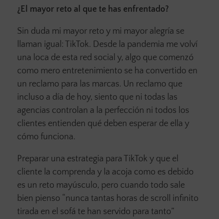
¿El mayor reto al que te has enfrentado?
Sin duda mi mayor reto y mi mayor alegría se
llaman igual: TikTok. Desde la pandemia me volví
una loca de esta red social y, algo que comenzó
como mero entretenimiento se ha convertido en
un reclamo para las marcas. Un reclamo que
incluso a día de hoy, siento que ni todas las
agencias controlan a la perfección ni todos los
clientes entienden qué deben esperar de ella y
cómo funciona.
Preparar una estrategia para TikTok y que el
cliente la comprenda y la acoja como es debido
es un reto mayúsculo, pero cuando todo sale
bien pienso “nunca tantas horas de scroll infinito
tirada en el sofá te han servido para tanto”