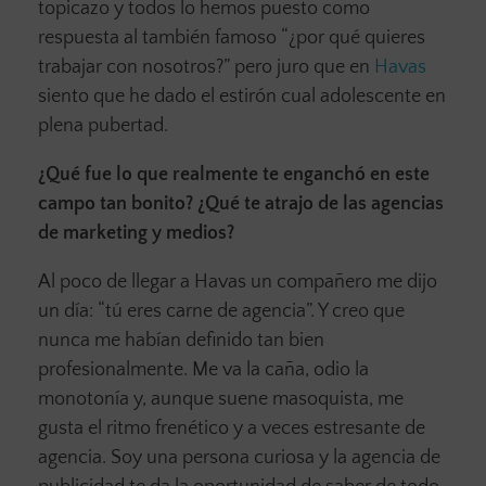
topicazo y todos lo hemos puesto como
respuesta al también famoso “¿por qué quieres
trabajar con nosotros?” pero juro que en
Havas
siento que he dado el estirón cual adolescente en
plena pubertad.
¿Qué fue lo que realmente te enganchó en este
campo tan bonito? ¿Qué te atrajo de las agencias
de marketing y medios?
Al poco de llegar a Havas un compañero me dijo
un día: “tú eres carne de agencia”. Y creo que
nunca me habían definido tan bien
profesionalmente. Me va la caña, odio la
monotonía y, aunque suene masoquista, me
gusta el ritmo frenético y a veces estresante de
agencia. Soy una persona curiosa y la agencia de