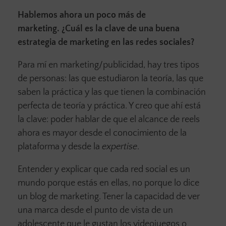
Hablemos ahora un poco más de
marketing. ¿Cuál es la clave de una buena
estrategia de marketing en las redes sociales?
Para mí en marketing/publicidad, hay tres tipos
de personas: las que estudiaron la teoría, las que
saben la práctica y las que tienen la combinación
perfecta de teoría y práctica. Y creo que ahí está
la clave: poder hablar de que el alcance de reels
ahora es mayor desde el conocimiento de la
plataforma y desde la
expertise
.
Entender y explicar que cada red social es un
mundo porque estás en ellas, no porque lo dice
un blog de marketing. Tener la capacidad de ver
una marca desde el punto de vista de un
adolescente que le gustan los videojuegos o