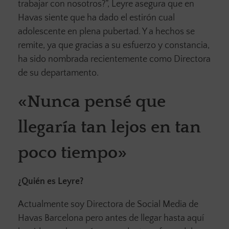
trabajar con nosotros?”, Leyre asegura que en
Havas siente que ha dado el estirón cual
adolescente en plena pubertad. Y a hechos se
remite, ya que gracias a su esfuerzo y constancia,
ha sido nombrada recientemente como Directora
de su departamento.
«Nunca pensé que
llegaría tan lejos en tan
poco tiempo»
¿Quién es Leyre?
Actualmente soy Directora de Social Media de
Havas Barcelona pero antes de llegar hasta aquí