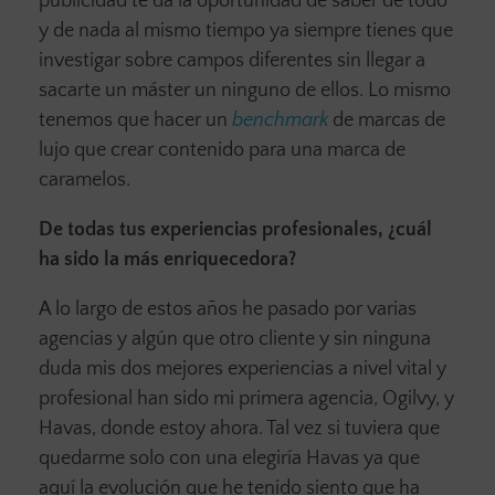
publicidad te da la oportunidad de saber de todo
y de nada al mismo tiempo ya siempre tienes que
investigar sobre campos diferentes sin llegar a
sacarte un máster un ninguno de ellos. Lo mismo
tenemos que hacer un
benchmark
de marcas de
lujo que crear contenido para una marca de
caramelos.
De todas tus experiencias profesionales, ¿cuál
ha sido la más enriquecedora?
A lo largo de estos años he pasado por varias
agencias y algún que otro cliente y sin ninguna
duda mis dos mejores experiencias a nivel vital y
profesional han sido mi primera agencia, Ogilvy, y
Havas, donde estoy ahora. Tal vez si tuviera que
quedarme solo con una elegiría Havas ya que
aquí la evolución que he tenido siento que ha