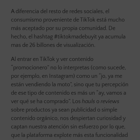
A diferencia del resto de redes sociales, el
consumismo proveniente de TikTok está mucho
más aceptado por su propia comunidad. De
hecho, el hashtag #tiktokmadebuyit ya acumula
mas de 26 billones de visualización.
Al entrar en TikTok y ver contenido
“promocionero” no lo interpretas (como sucede,
por ejemplo, en Instagram) como un “jo, ya me
están vendiendo la moto”, sino que tu percepción
de ese tipo de contenido es más un “ay, vamos a
ver qué se ha comprado”. Los
hauls
o
reviews
sobre productos ya sean publicidad o simple
contenido orgánico, nos despiertan curiosidad y
captan nuestra atención sin esfuerzo por lo que,
que la plataforma explote más esta funcionalidad