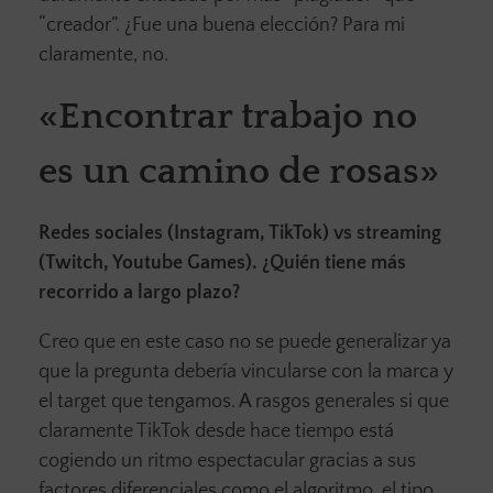
“creador”. ¿Fue una buena elección? Para mi
claramente, no.
«Encontrar trabajo no
es un camino de rosas»
Redes sociales (Instagram, TikTok) vs streaming
(Twitch, Youtube Games). ¿Quién tiene más
recorrido a largo plazo?
Creo que en este caso no se puede generalizar ya
que la pregunta debería vincularse con la marca y
el target que tengamos. A rasgos generales si que
claramente TikTok desde hace tiempo está
cogiendo un ritmo espectacular gracias a sus
factores diferenciales como el algoritmo, el tipo