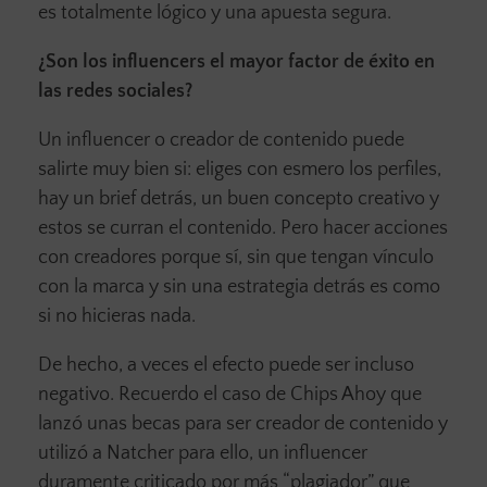
es totalmente lógico y una apuesta segura.
¿Son los influencers el mayor factor de éxito en
las redes sociales?
Un influencer o creador de contenido puede
salirte muy bien si: eliges con esmero los perfiles,
hay un brief detrás, un buen concepto creativo y
estos se curran el contenido. Pero hacer acciones
con creadores porque sí, sin que tengan vínculo
con la marca y sin una estrategia detrás es como
si no hicieras nada.
De hecho, a veces el efecto puede ser incluso
negativo. Recuerdo el caso de Chips Ahoy que
lanzó unas becas para ser creador de contenido y
utilizó a Natcher para ello, un influencer
duramente criticado por más “plagiador” que