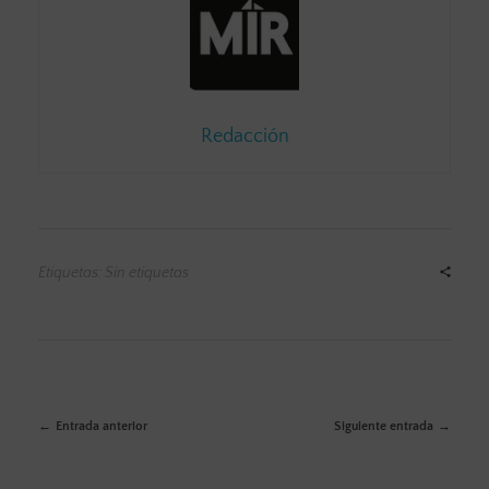
Redacción
Etiquetas: Sin etiquetas
Entrada anterior
Siguiente entrada