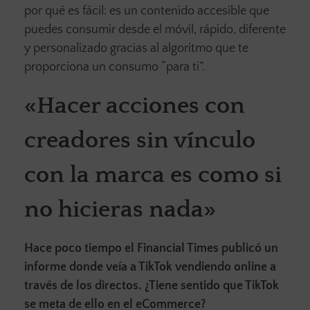
por qué es fácil: es un contenido accesible que
puedes consumir desde el móvil, rápido, diferente
y personalizado gracias al algoritmo que te
proporciona un consumo “para ti”.
«Hacer acciones con
creadores sin vínculo
con la marca es como si
no hicieras nada»
Hace poco tiempo el Financial Times publicó un
informe donde veía a TikTok vendiendo online a
través de los directos. ¿Tiene sentido que TikTok
se meta de ello en el eCommerce?