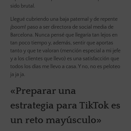
sido brutal.
Llegué cubriendo una baja paternal y de repente
¡boom! paso a ser directora de social media de
Barcelona. Nunca pensé que llegaría tan lejos en
tan poco tiempo y, además, sentir que aportas
tanto y que te valoran (mención especial a mi jefe
y a los clientes que llevo) es una satisfacción que
todos los días me llevo a casa. Y no, no es peloteo
ja ja ja.
«Preparar una
estrategia para TikTok es
un reto mayúsculo»