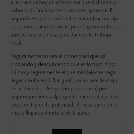
a la práctica hay un abismo así que disfrútalo y
sobre todo, incluso de los errores, aprende. El
segundo es que no se frustre: encontrar trabajo
no es un camino de rosas, pero hay una ruta que
aún es más espinosa, y es dar con tu trabajo
ideal.
Seguramente no sea el primero así que ve
probando y descubriendo qué es lo tuyo. Y por
último y seguramente el que más lejos te haga
llegar: confía en ti. Da igual que no seas la mejor
de la clase (spoiler: yo tampoco lo era) pero
seguro que tienes algo que te hace única y si tú
crees en ti y en tu potencial, el resto también lo
hará y llegarás donde te dé la gana.