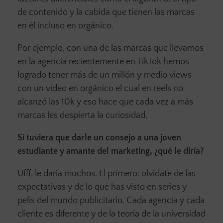
de contenido y la cabida que tienen las marcas
en él incluso en orgánico.
Por ejemplo, con una de las marcas que llevamos
en la agencia recientemente en TikTok hemos
logrado tener más de un millón y medio views
con un video en orgánico el cual en reels no
alcanzó las 10k y eso hace que cada vez a más
marcas les despierta la curiosidad.
Si tuviera que darle un consejo a una joven
estudiante y amante del marketing, ¿qué le diría?
Ufff, le daría muchos. El primero: olvídate de las
expectativas y de lo que has visto en series y
pelis del mundo publicitario. Cada agencia y cada
cliente es diferente y de la teoría de la universidad