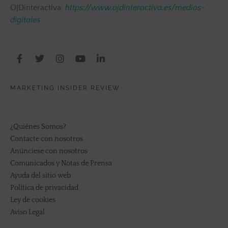
OJDinteractiva:
https://www.ojdinteractiva.es/medios-
digitales
MARKETING INSIDER REVIEW
¿Quiénes Somos?
Contacte con nosotros
Anúnciese con nosotros
Comunicados y Notas de Prensa
Ayuda del sitio web
Política de privacidad
Ley de cookies
Aviso Legal