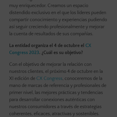
muy enriquecedor. Creamos un espacio
distendido exclusivo en el que los líderes pueden
compartir conocimiento y experiencias pudiendo
así seguir creciendo profesionalmente y mejorar
la cuenta de resultados de sus compañías.
La entidad organiza el 4 de octubre el
CX
Congress 2023
. ¿Cuál es su objetivo?
Con el objetivo de mejorar la relación con
nuestros clientes, el próximo 4 de octubre en la
XI edición de
CX Congress
, conoceremos de la
mano de marcas de referencia y profesionales de
primer nivel, las mejores prácticas y tendencias
para desarrollar conexiones auténticas con
nuestros consumidores a través de estrategias
coherentes, eficaces, atractivas y sostenibles.