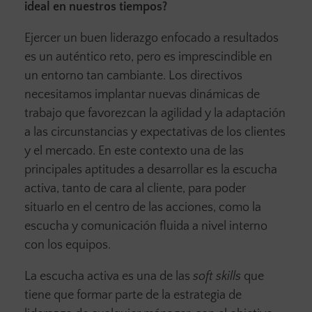
ideal en nuestros tiempos?
Ejercer un buen liderazgo enfocado a resultados
es un auténtico reto, pero es imprescindible en
un entorno tan cambiante. Los directivos
necesitamos implantar nuevas dinámicas de
trabajo que favorezcan la agilidad y la adaptación
a las circunstancias y expectativas de los clientes
y el mercado. En este contexto una de las
principales aptitudes a desarrollar es la escucha
activa, tanto de cara al cliente, para poder
situarlo en el centro de las acciones, como la
escucha y comunicación fluida a nivel interno
con los equipos.
La escucha activa es una de las
soft skills
que
tiene que formar parte de la estrategia de