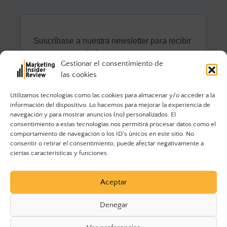
Gestionar el consentimiento de
las cookies
Utilizamos tecnologías como las cookies para almacenar y/o acceder a la
información del dispositivo. Lo hacemos para mejorar la experiencia de
navegación y para mostrar anuncios (no) personalizados. El
consentimiento a estas tecnologías nos permitirá procesar datos como el
comportamiento de navegación o los ID's únicos en este sitio. No
consentir o retirar el consentimiento, puede afectar negativamente a
ciertas características y funciones.
Aceptar
Denegar