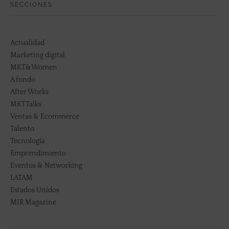
SECCIONES
Actualidad
Marketing digital
MKT&Women
A fondo
After Works
MKTTalks
Ventas & Ecommerce
Talento
Tecnología
Emprendimiento
Eventos & Networking
LATAM
Estados Unidos
MIR Magazine