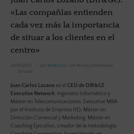
«Las compañías entienden
cada vez más la importancia
de situar a los clientes en el
centro»
03/10/2023
por
Redacción
con
No hay comentarios
A Fondo
Juan Carlos Lozano
es el
CEO de DIR&GE
Executive Network
. Ingeniero Informático y
Máster en Telecomunicaciones. Executive MBA
por el Instituto de Empresa (IE), Máster en
Dirección Comercial y Marketing. Máster en
Coaching Ejecutivo, creador de la metodología