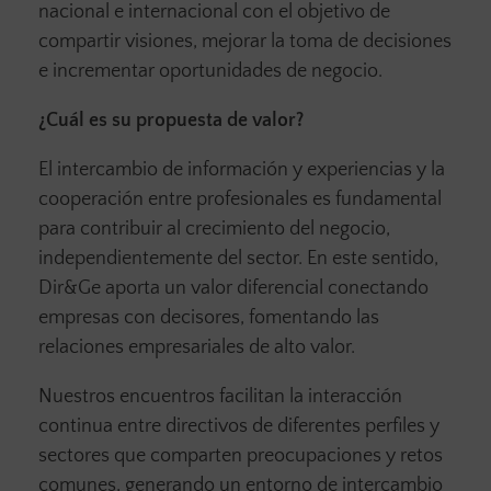
nacional e internacional con el objetivo de
compartir visiones, mejorar la toma de decisiones
e incrementar oportunidades de negocio.
¿Cuál es su propuesta de valor?
El intercambio de información y experiencias y la
cooperación entre profesionales es fundamental
para contribuir al crecimiento del negocio,
independientemente del sector. En este sentido,
Dir&Ge aporta un valor diferencial conectando
empresas con decisores, fomentando las
relaciones empresariales de alto valor.
Nuestros encuentros facilitan la interacción
continua entre directivos de diferentes perfiles y
sectores que comparten preocupaciones y retos
comunes, generando un entorno de intercambio