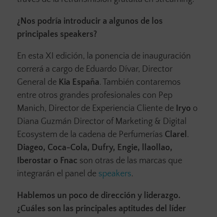
¿Nos podría introducir a algunos de los
principales speakers?
En esta XI edición, la ponencia de inauguración
correrá a cargo de Eduardo Dívar, Director
General de
Kia España
. También contaremos
entre otros grandes profesionales con Pep
Manich, Director de Experiencia Cliente de
Iryo
o
Diana Guzmán Director of Marketing & Digital
Ecosystem de la cadena de Perfumerías
Clarel
.
Diageo, Coca-Cola, Dufry, Engie, llaollao,
Iberostar o Fnac
son otras de las marcas que
integrarán el panel de
speakers
.
Hablemos un poco de dirección y liderazgo.
¿Cuáles son las principales aptitudes del líder