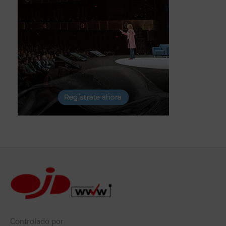
Controlado por