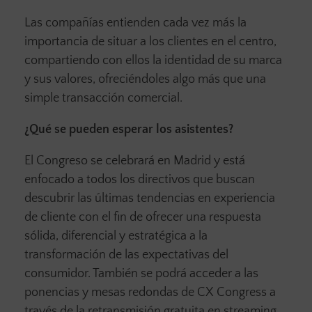
Las compañías entienden cada vez más la
importancia de situar a los clientes en el centro,
compartiendo con ellos la identidad de su marca
y sus valores, ofreciéndoles algo más que una
simple transacción comercial.
¿Qué se pueden esperar los asistentes?
El Congreso se celebrará en Madrid y está
enfocado a todos los directivos que buscan
descubrir las últimas tendencias en experiencia
de cliente con el fin de ofrecer una respuesta
sólida, diferencial y estratégica a la
transformación de las expectativas del
consumidor. También se podrá acceder a las
ponencias y mesas redondas de CX Congress a
través de la retransmisión gratuita en streaming.