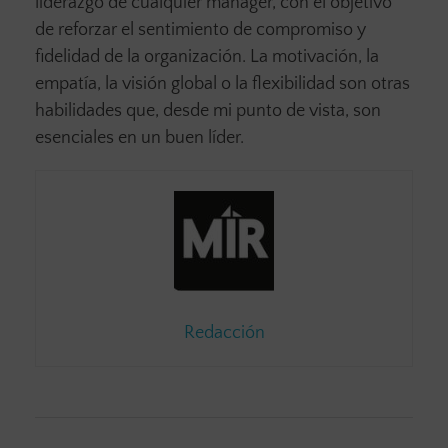
liderazgo de cualquier mánager, con el objetivo
de reforzar el sentimiento de compromiso y
fidelidad de la organización. La motivación, la
empatía, la visión global o la flexibilidad son otras
habilidades que, desde mi punto de vista, son
esenciales en un buen líder.
Redacción