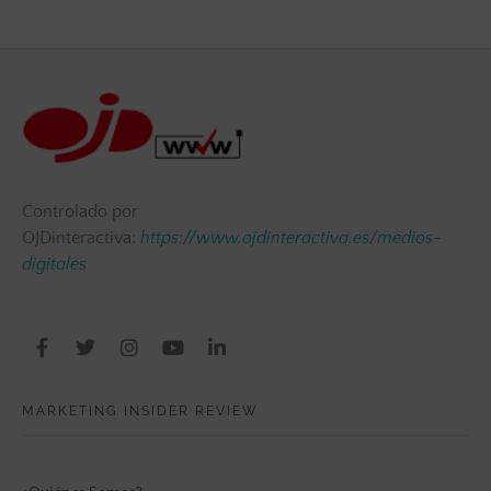
Controlado por
OJDinteractiva:
https://www.ojdinteractiva.es/medios-
digitales
MARKETING INSIDER REVIEW