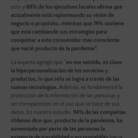
esto y
88% de los ejecutivos locales afirma que
actualmente está replanteando su visión de
negocio o propósito, mientras que 74% sostiene
que está cambiando sus estrategias para
conquistar a este consumidor más consciente
que nació producto de la pandemia”.
La experta agregó que “
en ese sentido, es clave
la hiperpersonalización de los servicios y
productos, lo que sólo se logra a través de las
nuevas tecnologías.
Además, es fundamental la
protección de la información de las personas y
ser transparentes en el uso que se hace de sus
datos. En nuestro estudio,
94% de las compañías
chilenas dice que, producto de la pandemia, ha
aumentado por parte de las personas la
exigencia de trazabilidad y accountability
hacia