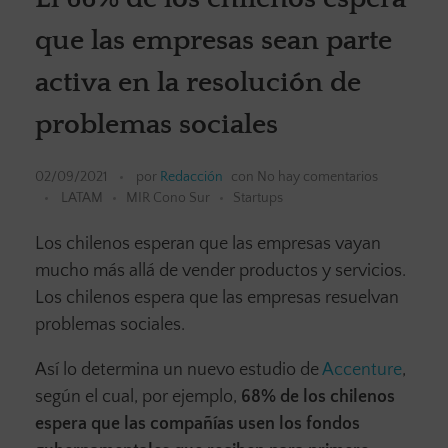
que las empresas sean parte
activa en la resolución de
problemas sociales
02/09/2021
por
Redacción
con
No hay comentarios
LATAM
MIR Cono Sur
Startups
Los chilenos esperan que las empresas vayan
mucho más allá de vender productos y servicios.
Los chilenos espera que las empresas resuelvan
problemas sociales.
Así lo determina un nuevo estudio de
Accenture
,
según el cual, por ejemplo,
68% de los chilenos
espera que las compañías usen los fondos