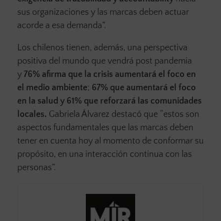
sus organizaciones y las marcas deben actuar
acorde a esa demanda”.
Los chilenos tienen, además, una perspectiva
positiva del mundo que vendrá post pandemia
y
76% afirma que la crisis aumentará el foco en
el medio ambiente
;
67% que aumentará el foco
en la salud y 61% que reforzará las comunidades
locales.
Gabriela Álvarez destacó que “estos son
aspectos fundamentales que las marcas deben
tener en cuenta hoy al momento de conformar su
propósito, en una interacción continua con las
personas”.