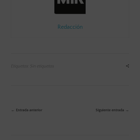
Redacción
Etiquetas: Sin etiquetas
Entrada anterior
Siguiente entrada