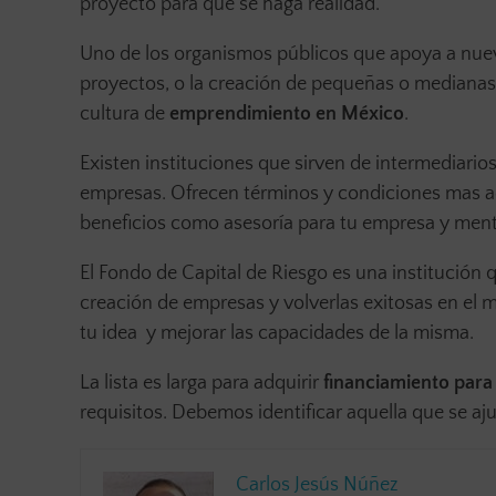
proyecto para que se haga realidad.
Uno de los organismos públicos que apoya a nu
proyectos, o la creación de pequeñas o medianas
cultura de
emprendimiento en México
.
Existen instituciones que sirven de intermediario
empresas. Ofrecen términos y condiciones mas a
beneficios como asesoría para tu empresa y ment
El Fondo de Capital de Riesgo es una institución 
creación de empresas y volverlas exitosas en el 
tu idea y mejorar las capacidades de la misma.
La lista es larga para adquirir
financiamiento par
requisitos. Debemos identificar aquella que se aju
Carlos Jesús Núñez