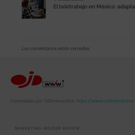
Los comentarios están cerrados.
Controlado por OJDinteractiva:
https://www.ojdinteractiva
MARKETING INSIDER REVIEW