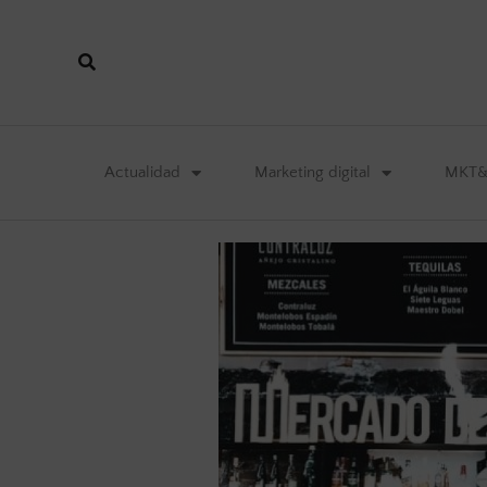
Actualidad
Marketing digital
MKT