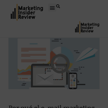
Por qué el e-mail marketing