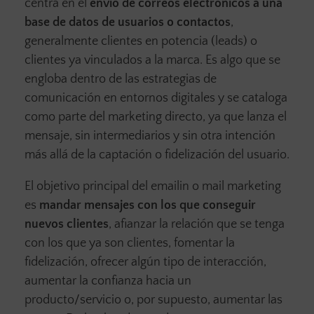
centra en el
envío de correos electrónicos a una
base de datos de usuarios o contactos
,
generalmente clientes en potencia (leads) o
clientes ya vinculados a la marca. Es algo que se
engloba dentro de las estrategias de
comunicación en entornos digitales y se cataloga
como parte del marketing directo, ya que lanza el
mensaje, sin intermediarios y sin otra intención
más allá de la captación o fidelización del usuario.
El objetivo principal del emailin o mail marketing
es
mandar mensajes con los que conseguir
nuevos clientes
, afianzar la relación que se tenga
con los que ya son clientes, fomentar la
fidelización, ofrecer algún tipo de interacción,
aumentar la confianza hacia un
producto/servicio o, por supuesto, aumentar las