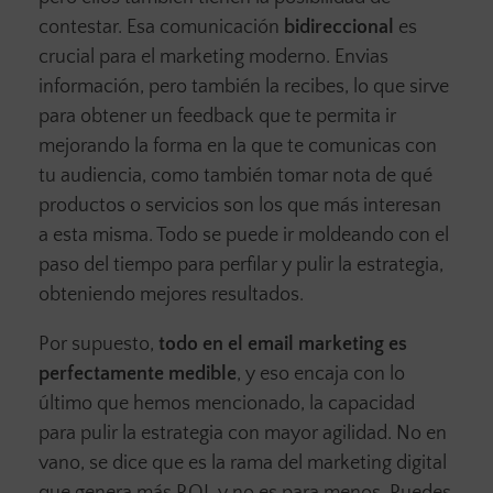
contestar. Esa comunicación
bidireccional
es
crucial para el marketing moderno. Envias
información, pero también la recibes, lo que sirve
para obtener un feedback que te permita ir
mejorando la forma en la que te comunicas con
tu audiencia, como también tomar nota de qué
productos o servicios son los que más interesan
a esta misma. Todo se puede ir moldeando con el
paso del tiempo para perfilar y pulir la estrategia,
obteniendo mejores resultados.
Por supuesto,
todo en el email marketing es
perfectamente medible
, y eso encaja con lo
último que hemos mencionado, la capacidad
para pulir la estrategia con mayor agilidad. No en
vano, se dice que es la rama del marketing digital