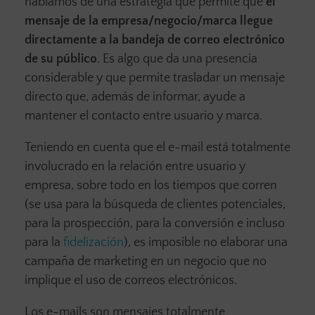
hablamos de una estrategia que permite que
el
mensaje de la empresa/negocio/marca llegue
directamente a la bandeja de correo electrónico
de su público
. Es algo que da una presencia
considerable y que permite trasladar un mensaje
directo que, además de informar, ayude a
mantener el contacto entre usuario y marca.
Teniendo en cuenta que el e-mail está totalmente
involucrado en la relación entre usuario y
empresa, sobre todo en los tiempos que corren
(se usa para la búsqueda de clientes potenciales,
para la prospección, para la conversión e incluso
para la
fidelización
), es imposible no elaborar una
campaña de marketing en un negocio que no
implique el uso de correos electrónicos.
Los e-mails son mensajes totalmente