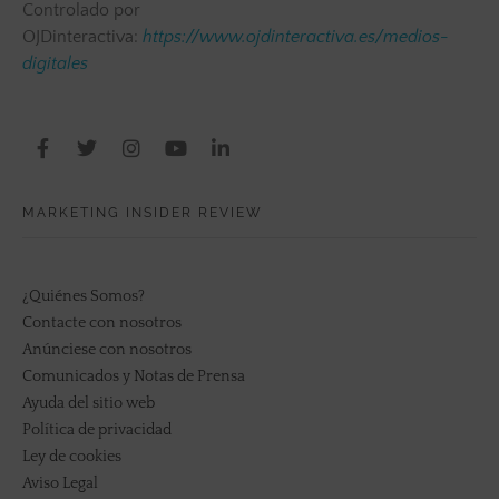
Controlado por
OJDinteractiva:
https://www.ojdinteractiva.es/medios-
digitales
MARKETING INSIDER REVIEW
¿Quiénes Somos?
Contacte con nosotros
Anúnciese con nosotros
Comunicados y Notas de Prensa
Ayuda del sitio web
Política de privacidad
Ley de cookies
Aviso Legal