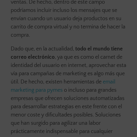
ventas. De hecho, dentro de este campo
podríamos incluir incluso los mensajes que se
envían cuando un usuario deja productos en su
carrito de compra virtual y no termina de hacer la
compra.
Dado que, en la actualidad,
todo el mundo tiene
correo electrónico
, ya que es como el carnet de
identidad del usuario en internet, aprovechar esta
vía para campañas de marketing es algo más que
útil. De hecho, existen herramientas de
email
marketing para pymes
o incluso para grandes
empresas que ofrecen soluciones automatizadas
para desarrollar estrategias en este frente con el
menor coste y dificultades posibles. Soluciones
que han surgido para agilizar una labor
prácticamente indispensable para cualquier