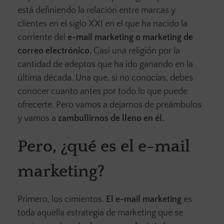
está definiendo la relación entre marcas y
clientes en el siglo XXI en el que ha nacido la
corriente del
e-mail marketing o marketing de
correo electrónico
. Casi una religión por la
cantidad de adeptos que ha ido ganando en la
última década. Una que, si no conocías, debes
conocer cuanto antes por todo lo que puede
ofrecerte. Pero vamos a dejarnos de preámbulos
y vamos a
zambullirnos de lleno en él.
Pero, ¿qué es el e-mail
marketing?
Primero, los cimientos.
El e-mail marketing
es
toda aquella estrategia de marketing que se