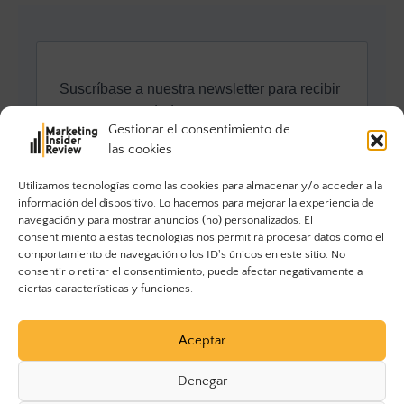
Gestionar el consentimiento de
las cookies
Utilizamos tecnologías como las cookies para almacenar y/o acceder a la
información del dispositivo. Lo hacemos para mejorar la experiencia de
navegación y para mostrar anuncios (no) personalizados. El
consentimiento a estas tecnologías nos permitirá procesar datos como el
comportamiento de navegación o los ID's únicos en este sitio. No
consentir o retirar el consentimiento, puede afectar negativamente a
ciertas características y funciones.
Aceptar
Denegar