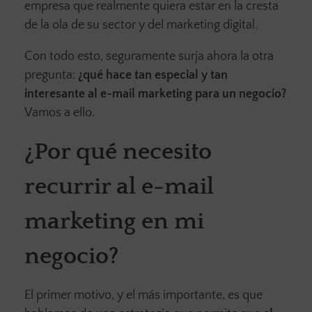
empresa que realmente quiera estar en la cresta
de la ola de su sector y del marketing digital.
Con todo esto, seguramente surja ahora la otra
pregunta:
¿qué hace tan especial y tan
interesante al e-mail marketing para un negocio?
Vamos a ello.
¿Por qué necesito
recurrir al e-mail
marketing en mi
negocio?
El primer motivo, y el más importante, es que