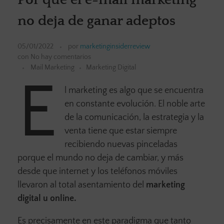
no deja de ganar adeptos
05/01/2022
por
marketinginsiderreview
con
No hay comentarios
Mail Marketing
Marketing Digital
E
l marketing es algo que se encuentra
en constante evolución. El noble arte
de la comunicación, la estrategia y la
venta tiene que estar siempre
recibiendo nuevas pinceladas
porque el mundo no deja de cambiar, y más
desde que internet y los teléfonos móviles
llevaron al total asentamiento del
marketing
digital u online.
Es precisamente en este paradigma que tanto