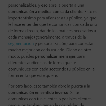
personalizables, y eso abre la puerta a una
comunicación a medida con cada cliente.
Esto es
importantísimo para afianzar a tu público, ya que
le hace entender que te comunicas con cada uno
de forma directa, dando los matices necesarios a
cada mensaje (generalmente, a través de la
segmentación
y personalización) para conectar
mucho mejor con cada usuario. Dicho de otro
modo, puedes
personalizar mensajes
para
diferentes audiencias de forma que te
comuniques con cada sector de tu público en la
forma en la que este quiere.
Por otro lado, esto también abre la puerta a la
comunicación en sentido inverso
. Sí, te
comunicas con tus clientes o posibles clientes,
pero ellos también tienen la posibilidad de