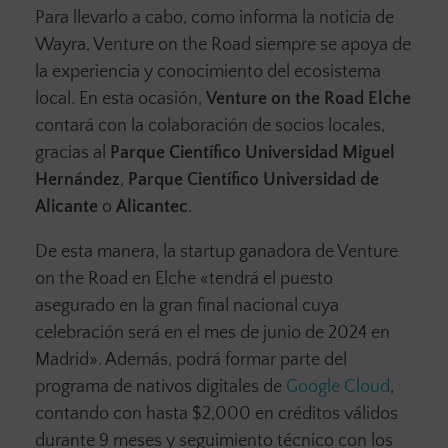
Para llevarlo a cabo, como informa la noticia de
Wayra, Venture on the Road siempre se apoya de
la experiencia y conocimiento del ecosistema
local. En esta ocasión,
Venture on the Road Elche
contará con la colaboración de socios locales,
gracias al
Parque Científico Universidad Miguel
Hernández
,
Parque Científico Universidad de
Alicante
o
Alicantec
.
De esta manera, la startup ganadora de Venture
on the Road en Elche «tendrá el puesto
asegurado en la gran final nacional cuya
celebración será en el mes de junio de 2024 en
Madrid». Además, podrá formar parte del
programa de nativos digitales de
Google Cloud
,
contando con hasta $2,000 en créditos válidos
durante 9 meses y seguimiento técnico con los