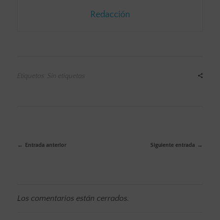
Redacción
Etiquetas: Sin etiquetas
Entrada anterior
Siguiente entrada
Los comentarios están cerrados.