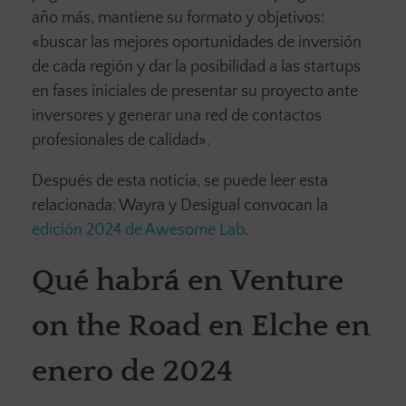
año más, mantiene su formato y objetivos:
«buscar las mejores oportunidades de inversión
de cada región y dar la posibilidad a las startups
en fases iniciales de presentar su proyecto ante
inversores y generar una red de contactos
profesionales de calidad».
Después de esta noticia, se puede leer esta
relacionada: Wayra y Desigual convocan la
edición 2024 de Awesome Lab
.
Qué habrá en Venture
on the Road en Elche en
enero de 2024