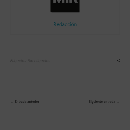
Redacción
Etiquetas: Sin etiquetas
Entrada anterior
Siguiente entrada