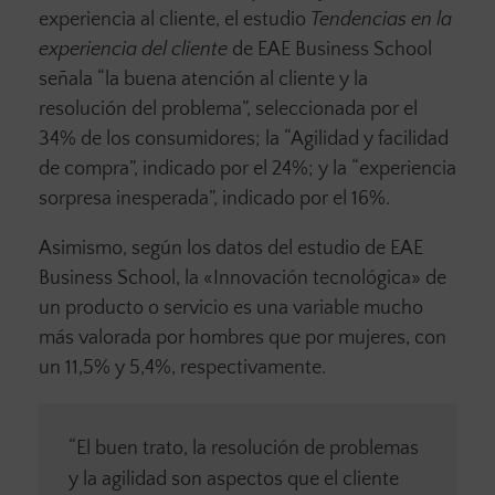
experiencia al cliente, el estudio
Tendencias en la
experiencia del cliente
de EAE Business School
señala “la buena atención al cliente y la
resolución del problema”, seleccionada por el
34% de los consumidores; la “Agilidad y facilidad
de compra”, indicado por el 24%; y la “experiencia
sorpresa inesperada”, indicado por el 16%.
Asimismo, según los datos del estudio de EAE
Business School, la «Innovación tecnológica» de
un producto o servicio es una variable mucho
más valorada por hombres que por mujeres, con
un 11,5% y 5,4%, respectivamente.
“El buen trato, la resolución de problemas
y la agilidad son aspectos que el cliente