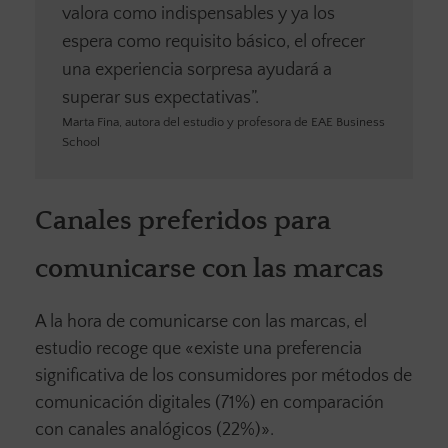
valora como indispensables y ya los
espera como requisito básico, el ofrecer
una experiencia sorpresa ayudará a
superar sus expectativas”.
Marta Fina, autora del estudio y profesora de EAE Business
School
Canales preferidos para
comunicarse con las marcas
A la hora de comunicarse con las marcas, el
estudio recoge que «existe una preferencia
significativa de los consumidores por métodos de
comunicación digitales (71%) en comparación
con canales analógicos (22%)».