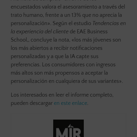
encuestados valora el asesoramiento a través del
trato humano, frente a un 13% que no aprecia la
personalización». Según el estudio
Tendencias en
la experiencia del cliente
de EAE Business
School,, concluye la nota, «los más jóvenes son
los más abiertos a recibir notificaciones
personalizadas y a que la IA capte sus
preferencias. Los consumidores con ingresos
más altos son más propensos a aceptar la
personalización en cualquiera de sus variantes».
Los interesados en leer el informe completo,
pueden descargar
en este enlace
.