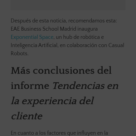
Después de esta noticia, recomendamos esta:
EAE Business School Madrid inaugura
Exponential Space
, un hub de robótica e
Inteligencia Artificial, en colaboración con Casual
Robots.
Más conclusiones del
informe
Tendencias en
la experiencia del
cliente
En cuanto a los factores que influyen en la