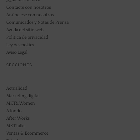
Contacte con nosotros
Anúnciese con nosotros
Comunicados y Notas de Prensa
Ayuda del sitio web
Política de privacidad
Ley de cookies
Aviso Legal
SECCIONES
Actualidad
Marketing digital
MKT&Women
A fondo
After Works
MKTTalks
Ventas & Ecommerce