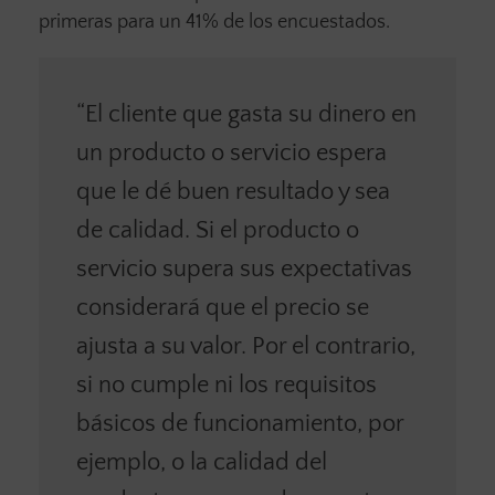
primeras para un 41% de los encuestados.
“El cliente que gasta su dinero en
un producto o servicio espera
que le dé buen resultado y sea
de calidad. Si el producto o
servicio supera sus expectativas
considerará que el precio se
ajusta a su valor. Por el contrario,
si no cumple ni los requisitos
básicos de funcionamiento, por
ejemplo, o la calidad del