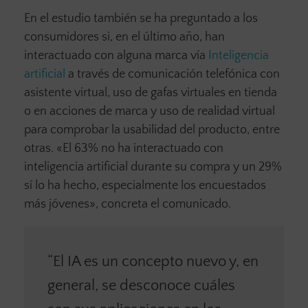
En el estudio también se ha preguntado a los
consumidores si, en el último año, han
interactuado con alguna marca vía
Inteligencia
artificial
a través de comunicación telefónica con
asistente virtual, uso de gafas virtuales en tienda
o en acciones de marca y uso de realidad virtual
para comprobar la usabilidad del producto, entre
otras. «El 63% no ha interactuado con
inteligencia artificial durante su compra y un 29%
sí lo ha hecho, especialmente los encuestados
más jóvenes», concreta el comunicado.
“El IA es un concepto nuevo y, en
general, se desconoce cuáles