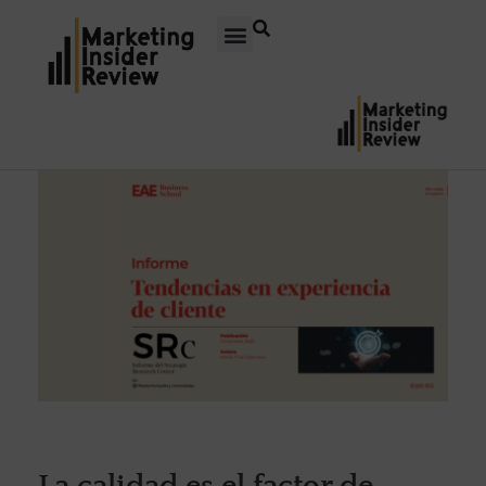
La calidad es el factor de