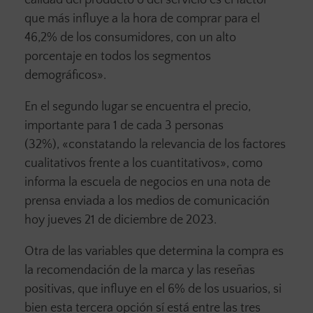
calidad del producto o del servicio es el factor
que más influye a la hora de comprar para el
46,2% de los consumidores, con un alto
porcentaje en todos los segmentos
demográficos».
En el segundo lugar se encuentra el precio,
importante para 1 de cada 3 personas
(32%), «constatando la relevancia de los factores
cualitativos frente a los cuantitativos», como
informa la escuela de negocios en una nota de
prensa enviada a los medios de comunicación
hoy jueves 21 de diciembre de 2023.
Otra de las variables que determina la compra es
la recomendación de la marca y las reseñas
positivas, que influye en el 6% de los usuarios, si
bien esta tercera opción sí está entre las tres