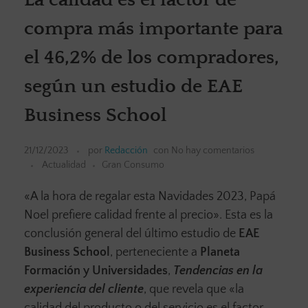
compra más importante para
el 46,2% de los compradores,
según un estudio de EAE
Business School
21/12/2023
por
Redacción
con
No hay comentarios
Actualidad
Gran Consumo
«A la hora de regalar esta Navidades 2023, Papá
Noel prefiere calidad frente al precio». Esta es la
conclusión general del último estudio de
EAE
Business School
, perteneciente a
Planeta
Formación y Universidades
,
Tendencias en la
experiencia del cliente
, que revela que «la