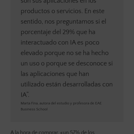
son sus aplicaciones en los
productos o servicios. En este
sentido, nos preguntamos si el
porcentaje del 29% que ha
interactuado con IA es poco
elevado porque no se ha hecho
un uso o porque se desconoce si
las aplicaciones que han
utilizado están desarrolladas con
IA”.
Marta Fina, autora del estudio y profesora de EAE
Business School
A la hora de comprar, «un 57% de los