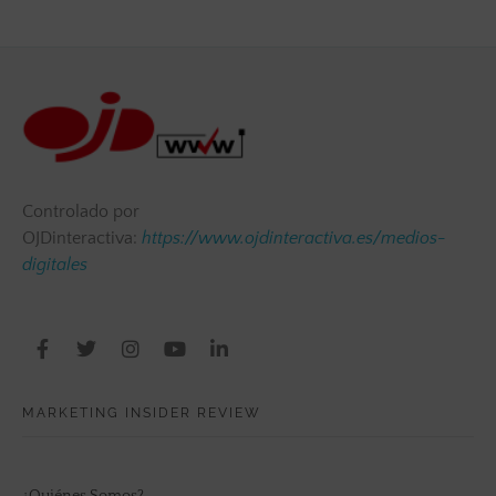
Controlado por
OJDinteractiva:
https://www.ojdinteractiva.es/medios-
digitales
MARKETING INSIDER REVIEW
¿Quiénes Somos?