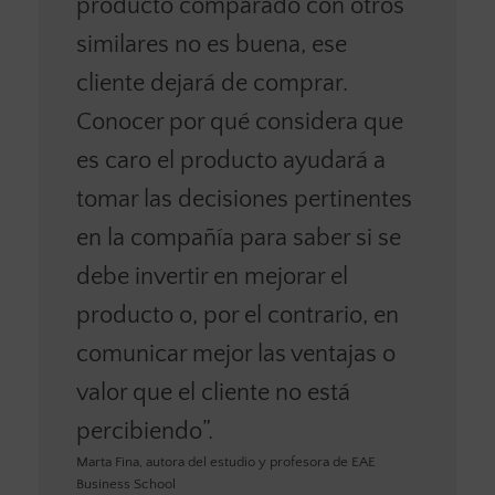
producto comparado con otros
similares no es buena, ese
cliente dejará de comprar.
Conocer por qué considera que
es caro el producto ayudará a
tomar las decisiones pertinentes
en la compañía para saber si se
debe invertir en mejorar el
producto o, por el contrario, en
comunicar mejor las ventajas o
valor que el cliente no está
percibiendo”.
Marta Fina, autora del estudio y profesora de EAE
Business School