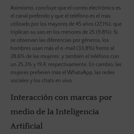
Asimismo, concluye que el correo electrónico es
el canal preferido y que el teléfono es el más
utilizado por los mayores de 45 años (27,1%), que
triplican su uso en los menores de 25 (9,8%). Si
se observan las diferencias por géneros, los
hombres usan más el e-mail (33,8%) frente al
28,6% de las mujeres; y también el teléfono con
un 25,3% y 19,4, respectivamente. En cambio, las
mujeres prefieren más el WhatsApp, las redes
sociales y los chats en vivo.
Interacción con marcas por
medio de la Inteligencia
Artificial