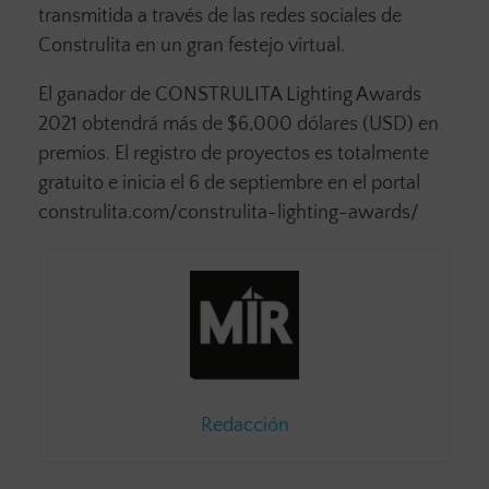
transmitida a través de las redes sociales de
Construlita en un gran festejo virtual.
El ganador de CONSTRULITA Lighting Awards
2021 obtendrá más de $6,000 dólares (USD) en
premios. El registro de proyectos es totalmente
gratuito e inicia el 6 de septiembre en el portal
construlita.com/construlita-lighting-awards/
Redacción