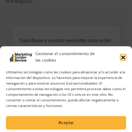
MIR Magazine
Gestionar el consentimiento de
las cookies
Utilizamos tecnologías como las cookies para almacenar y/o acceder a la
información del dispositivo. Lo hacemos para mejorar la experiencia de
navegación y para mostrar anuncios (no) personalizados. El
consentimiento a estas tecnologías nos permitirá procesar datos como el
comportamiento de navegación o los ID's únicos en este sitio. No
consentir o retirar el consentimiento, puede afectar negativamente a
ciertas características y funciones.
Aceptar