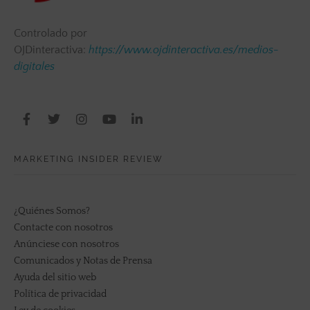
Controlado por
OJDinteractiva:
https://www.ojdinteractiva.es/medios-
digitales
MARKETING INSIDER REVIEW
¿Quiénes Somos?
Contacte con nosotros
Anúnciese con nosotros
Comunicados y Notas de Prensa
Ayuda del sitio web
Política de privacidad