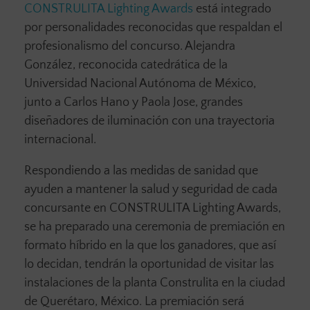
CONSTRULITA Lighting Awards
está integrado
por personalidades reconocidas que respaldan el
profesionalismo del concurso. Alejandra
González, reconocida catedrática de la
Universidad Nacional Autónoma de México,
junto a Carlos Hano y Paola Jose, grandes
diseñadores de iluminación con una trayectoria
internacional.
Respondiendo a las medidas de sanidad que
ayuden a mantener la salud y seguridad de cada
concursante en CONSTRULITA Lighting Awards,
se ha preparado una ceremonia de premiación en
formato híbrido en la que los ganadores, que así
lo decidan, tendrán la oportunidad de visitar las
instalaciones de la planta Construlita en la ciudad
de Querétaro, México. La premiación será