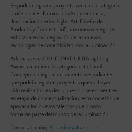
Se podrán registrar proyectos en cinco categorías
profesionales: Iluminación Arquitectónica,
Iluminación Interior, Light-Art, Diseño de
Producto y Connect +IoT, una nueva categoría
enfocada en la integración de las nuevas
tecnologías de conectividad con la iluminación.
Además, este 2021, CONSTRULITA Lighting
Awards mantiene la categoría estudiantil
Conceptual dirigida únicamente a estudiantes
que podrán registrar proyectos que no hayan
sido realizados, es decir, que solo se encuentren
en etapa de conceptualización, esto con el fin de
apoyar a los nuevos talentos que pronto
formarán parte del mundo de la iluminación.
Como cada año,
el jurado evaluador de