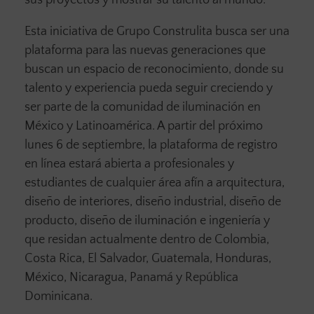
sus proyectos y mostrar su talento al mundo.
Esta iniciativa de Grupo Construlita busca ser una
plataforma para las nuevas generaciones que
buscan un espacio de reconocimiento, donde su
talento y experiencia pueda seguir creciendo y
ser parte de la comunidad de iluminación en
México y Latinoamérica. A partir del próximo
lunes 6 de septiembre, la plataforma de registro
en línea estará abierta a profesionales y
estudiantes de cualquier área afín a arquitectura,
diseño de interiores, diseño industrial, diseño de
producto, diseño de iluminación e ingeniería y
que residan actualmente dentro de Colombia,
Costa Rica, El Salvador, Guatemala, Honduras,
México, Nicaragua, Panamá y República
Dominicana.