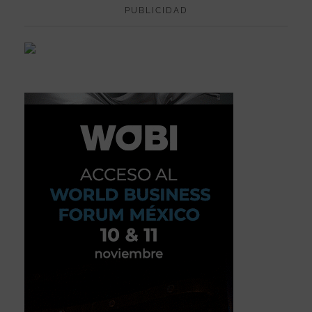
PUBLICIDAD