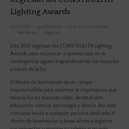
Lighting Awards
15/09/2021
por
Redacción
con
No hay comentarios
MIR México
Negocios
Este 2021 regresan los CONSTRULITA Lighting
Awards para reconocer a quienes aun en la
contingencia siguen engrandeciendo los espacios
a través de la luz.
El diseño de iluminación es un campo
imprescindible para reafirmar la importancia que
tiene la luz en nuestras vidas, desde el arte.
educación, ciencia, tecnología y diseño. Así, este
concurso invita a cualquier persona dedicada al
diseño de iluminación o áreas afines a registrar