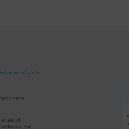
.es/medios-digitales
SECCIONES
Actualidad
Marketing digital