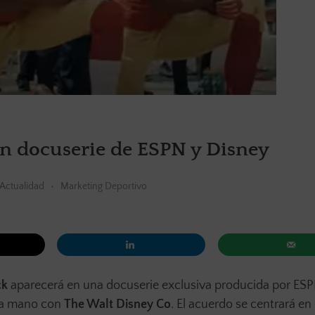
en docuserie de ESPN y Disney
Actualidad
Marketing Deportivo
ck
aparecerá en una docuserie exclusiva producida por ESP
ra mano con
The Walt Disney Co
. El acuerdo se centrará en