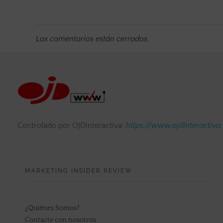
Los comentarios están cerrados.
Controlado por OJDinteractiva:
https://www.ojdinteractiva
MARKETING INSIDER REVIEW
¿Quiénes Somos?
Contacte con nosotros