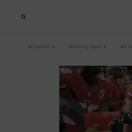
Actualidad
Marketing digital
MKT