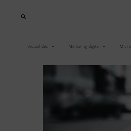
Actualidad
Marketing digital
MKT