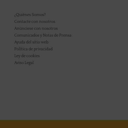
¿Quiénes Somos?
Contacte con nosotros
Anúnciese con nosotros
Comunicados y Notas de Prensa
Ayuda del sitio web
Política de privacidad
Ley de cookies
Aviso Legal