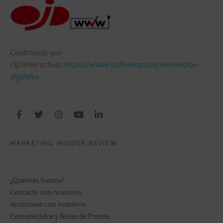
Controlado por
OJDinteractiva:
https://www.ojdinteractiva.es/medios-
digitales
MARKETING INSIDER REVIEW
¿Quiénes Somos?
Contacte con nosotros
Anúnciese con nosotros
Comunicados y Notas de Prensa