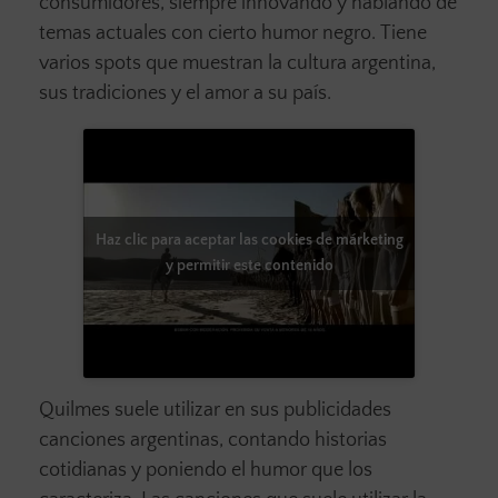
consumidores, siempre innovando y hablando de
temas actuales con cierto humor negro. Tiene
varios spots que muestran la cultura argentina,
sus tradiciones y el amor a su país.
Haz clic para aceptar las cookies de márketing
y permitir este contenido
Quilmes suele utilizar en sus publicidades
canciones argentinas, contando historias
cotidianas y poniendo el humor que los