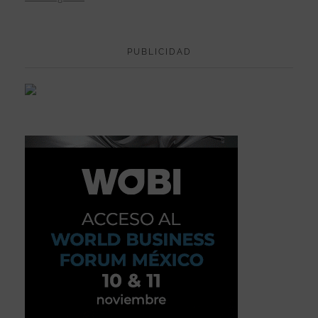
PUBLICIDAD