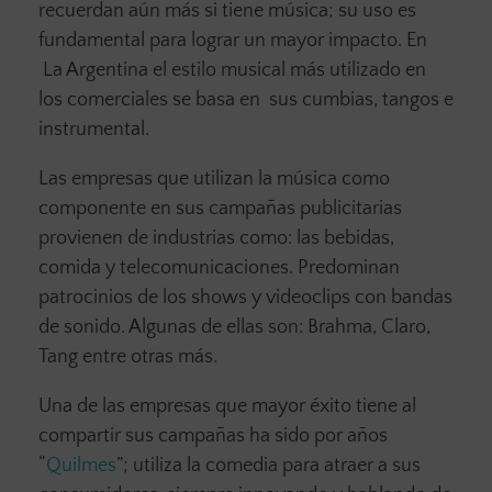
recuerdan aún más si tiene música; su uso es
fundamental para lograr un mayor impacto. En
La Argentina el estilo musical más utilizado en
los comerciales se basa en sus cumbias, tangos e
instrumental.
Las empresas que utilizan la música como
componente en sus campañas publicitarias
provienen de industrias como: las bebidas,
comida y telecomunicaciones. Predominan
patrocinios de los shows y videoclips con bandas
de sonido. Algunas de ellas son: Brahma, Claro,
Tang entre otras más.
Una de las empresas que mayor éxito tiene al
compartir sus campañas ha sido por años
“
Quilmes
”; utiliza la comedia para atraer a sus