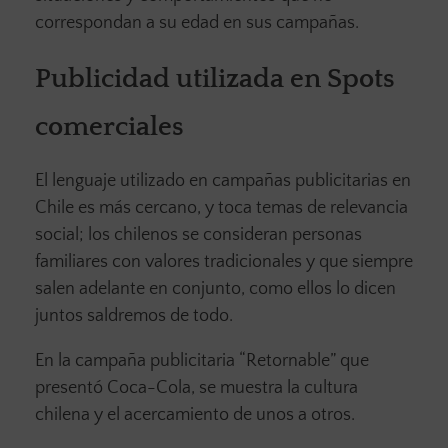
correspondan a su edad en sus campañas.
Publicidad utilizada en Spots
comerciales
El lenguaje utilizado en campañas publicitarias en
Chile es más cercano, y toca temas de relevancia
social; los chilenos se consideran personas
familiares con valores tradicionales y que siempre
salen adelante en conjunto, como ellos lo dicen
juntos saldremos de todo.
En la campaña publicitaria “Retornable” que
presentó Coca-Cola, se muestra la cultura
chilena y el acercamiento de unos a otros.