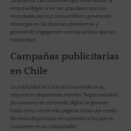
caracteriza. Las canciones que suele utilizar la
empresa llegan a ser tan populares que son
recordadas por sus consumidores generando
descargas en las distintas plataformas y
generando engagement con los artistas que los
interpretan.
Campañas publicitarias
en Chile
La publicidad en Chile es consumida en su
mayoría en dispositivos móviles. Según estudios
de consumo de contenido digital se generan
hasta cinco veces más páginas vistas por medio
de estos dispositivos en contraste a los que se
consumen en un computador.