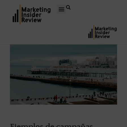
Ejemplos de campañas