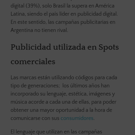
digital (39%), solo Brasil la supera en América
Latina, siendo el país líder en publicidad digital.
En este sentido, las campañas publicitarias en
Argentina no tienen rival.
Publicidad utilizada en Spots
comerciales
Las marcas están utilizando códigos para cada
tipo de generaciones; los últimos años han
incorporado su lenguaje, estética, imágenes y
música acorde a cada una de ellas, para poder
obtener una mayor oportunidad a la hora de
comunicarse con sus
consumidores
.
El lenguaje que utilizan en las campañas