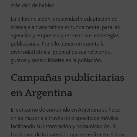
más dan de hablar.
La diferenciación, creatividad y adaptación del
mensaje a transmitirse es fundamental para las
agencias y empresas que crean sus estrategias
publicitarias. Por ello tienen en cuenta la
diversidad étnica, geográfica sus religiones,
gustos y sensibilidades en la población.
Campañas publicitarias
en Argentina
El consumo de contenido en Argentina se hace
en su mayoría a través de dispositivos móviles
facilitando su información y comunicación. Si
hablamos de la inversión que se realiza en el área