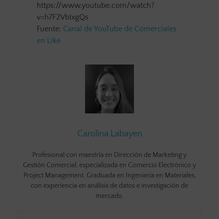
https://www.youtube.com/watch?
v=h7F2VbIxgQs
Fuente:
Canal de YouTube de Comerciales
en Like
Carolina Labayen
Profesional con maestría en Dirección de Marketing y
Gestión Comercial, especializada en Comercio Electrónico y
Project Management. Graduada en Ingeniería en Materiales,
con experiencia en análisis de datos e investigación de
mercado.