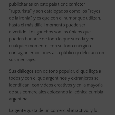
publicitarias en este país tiene carácter
“rupturista” y son catalogados como los “reyes
de la ironía”, y es que con el humor que utilizan,
hasta el más difícil momento puede ser
divertido. Los gauchos son los únicos que
pueden burlarse de todo lo que suceda y en
cualquier momento, con su tono enérgico
contagian emociones a su público y deleitan con
sus mensajes.
Sus diálogos son de tono popular, el que llega a
todos y con el que argentinos y extranjeros se
identifican; con videos creativos y en la mayoría
de sus comerciales colocando la icónica cumbia
argentina.
La gente gusta de un comercial atractivo, y lo