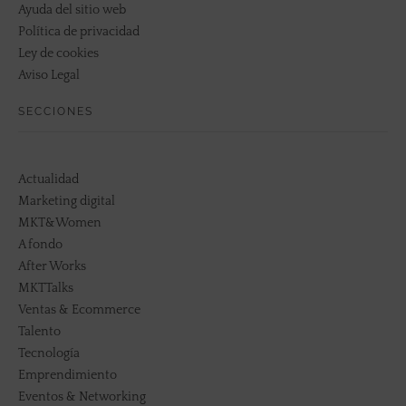
Ayuda del sitio web
Política de privacidad
Ley de cookies
Aviso Legal
SECCIONES
Actualidad
Marketing digital
MKT&Women
A fondo
After Works
MKTTalks
Ventas & Ecommerce
Talento
Tecnología
Emprendimiento
Eventos & Networking