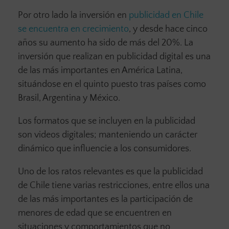
Por otro lado la inversión en
publicidad en Chile
se encuentra en crecimiento
, y desde hace cinco
años su aumento ha sido de más del 20%. La
inversión que realizan en publicidad digital es una
de las más importantes en América Latina,
situándose en el quinto puesto tras países como
Brasil, Argentina y México.
Los formatos que se incluyen en la publicidad
son videos digitales; manteniendo un carácter
dinámico que influencie a los consumidores.
Uno de los ratos relevantes es que la publicidad
de Chile tiene varias restricciones, entre ellos una
de las más importantes es la participación de
menores de edad que se encuentren en
situaciones y comportamientos que no