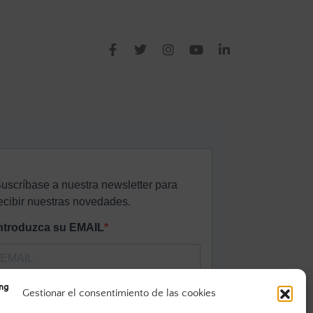
Gestionar el consentimiento de las cookies