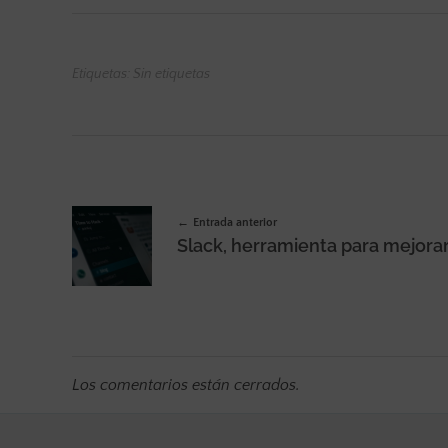
Etiquetas: Sin etiquetas
Entrada anterior
Los comentarios están cerrados.