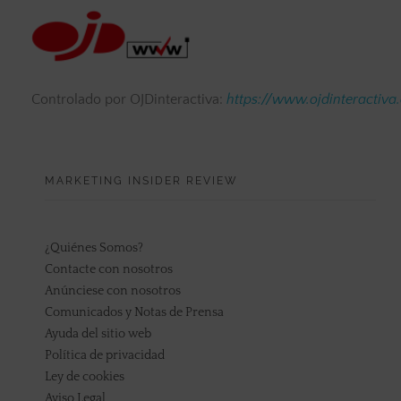
Controlado por OJDinteractiva:
https://www.ojdinteractiva
MARKETING INSIDER REVIEW
¿Quiénes Somos?
Contacte con nosotros
Anúnciese con nosotros
Comunicados y Notas de Prensa
Ayuda del sitio web
Política de privacidad
Ley de cookies
Aviso Legal