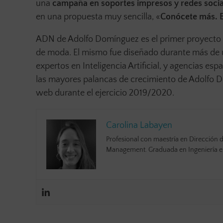
una
campaña en soportes impresos y redes socia
en una propuesta muy sencilla, «
Conócete más. 
ADN de Adolfo Domínguez es el primer proyecto I
de moda. El mismo fue diseñado durante más de 
expertos en Inteligencia Artificial, y agencias e
las mayores palancas de crecimiento de Adolfo 
web durante el ejercicio 2019/2020.
Carolina Labayen
Profesional con maestría en Dirección d
Management. Graduada en Ingeniería en 