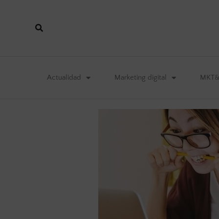
Actualidad
Marketing digital
MKT