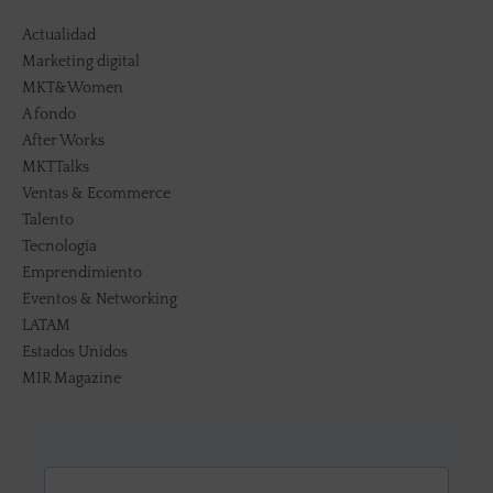
Actualidad
Marketing digital
MKT&Women
A fondo
After Works
MKTTalks
Ventas & Ecommerce
Talento
Tecnología
Emprendimiento
Eventos & Networking
LATAM
Estados Unidos
MIR Magazine