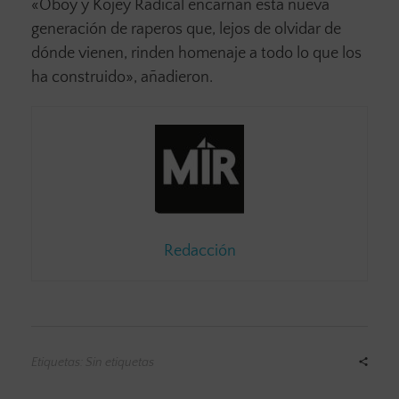
«Oboy y Kojey Radical encarnan esta nueva
generación de raperos que, lejos de olvidar de
dónde vienen, rinden homenaje a todo lo que los
ha construido», añadieron.
Redacción
Etiquetas: Sin etiquetas