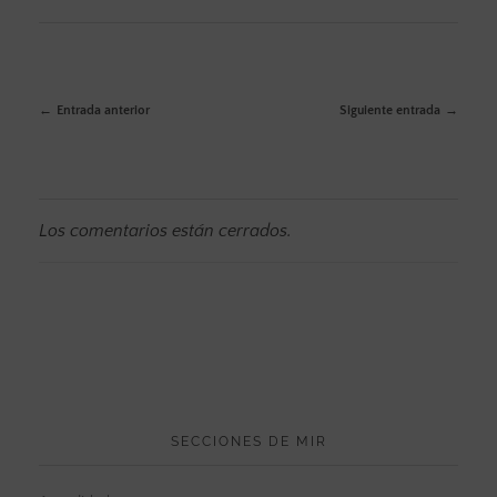
Entrada anterior
Siguiente entrada
Los comentarios están cerrados.
SECCIONES DE MIR