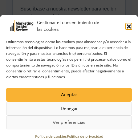
Gestionar el consentimiento de
las cookies
Utilizamos tecnologías como las cookies para almacenar y/o acceder a la
información del dispositivo. Lo hacemos para mejorar la experiencia de
navegación y para mostrar anuncios (no) personalizados. El
consentimiento a estas tecnologías nos permitirá procesar datos como el
comportamiento de navegación o los ID's únicos en este sitio. No
consentir o retirar el consentimiento, puede afectar negativamente a
ciertas características y funciones.
Aceptar
Denegar
Ver preferencias
© 2023 Marketing Insider Review. Todos los derechos
Política de cookies
Política de privacidad
reservados.