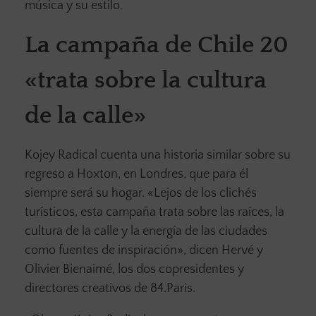
música y su estilo.
La campaña de Chile 20
«trata sobre la cultura
de la calle»
Kojey Radical cuenta una historia similar sobre su
regreso a Hoxton, en Londres, que para él
siempre será su hogar. «Lejos de los clichés
turísticos, esta campaña trata sobre las raíces, la
cultura de la calle y la energía de las ciudades
como fuentes de inspiración», dicen Hervé y
Olivier Bienaimé, los dos copresidentes y
directores creativos de 84.Paris.