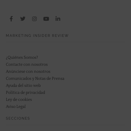
MARKETING INSIDER REVIEW
¿Quiénes Somos?
Contacte con nosotros
Anúnciese con nosotros
Comunicados y Notas de Prensa
Ayuda del sitio web
Política de privacidad
Ley de cookies
Aviso Legal
SECCIONES