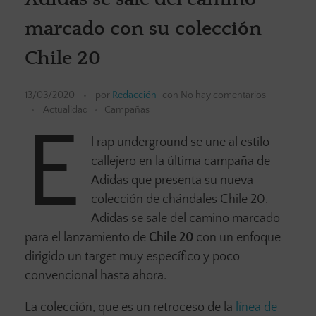
marcado con su colección
Chile 20
13/03/2020
por
Redacción
con
No hay comentarios
Actualidad
Campañas
E
l rap underground se une al estilo
callejero en la última campaña de
Adidas que presenta su nueva
colección de chándales Chile 20.
Adidas se sale del camino marcado
para el lanzamiento de
Chile 20
con un enfoque
dirigido un target muy específico y poco
convencional hasta ahora.
La colección, que es un retroceso de la
línea de