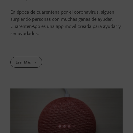
En época de cuarentena por el coronavirus, siguen
surgiendo personas con muchas ganas de ayudar.
CuarentenApp es una app móvil creada para ayudar y
ser ayudados.
Leer Más