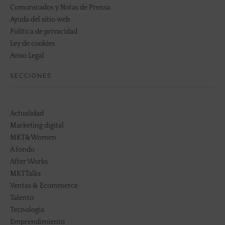
Comunicados y Notas de Prensa
Ayuda del sitio web
Política de privacidad
Ley de cookies
Aviso Legal
SECCIONES
Actualidad
Marketing digital
MKT&Women
A fondo
After Works
MKTTalks
Ventas & Ecommerce
Talento
Tecnología
Emprendimiento