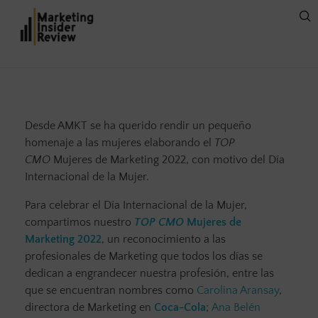
Desde AMKT se ha querido rendir un pequeño
homenaje a las mujeres elaborando el
TOP
CMO
Mujeres de Marketing 2022, con motivo del Día
Internacional de la Mujer.
Para celebrar el Día Internacional de la Mujer,
compartimos nuestro
TOP CMO
Mujeres de
Marketing 2022
, un reconocimiento a las
profesionales de Marketing que todos los días se
dedican a engrandecer nuestra profesión, entre las
que se encuentran nombres como
Carolina Aransay
,
directora de Marketing en
Coca-Cola
;
Ana Belén