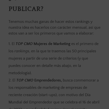
PUBLICAR?
Tenemos muchas ganas de hacer estos rankings y
nuestra idea es hacerlos con carácter mensual, así que
estos van a ser los primeros que vamos a elaborar:
El
TOP CMO
Mujeres de Marketing
es el primero de
los
rankings
, en la que te traemos las 50 principales
mujeres a partir de una serie de criterios (y que
puedes conocer en detalle más abajo, en la
metodología).
El
TOP CMO
Emprendedores,
busca conmemorar a
los responsables de marketing de empresas de
reciente creación (start-ups), con motivo del Día
Mundial del Emprendedor que se celebra el 16 de abril