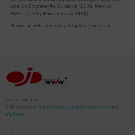
de ellos: Empresa (40 %), Marca (30 %), Premios
AMKT (20 %) y Marca Personal (10 %).
Puedes acceder al
ranking
completo desde
aquí
:
Controlado por
OJDinteractiva:
https://www.ojdinteractiva.es/medios-
digitales