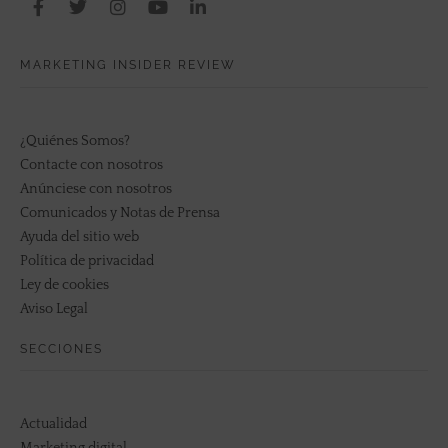
MARKETING INSIDER REVIEW
¿Quiénes Somos?
Contacte con nosotros
Anúnciese con nosotros
Comunicados y Notas de Prensa
Ayuda del sitio web
Política de privacidad
Ley de cookies
Aviso Legal
SECCIONES
Actualidad
Marketing digital