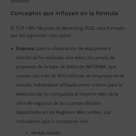
posición.
Conceptos que influyen en la fórmula
El
TOP CMO
Mujeres de Marketing 2022, está formado
por los siguientes conceptos:
Empresa:
para la elaboración de esta primera
edición se ha realizado una selección previa de
empresas de la base de datos de INFORMA, que
cuenta con más de 400 millones de empresas en el
mundo, habiéndose utilizado como criterio para la
selección de las compañías el importe neto de la
cifra de negocios de las cuentas oficiales
depositadas en los Registros Mercantiles. Los
indicadores que lo componen son:
Ventas totales.