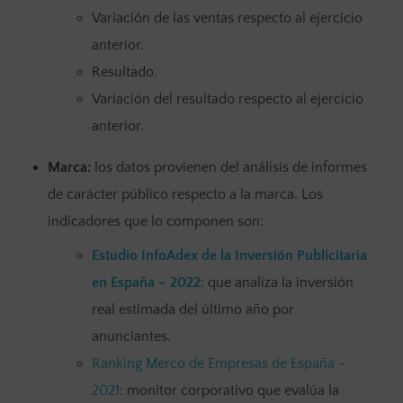
Variación de las ventas respecto al ejercicio
anterior.
Resultado.
Variación del resultado respecto al ejercicio
anterior.
Marca:
los datos provienen del análisis de informes
de carácter público respecto a la marca. Los
indicadores que lo componen son:
Estudio InfoAdex de la Inversión Publicitaria
en España – 2022
: que analiza la inversión
real estimada del último año por
anunciantes.
Ranking Merco de Empresas de España –
2021
: monitor corporativo que evalúa la