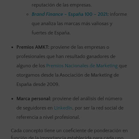
reputación de las empresas.
Brand Finance
– España 100 – 2021
:
informe
que analiza las marcas más valiosas y
fuertes de España.
Premios AMKT:
proviene de las empresas o
profesionales que han resultado ganadores de
alguno de los
Premios Nacionales de Marketing
que
otorgamos desde la Asociación de Marketing de
España desde 2009.
Marca personal:
proviene del análisis del número
de seguidores en
LinkedIn
, por ser la red social de
referencia a nivel profesional.
Cada concepto tiene un coeficiente de ponderación en
función de la importancia establecida para cada uno