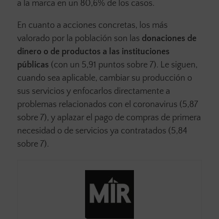
a la marca en un 80,6% de los casos.
En cuanto a acciones concretas, los más
valorado por la población son las
donaciones de
dinero o de productos a las instituciones
públicas
(con un 5,91 puntos sobre 7). Le siguen,
cuando sea aplicable, cambiar su producción o
sus servicios y enfocarlos directamente a
problemas relacionados con el coronavirus (5,87
sobre 7), y aplazar el pago de compras de primera
necesidad o de servicios ya contratados (5,84
sobre 7).