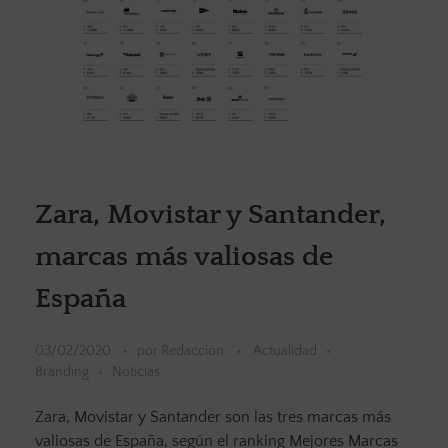
Zara, Movistar y Santander,
marcas más valiosas de
España
03/02/2020
por
Redacción
Actualidad
Branding
Noticias
Zara, Movistar y Santander son las tres marcas más
valiosas de España, según el ranking Mejores Marcas