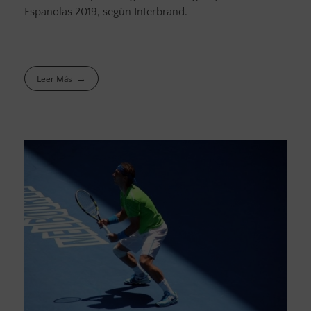
Españolas 2019, según Interbrand.
Leer Más