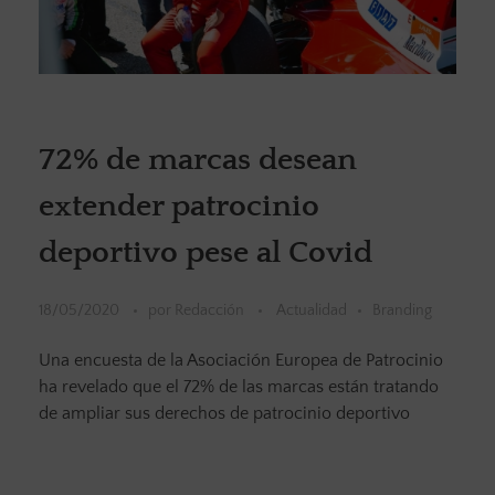
72% de marcas desean
extender patrocinio
deportivo pese al Covid
18/05/2020
por
Redacción
Actualidad
Branding
Una encuesta de la Asociación Europea de Patrocinio
ha revelado que el 72% de las marcas están tratando
de ampliar sus derechos de patrocinio deportivo