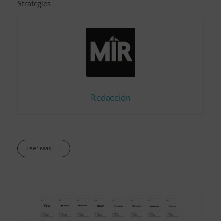
Strategies
Redacción
Leer Más