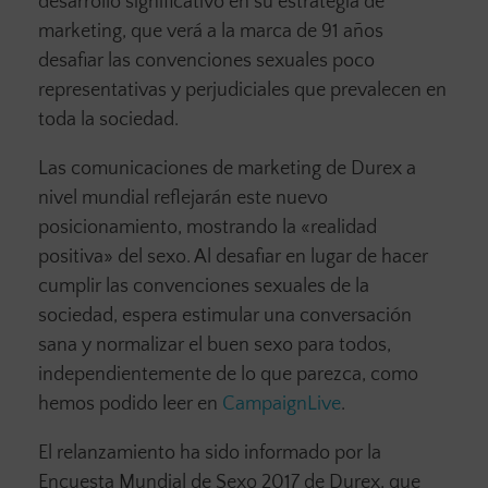
desarrollo significativo en su estrategia de
marketing, que verá a la marca de 91 años
desafiar las convenciones sexuales poco
representativas y perjudiciales que prevalecen en
toda la sociedad.
Las comunicaciones de marketing de Durex a
nivel mundial reflejarán este nuevo
posicionamiento, mostrando la «realidad
positiva» del sexo. Al desafiar en lugar de hacer
cumplir las convenciones sexuales de la
sociedad, espera estimular una conversación
sana y normalizar el buen sexo para todos,
independientemente de lo que parezca, como
hemos podido leer en
CampaignLive
.
El relanzamiento ha sido informado por la
Encuesta Mundial de Sexo 2017 de Durex, que