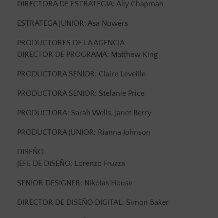
DIRECTORA DE ESTRATEGIA: Ally Chapman
ESTRATEGA JUNIOR: Asa Nowers
PRODUCTORES DE LA AGENCIA
DIRECTOR DE PROGRAMA: Matthew King
PRODUCTORA SENIOR: Claire Leveille
PRODUCTORA SENIOR: Stefanie Price
PRODUCTORA: Sarah Wells, Janet Berry
PRODUCTORA JUNIOR: Rianna Johnson
DISEÑO
JEFE DE DISEÑO: Lorenzo Fruzza
SENIOR DESIGNER: Nikolas House
DIRECTOR DE DISEÑO DIGITAL: Simon Baker