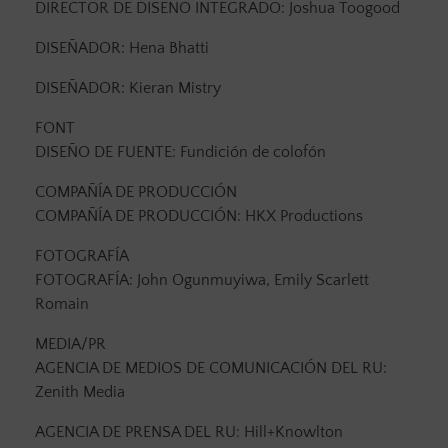
DIRECTOR DE DISEÑO INTEGRADO: Joshua Toogood
DISEÑADOR: Hena Bhatti
DISEÑADOR: Kieran Mistry
FONT
DISEÑO DE FUENTE: Fundición de colofón
COMPAÑÍA DE PRODUCCIÓN
COMPAÑÍA DE PRODUCCIÓN: HKX Productions
FOTOGRAFÍA
FOTOGRAFÍA: John Ogunmuyiwa, Emily Scarlett
Romain
MEDIA/PR
AGENCIA DE MEDIOS DE COMUNICACIÓN DEL RU:
Zenith Media
AGENCIA DE PRENSA DEL RU: Hill+Knowlton