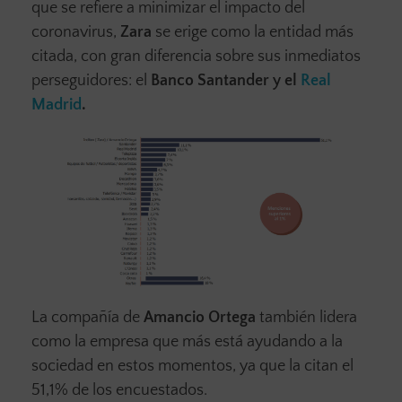
que se refiere a minimizar el impacto del
coronavirus,
Zara
se erige como la entidad más
citada, con gran diferencia sobre sus inmediatos
perseguidores: el
Banco Santander y el
Real
Madrid
.
La compañía de
Amancio Ortega
también lidera
como la empresa que más está ayudando a la
sociedad en estos momentos, ya que la citan el
51,1% de los encuestados.