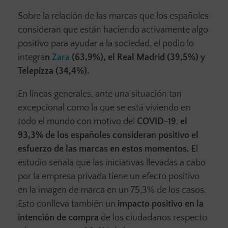
Sobre la relación de las marcas que los españoles
consideran que están haciendo activamente algo
positivo para ayudar a la sociedad, el podio lo
integra
n
Zara
(63,9%), el Real Madrid (39,5%) y
Telepizza (34,4%).
En líneas generales, ante una situación tan
excepcional como la que se está viviendo en
todo el mundo con motivo del
COVID-19
,
el
93,3% de los españoles consideran positivo el
esfuerzo de las marcas en estos momentos.
El
estudio señala que las iniciativas llevadas a cabo
por la empresa privada tiene un efecto positivo
en la imagen de marca en un 75,3% de los casos.
Esto conlleva también un
impacto positivo en la
intención de compra
de los ciudadanos respecto