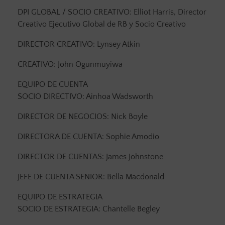
DPI GLOBAL / SOCIO CREATIVO: Elliot Harris, Director
Creativo Ejecutivo Global de RB y Socio Creativo
DIRECTOR CREATIVO: Lynsey Atkin
CREATIVO: John Ogunmuyiwa
EQUIPO DE CUENTA
SOCIO DIRECTIVO: Ainhoa Wadsworth
DIRECTOR DE NEGOCIOS: Nick Boyle
DIRECTORA DE CUENTA: Sophie Amodio
DIRECTOR DE CUENTAS: James Johnstone
JEFE DE CUENTA SENIOR: Bella Macdonald
EQUIPO DE ESTRATEGIA
SOCIO DE ESTRATEGIA: Chantelle Begley