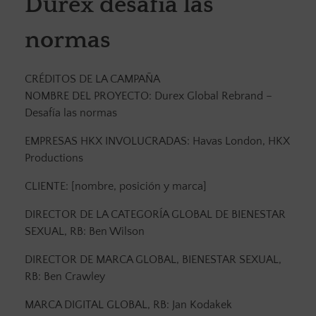
Durex desafía las
normas
CRÉDITOS DE LA CAMPAÑA
NOMBRE DEL PROYECTO: Durex Global Rebrand –
Desafía las normas
EMPRESAS HKX INVOLUCRADAS: Havas London, HKX
Productions
CLIENTE: [nombre, posición y marca]
DIRECTOR DE LA CATEGORÍA GLOBAL DE BIENESTAR
SEXUAL, RB: Ben Wilson
DIRECTOR DE MARCA GLOBAL, BIENESTAR SEXUAL,
RB: Ben Crawley
MARCA DIGITAL GLOBAL, RB: Jan Kodakek