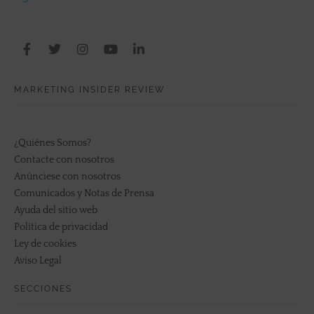
MARKETING INSIDER REVIEW
¿Quiénes Somos?
Contacte con nosotros
Anúnciese con nosotros
Comunicados y Notas de Prensa
Ayuda del sitio web
Política de privacidad
Ley de cookies
Aviso Legal
SECCIONES