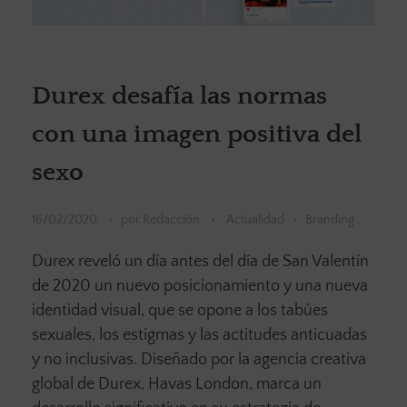
Durex desafía las normas
con una imagen positiva del
sexo
16/02/2020
por
Redacción
Actualidad
Branding
Durex reveló un día antes del día de San Valentín
de 2020 un nuevo posicionamiento y una nueva
identidad visual, que se opone a los tabúes
sexuales, los estigmas y las actitudes anticuadas
y no inclusivas. Diseñado por la agencia creativa
global de Durex, Havas London, marca un