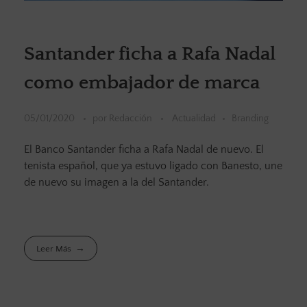
Santander ficha a Rafa Nadal
como embajador de marca
05/01/2020
por
Redacción
Actualidad
Branding
El Banco Santander ficha a Rafa Nadal de nuevo. El
tenista español, que ya estuvo ligado con Banesto, une
de nuevo su imagen a la del Santander.
Leer Más