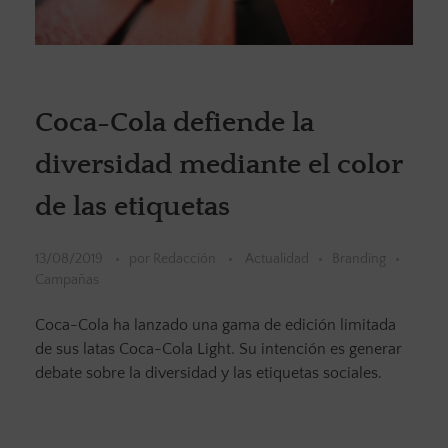
Coca-Cola defiende la
diversidad mediante el color
de las etiquetas
13/08/2019
por
Redacción
Actualidad
Branding
Campañas
Coca-Cola ha lanzado una gama de edición limitada
de sus latas Coca-Cola Light. Su intención es generar
debate sobre la diversidad y las etiquetas sociales.