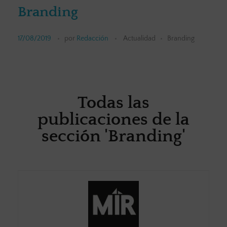
Branding
17/08/2019
por
Redacción
Actualidad
Branding
Todas las
publicaciones de la
sección 'Branding'