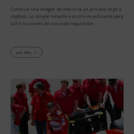
Construir una imagen de marca es un proceso largo y
costoso, un simple instante o acción es suficiente para
sufrir los costes de una mala reputación.
Leer Más