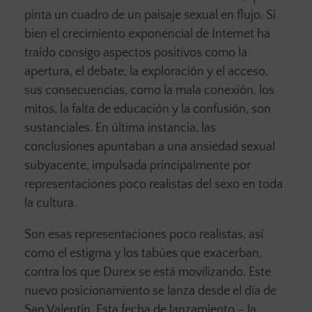
pinta un cuadro de un paisaje sexual en flujo. Si
bien el crecimiento exponencial de Internet ha
traído consigo aspectos positivos como la
apertura, el debate, la exploración y el acceso,
sus consecuencias, como la mala conexión, los
mitos, la falta de educación y la confusión, son
sustanciales. En última instancia, las
conclusiones apuntaban a una ansiedad sexual
subyacente, impulsada principalmente por
representaciones poco realistas del sexo en toda
la cultura.
Son esas representaciones poco realistas, así
como el estigma y los tabúes que exacerban,
contra los que Durex se está movilizando. Este
nuevo posicionamiento se lanza desde el día de
San Valentín. Esta fecha de lanzamiento – la