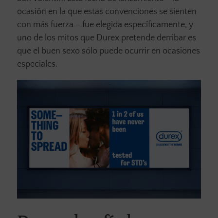
ocasión en la que estas convenciones se sienten
con más fuerza – fue elegida específicamente, y
uno de los mitos que Durex pretende derribar es
que el buen sexo sólo puede ocurrir en ocasiones
especiales.